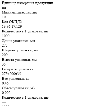
Единица измерения продукции
шт
Минимальная партия
10
Код ОКПД2
13.96.17.129
Количество в 1 упаковке, шт
1000
Длина упаковки, мм
275
Ширина упаковки, мм
200
Высота упаковки, мм
35
Габариты упаковки
275х200х35
Вес упаковки, кг
0.46
Объём упаковки, м3
0.002
Количество в 1 упаковке, шт
—