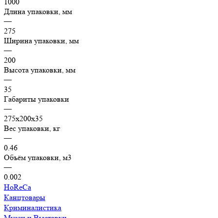
1000
Длина упаковки, мм
—
275
Ширина упаковки, мм
—
200
Высота упаковки, мм
—
35
Габариты упаковки
—
275х200х35
Вес упаковки, кг
—
0.46
Объём упаковки, м3
—
0.002
HoReCa
Канцтовары
Криминалистика
Музеи и Выставки