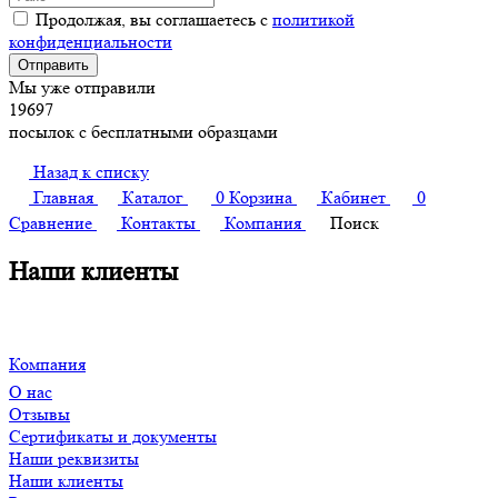
Продолжая, вы соглашаетесь с
политикой
конфиденциальности
Мы уже отправили
19697
посылок с бесплатными образцами
Назад к списку
Главная
Каталог
0
Корзина
Кабинет
0
Сравнение
Контакты
Компания
Поиск
Наши клиенты
Компания
О нас
Отзывы
Сертификаты и документы
Наши реквизиты
Наши клиенты