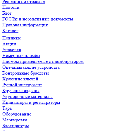
Решения по отраслям
Новости
Блог
ГОСТы и нормативные документы
Правовая информация
Каталог
Новинки
Акции
Упаковка
Номерные пломбы
Пломбы применяемые с пломбиратором
Опечатывающие устройства
Контрольные браслеты
Хранение ключей
Ручной инструмент
Крученые изделия
Укупорочные материалы
Индикаторы и регистраторы
Тара
Оборудование
Маркировка
Блокираторы