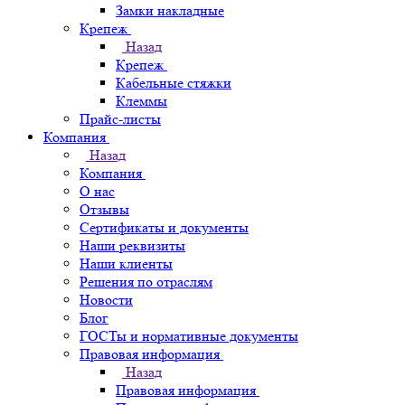
Замки накладные
Крепеж
Назад
Крепеж
Кабельные стяжки
Клеммы
Прайс-листы
Компания
Назад
Компания
О нас
Отзывы
Сертификаты и документы
Наши реквизиты
Наши клиенты
Решения по отраслям
Новости
Блог
ГОСТы и нормативные документы
Правовая информация
Назад
Правовая информация