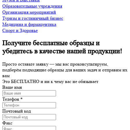
Образовательные учреждения
Организация мероприятий
Туризм и гостиничный бизнес
Медицина и фармацевтика
Спорт и Здоровье
Получите бесплатные образцы и
убедитесь в качестве нашей продукции!
Просто оставьте заявку — мы вас проконсультируем,
подберём подходящие образцы для ваших задач и отправим их
вам
Это
БЕСПЛАТНО
и ни к чему вас не обязывает
Ваше имя
Телефон
*
Почтовый код
Факс