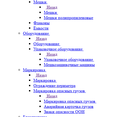
Мешки
Назад
Мешки
Мешки полипропиленовые
Флаконы
Ёмкости
Оборудование
Назад
Оборудование
Упаковочное оборудование
Назад
Упаковочное оборудование
Мешкозашивочные машины
Маркировка
Назад
Маркировка
Ограждение периметра
Маркировка опасных грузов
Назад
Маркировка опасных грузов
Аварийная карточка грузов
Знаки опасности ООН
Блокираторы