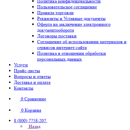
Политика конфиденциальности
Пользовательское соглашение
Правила торговли
Реквизиты и Уставные документы
Оферта на заключение электронного
документооборота
Договоры поставки
Соглашение об использовании материалов и
сервисов интернет-сайта
Политика в отношении обработки
персональных данных
Услуги
Прайс-листы
Вопросы и ответы
Доставка и оплата
Контакты
0
Сравнение
0
Корзина
8 (800) 7758-207
Назад