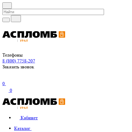
Телефоны
8 (800) 7758-207
Заказать звонок
0
0
Кабинет
Каталог