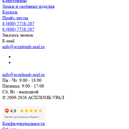
Канцтовары
Замки и скобяные изделия
Крепеж
Прайс-листы
8 (800) 7758-207
8 (800) 7758-207
Заказать звонок
E-mail
info@aceplomb-ural.ru
info@aceplomb-ural.ru
Пн - Чт: 9:00 - 18:00
Пятница: 9:00 - 17:00
Сб, Вc - выходной
© 2009-2026 АСПЛОМБ-УРАЛ
Конфиденциальность