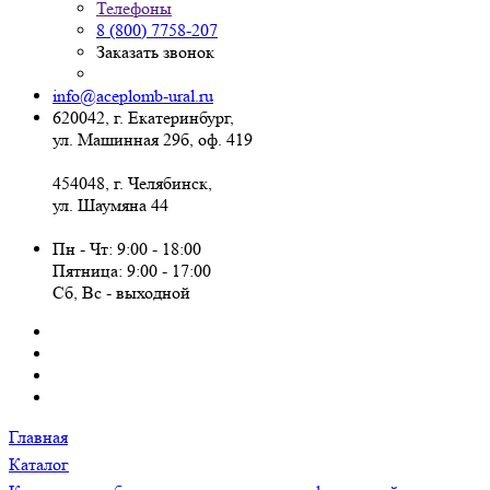
Телефоны
8 (800) 7758-207
Заказать звонок
info@aceplomb-ural.ru
620042, г. Екатеринбург,
ул. Машинная 29б, оф. 419
454048, г. Челябинск,
ул. Шаумяна 44
Пн - Чт: 9:00 - 18:00
Пятница: 9:00 - 17:00
Сб, Вc - выходной
Главная
Каталог