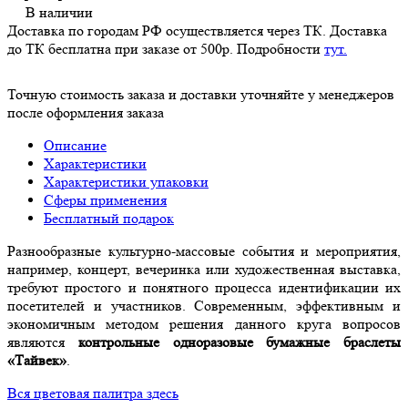
В наличии
Доставка по городам РФ осуществляется через ТК. Доставка
до ТК бесплатна при заказе от 500р. Подробности
тут.
Точную стоимость заказа и доставки уточняйте у менеджеров
после оформления заказа
Описание
Характеристики
Характеристики упаковки
Сферы применения
Бесплатный подарок
Разнообразные культурно-массовые события и мероприятия,
например, концерт, вечеринка или художественная выставка,
требуют простого и понятного процесса идентификации их
посетителей и участников. Современным, эффективным и
экономичным методом решения данного круга вопросов
являются
контрольные одноразовые бумажные браслеты
«Тайвек»
.
Вся цветовая палитра здесь