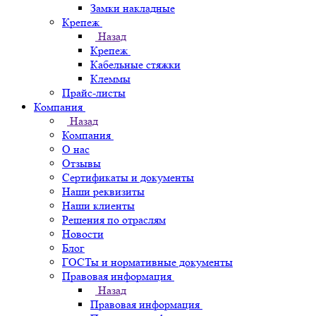
Замки накладные
Крепеж
Назад
Крепеж
Кабельные стяжки
Клеммы
Прайс-листы
Компания
Назад
Компания
О нас
Отзывы
Сертификаты и документы
Наши реквизиты
Наши клиенты
Решения по отраслям
Новости
Блог
ГОСТы и нормативные документы
Правовая информация
Назад
Правовая информация