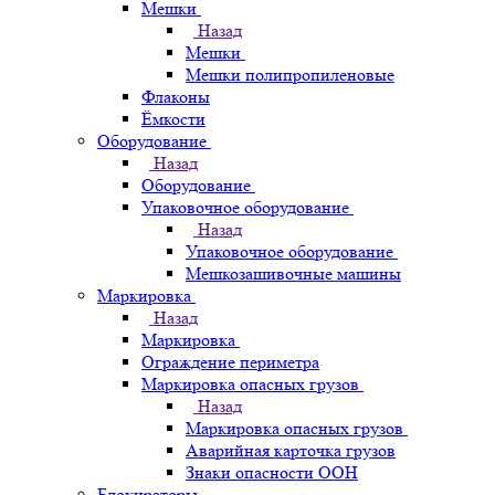
Мешки
Назад
Мешки
Мешки полипропиленовые
Флаконы
Ёмкости
Оборудование
Назад
Оборудование
Упаковочное оборудование
Назад
Упаковочное оборудование
Мешкозашивочные машины
Маркировка
Назад
Маркировка
Ограждение периметра
Маркировка опасных грузов
Назад
Маркировка опасных грузов
Аварийная карточка грузов
Знаки опасности ООН
Блокираторы