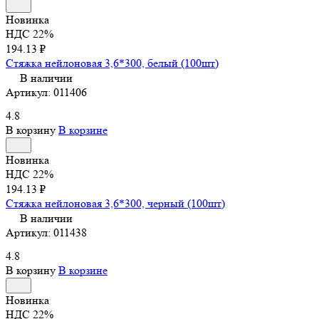
Новинка
НДС 22%
194.13 ₽
Стяжка нейлоновая 3,6*300, белый (100шт)
В наличии
Артикул:
011406
4.8
В корзину
В корзине
Новинка
НДС 22%
194.13 ₽
Стяжка нейлоновая 3,6*300, черный (100шт)
В наличии
Артикул:
011438
4.8
В корзину
В корзине
Новинка
НДС 22%