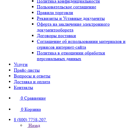
Политика конфиденциальности
Пользовательское соглашение
Правила торговли
Реквизиты и Уставные документы
Оферта на заключение электронного
документооборота
Договоры поставки
Соглашение об использовании материалов и
сервисов интернет-сайта
Политика в отношении обработки
персональных данных
Услуги
Прайс-листы
Вопросы и ответы
Доставка и оплата
Контакты
0
Сравнение
0
Корзина
8 (800) 7758-207
Назад