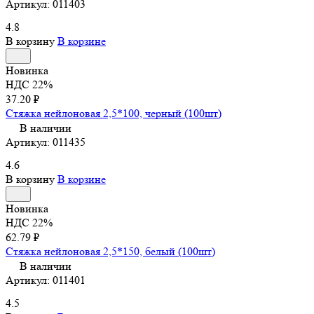
Артикул:
011403
4.8
В корзину
В корзине
Новинка
НДС 22%
37.20 ₽
Стяжка нейлоновая 2,5*100, черный (100шт)
В наличии
Артикул:
011435
4.6
В корзину
В корзине
Новинка
НДС 22%
62.79 ₽
Стяжка нейлоновая 2,5*150, белый (100шт)
В наличии
Артикул:
011401
4.5