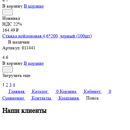
4.7
В корзину
В корзине
Новинка
НДС 22%
164.49 ₽
Стяжка нейлоновая 4,6*200, черный (100шт)
В наличии
Артикул:
011441
4.6
В корзину
В корзине
Загрузить еще
1
2
3
4
Главная
Каталог
0
Корзина
Кабинет
0
Сравнение
Контакты
Компания
Поиск
Наши клиенты