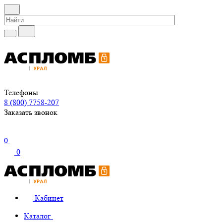
Телефоны
8 (800) 7758-207
Заказать звонок
0
0
Кабинет
Каталог