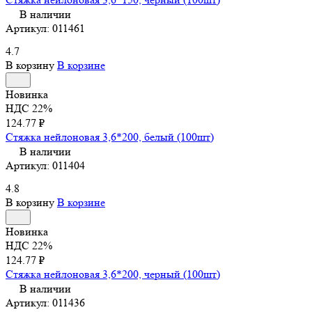
В наличии
Артикул:
011461
4.7
В корзину
В корзине
Новинка
НДС 22%
124.77 ₽
Стяжка нейлоновая 3,6*200, белый (100шт)
В наличии
Артикул:
011404
4.8
В корзину
В корзине
Новинка
НДС 22%
124.77 ₽
Стяжка нейлоновая 3,6*200, черный (100шт)
В наличии
Артикул:
011436