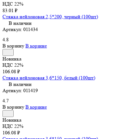
НДС 22%
83.01 ₽
Стяжка нейлоновая 2,5*200, черный (100шт)
В наличии
Артикул:
011434
4.8
В корзину
В корзине
Новинка
НДС 22%
106.08 ₽
Стяжка нейлоновая 3,6*150, белый (100шт)
В наличии
Артикул:
011419
4.7
В корзину
В корзине
Новинка
НДС 22%
106.08 ₽
Стяжка нейлоновая 3,6*150, черный (100шт)