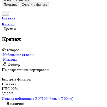
Показать
Очистить фильтр
Главная
Каталог
Крепеж
Крепеж
69 товаров
Кабельные стяжки
Клеммы
Фильтр
По возрастанию сортировки
Быстрые фильтры
Новинка
НДС 22%
37.20 ₽
Стяжка нейлоновая 2,5*100, белый (100шт)
В наличии