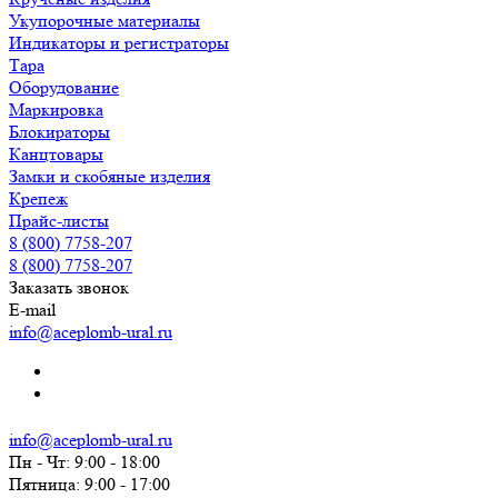
Укупорочные материалы
Индикаторы и регистраторы
Тара
Оборудование
Маркировка
Блокираторы
Канцтовары
Замки и скобяные изделия
Крепеж
Прайс-листы
8 (800) 7758-207
8 (800) 7758-207
Заказать звонок
E-mail
info@aceplomb-ural.ru
info@aceplomb-ural.ru
Пн - Чт: 9:00 - 18:00
Пятница: 9:00 - 17:00