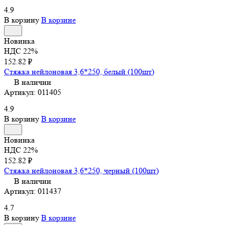
4.9
В корзину
В корзине
Новинка
НДС 22%
152.82 ₽
Стяжка нейлоновая 3,6*250, белый (100шт)
В наличии
Артикул:
011405
4.9
В корзину
В корзине
Новинка
НДС 22%
152.82 ₽
Стяжка нейлоновая 3,6*250, черный (100шт)
В наличии
Артикул:
011437
4.7
В корзину
В корзине