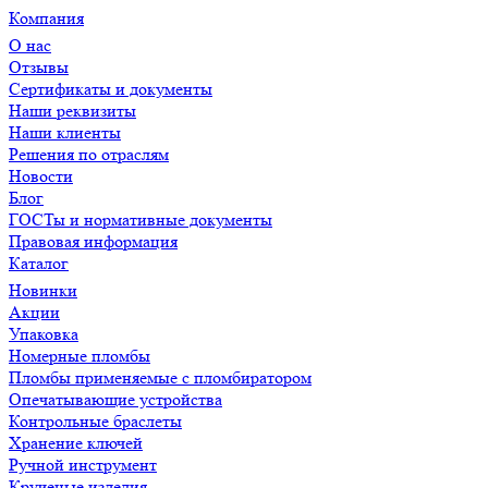
Компания
О нас
Отзывы
Сертификаты и документы
Наши реквизиты
Наши клиенты
Решения по отраслям
Новости
Блог
ГОСТы и нормативные документы
Правовая информация
Каталог
Новинки
Акции
Упаковка
Номерные пломбы
Пломбы применяемые с пломбиратором
Опечатывающие устройства
Контрольные браслеты
Хранение ключей
Ручной инструмент
Крученые изделия