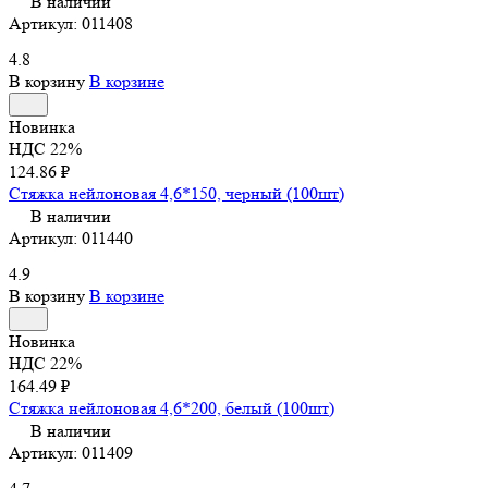
В наличии
Артикул:
011408
4.8
В корзину
В корзине
Новинка
НДС 22%
124.86 ₽
Стяжка нейлоновая 4,6*150, черный (100шт)
В наличии
Артикул:
011440
4.9
В корзину
В корзине
Новинка
НДС 22%
164.49 ₽
Стяжка нейлоновая 4,6*200, белый (100шт)
В наличии
Артикул:
011409