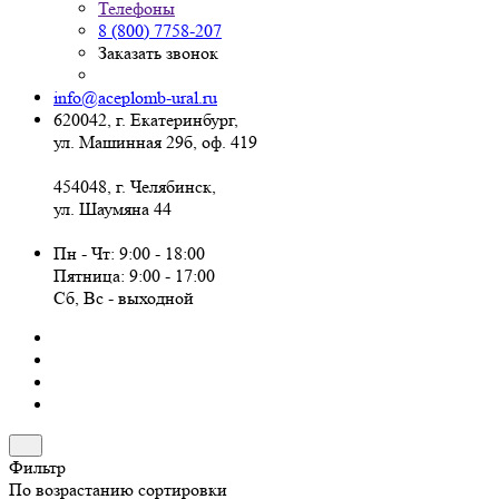
Телефоны
8 (800) 7758-207
Заказать звонок
info@aceplomb-ural.ru
620042, г. Екатеринбург,
ул. Машинная 29б, оф. 419
454048, г. Челябинск,
ул. Шаумяна 44
Пн - Чт: 9:00 - 18:00
Пятница: 9:00 - 17:00
Сб, Вc - выходной
Фильтр
По возрастанию сортировки