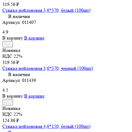
319.56 ₽
Стяжка нейлоновая 3,6*370, белый (100шт)
В наличии
Артикул:
011407
4.9
В корзину
В корзине
Новинка
НДС 22%
319.56 ₽
Стяжка нейлоновая 3,6*370, черный (100шт)
В наличии
Артикул:
011439
4.5
В корзину
В корзине
Новинка
НДС 22%
124.86 ₽
Стяжка нейлоновая 4,6*150, белый (100шт)