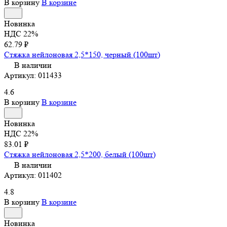
В корзину
В корзине
Новинка
НДС 22%
62.79 ₽
Стяжка нейлоновая 2,5*150, черный (100шт)
В наличии
Артикул:
011433
4.6
В корзину
В корзине
Новинка
НДС 22%
83.01 ₽
Стяжка нейлоновая 2,5*200, белый (100шт)
В наличии
Артикул:
011402
4.8
В корзину
В корзине
Новинка