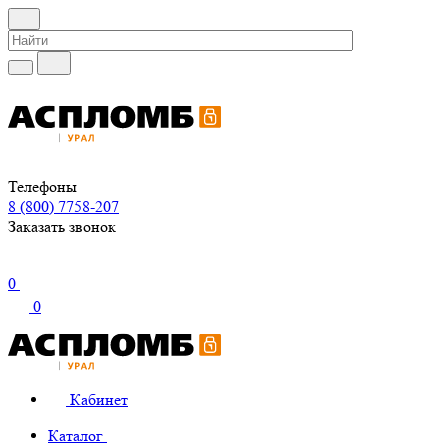
Телефоны
8 (800) 7758-207
Заказать звонок
0
0
Кабинет
Каталог