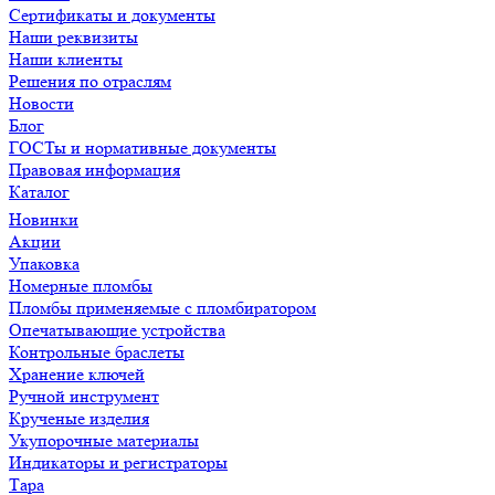
Сертификаты и документы
Наши реквизиты
Наши клиенты
Решения по отраслям
Новости
Блог
ГОСТы и нормативные документы
Правовая информация
Каталог
Новинки
Акции
Упаковка
Номерные пломбы
Пломбы применяемые с пломбиратором
Опечатывающие устройства
Контрольные браслеты
Хранение ключей
Ручной инструмент
Крученые изделия
Укупорочные материалы
Индикаторы и регистраторы
Тара