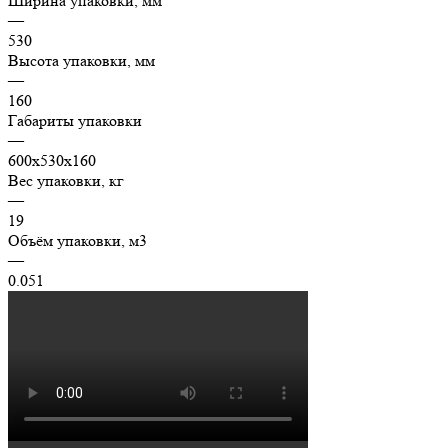
Ширина упаковки, мм
—
530
Высота упаковки, мм
—
160
Габариты упаковки
—
600х530х160
Вес упаковки, кг
—
19
Объём упаковки, м3
—
0.051