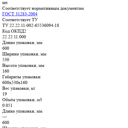
шт
Соответствует нормативным документам
ГОСТ 31283-2004
Соответствует ТУ
ТУ 22.22.11-002-65536094-18
Код ОКПД2
22.22.11.000
Длина упаковки, мм
600
Ширина упаковки, мм
530
Высота упаковки, мм
160
Габариты упаковки
600х530х160
Вес упаковки, кг
19
Объём упаковки, м3
0.051
Длина упаковки, мм
—
600