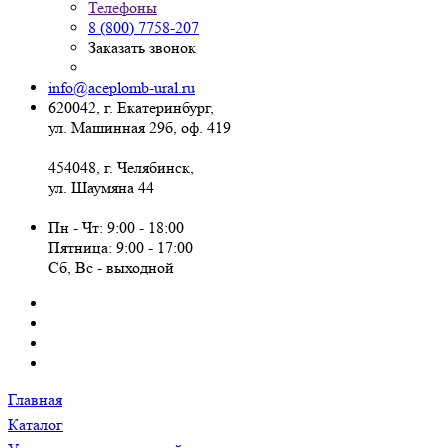
Телефоны
8 (800) 7758-207
Заказать звонок
info@aceplomb-ural.ru
620042, г. Екатеринбург,
ул. Машинная 29б, оф. 419
454048, г. Челябинск,
ул. Шаумяна 44
Пн - Чт: 9:00 - 18:00
Пятница: 9:00 - 17:00
Сб, Вc - выходной
Главная
Каталог