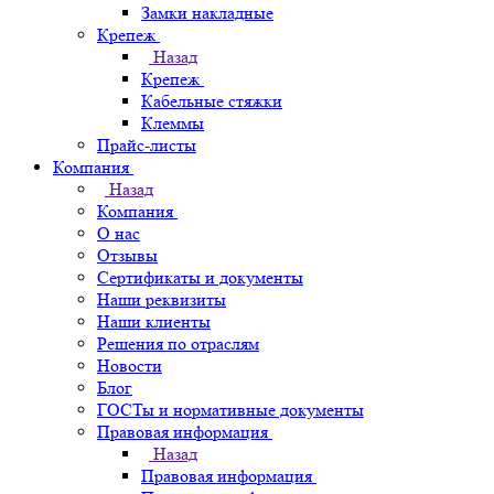
Замки накладные
Крепеж
Назад
Крепеж
Кабельные стяжки
Клеммы
Прайс-листы
Компания
Назад
Компания
О нас
Отзывы
Сертификаты и документы
Наши реквизиты
Наши клиенты
Решения по отраслям
Новости
Блог
ГОСТы и нормативные документы
Правовая информация
Назад
Правовая информация