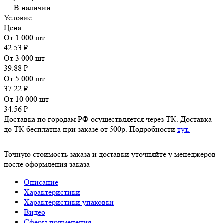
В наличии
Условие
Цена
От 1 000 шт
42.53 ₽
От 3 000 шт
39.88 ₽
От 5 000 шт
37.22 ₽
От 10 000 шт
34.56 ₽
Доставка по городам РФ осуществляется через ТК. Доставка
до ТК бесплатна при заказе от 500р. Подробности
тут.
Точную стоимость заказа и доставки уточняйте у менеджеров
после оформления заказа
Описание
Характеристики
Характеристики упаковки
Видео
Сферы применения