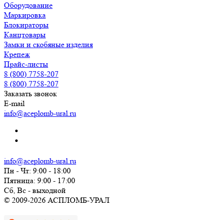
Оборудование
Маркировка
Блокираторы
Канцтовары
Замки и скобяные изделия
Крепеж
Прайс-листы
8 (800) 7758-207
8 (800) 7758-207
Заказать звонок
E-mail
info@aceplomb-ural.ru
info@aceplomb-ural.ru
Пн - Чт: 9:00 - 18:00
Пятница: 9:00 - 17:00
Сб, Вc - выходной
© 2009-2026 АСПЛОМБ-УРАЛ