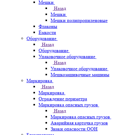
Мешки
Назад
Мешки
Мешки полипропиленовые
Флаконы
Ёмкости
Оборудование
Назад
Оборудование
Упаковочное оборудование
Назад
Упаковочное оборудование
Мешкозашивочные машины
Маркировка
Назад
Маркировка
Ограждение периметра
Маркировка опасных грузов
Назад
Маркировка опасных грузов
Аварийная карточка грузов
Знаки опасности ООН
Блокираторы