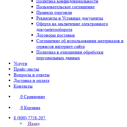
Политика конфиденциальности
Пользовательское соглашение
Правила торговли
Реквизиты и Уставные документы
Оферта на заключение электронного
документооборота
Договоры поставки
Соглашение об использовании материалов и
сервисов интернет-сайта
Политика в отношении обработки
персональных данных
Услуги
Прайс-листы
Вопросы и ответы
Доставка и оплата
Контакты
0
Сравнение
0
Корзина
8 (800) 7758-207
Назад