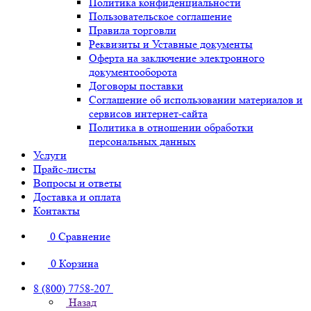
Политика конфиденциальности
Пользовательское соглашение
Правила торговли
Реквизиты и Уставные документы
Оферта на заключение электронного
документооборота
Договоры поставки
Соглашение об использовании материалов и
сервисов интернет-сайта
Политика в отношении обработки
персональных данных
Услуги
Прайс-листы
Вопросы и ответы
Доставка и оплата
Контакты
0
Сравнение
0
Корзина
8 (800) 7758-207
Назад