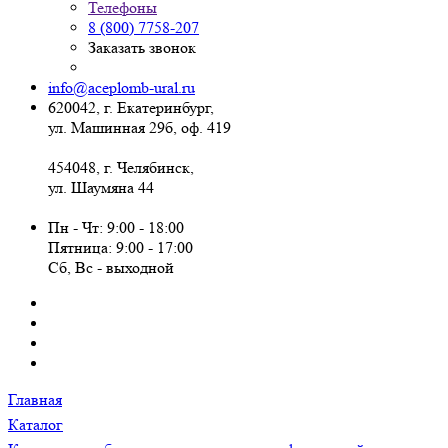
Телефоны
8 (800) 7758-207
Заказать звонок
info@aceplomb-ural.ru
620042, г. Екатеринбург,
ул. Машинная 29б, оф. 419
454048, г. Челябинск,
ул. Шаумяна 44
Пн - Чт: 9:00 - 18:00
Пятница: 9:00 - 17:00
Сб, Вc - выходной
Главная
Каталог