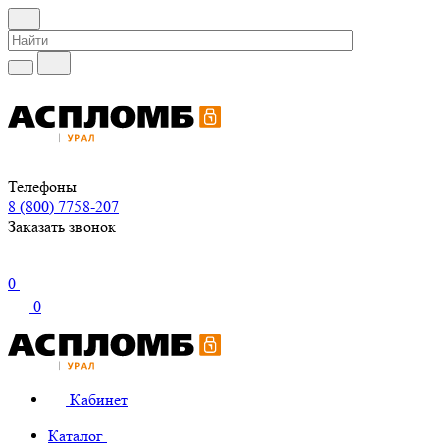
Телефоны
8 (800) 7758-207
Заказать звонок
0
0
Кабинет
Каталог