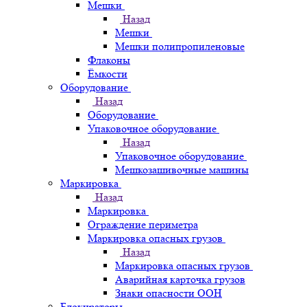
Мешки
Назад
Мешки
Мешки полипропиленовые
Флаконы
Ёмкости
Оборудование
Назад
Оборудование
Упаковочное оборудование
Назад
Упаковочное оборудование
Мешкозашивочные машины
Маркировка
Назад
Маркировка
Ограждение периметра
Маркировка опасных грузов
Назад
Маркировка опасных грузов
Аварийная карточка грузов
Знаки опасности ООН
Блокираторы