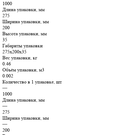
1000
Длина упаковки, мм
275
Ширина упаковки, мм
200
Высота упаковки, мм
35
Габариты упаковки
275х200х35
Вес упаковки, кг
0.46
Объём упаковки, м3
0.002
Количество в 1 упаковке, шт
—
1000
Длина упаковки, мм
—
275
Ширина упаковки, мм
—
200