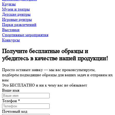
Круизы
Музеи и театры
Детские центры
Игровые центры
Парки развлечений
Выставки
Спортивные мероприятия
Конкурсы
Получите бесплатные образцы и
убедитесь в качестве нашей продукции!
Просто оставьте заявку — мы вас проконсультируем,
подберём подходящие образцы для ваших задач и отправим их
вам
Это
БЕСПЛАТНО
и ни к чему вас не обязывает
Ваше имя
Телефон
*
Почтовый код