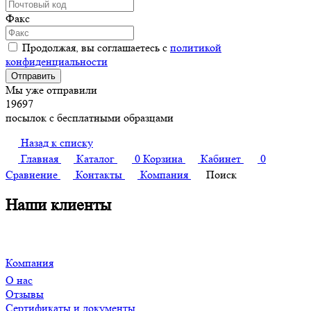
Факс
Продолжая, вы соглашаетесь с
политикой
конфиденциальности
Мы уже отправили
19697
посылок с бесплатными образцами
Назад к списку
Главная
Каталог
0
Корзина
Кабинет
0
Сравнение
Контакты
Компания
Поиск
Наши клиенты
Компания
О нас
Отзывы
Сертификаты и документы