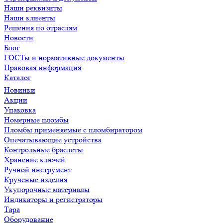
Наши реквизиты
Наши клиенты
Решения по отраслям
Новости
Блог
ГОСТы и нормативные документы
Правовая информация
Каталог
Новинки
Акции
Упаковка
Номерные пломбы
Пломбы применяемые с пломбиратором
Опечатывающие устройства
Контрольные браслеты
Хранение ключей
Ручной инструмент
Крученые изделия
Укупорочные материалы
Индикаторы и регистраторы
Тара
Оборудование