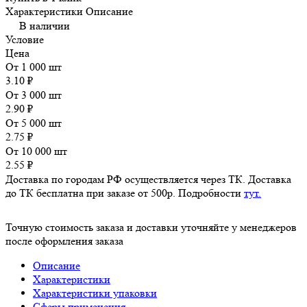
Характеристики
Описание
В наличии
Условие
Цена
От 1 000 шт
3.10 ₽
От 3 000 шт
2.90 ₽
От 5 000 шт
2.75 ₽
От 10 000 шт
2.55 ₽
Доставка по городам РФ осуществляется через ТК. Доставка
до ТК бесплатна при заказе от 500р. Подробности
тут.
Точную стоимость заказа и доставки уточняйте у менеджеров
после оформления заказа
Описание
Характеристики
Характеристики упаковки
Сферы применения