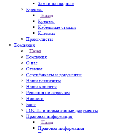
Замки накладные
Крепеж
Назад
Крепеж
Кабельные стяжки
Клеммы
Прайс-листы
Компания
Назад
Компания
О нас
Отзывы
Сертификаты и документы
Наши реквизиты
Наши клиенты
Решения по отраслям
Новости
Блог
ГОСТы и нормативные документы
Правовая информация
Назад
Правовая информация