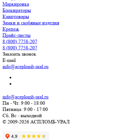
Маркировка
Блокираторы
Канцтовары
Замки и скобяные изделия
Крепеж
Прайс-листы
8 (800) 7758-207
8 (800) 7758-207
Заказать звонок
E-mail
info@aceplomb-ural.ru
info@aceplomb-ural.ru
Пн - Чт: 9:00 - 18:00
Пятница: 9:00 - 17:00
Сб, Вc - выходной
© 2009-2026 АСПЛОМБ-УРАЛ