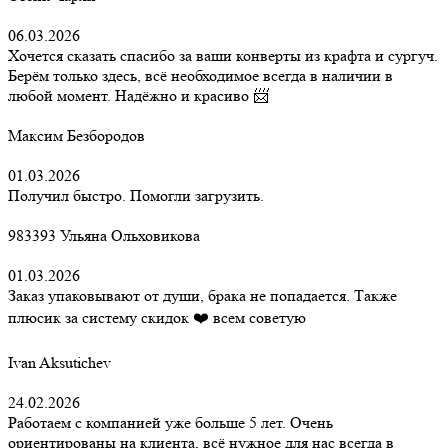
06.03.2026
Хочется сказать спасибо за ваши конверты из крафта и сургуч.
Берём только здесь, всё необходимое всегда в наличии в
любой момент. Надёжно и красиво 📨
Максим Безбородов
01.03.2026
Получил быстро. Помогли загрузить.
983393 Ульяна Ольховикова
01.03.2026
Заказ упаковывают от души, брака не попадается. Также
плюсик за систему скидок ❤️ всем советую
Ivan Aksutichev
24.02.2026
Работаем с компанией уже больше 5 лет. Очень
ориентированы на клиента, всё нужное для нас всегда в