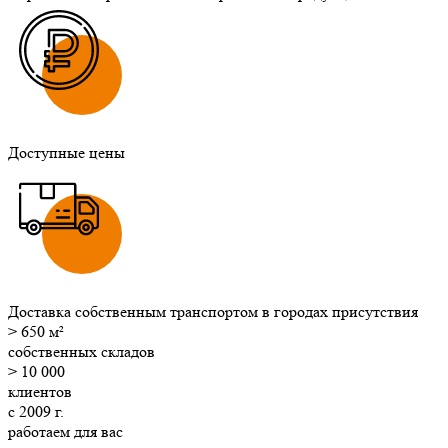
Доступные цены
Доставка собственным транспортом в городах присутствия
>
650
м²
собственных складов
>
10 000
клиентов
с
2009
г.
работаем для вас