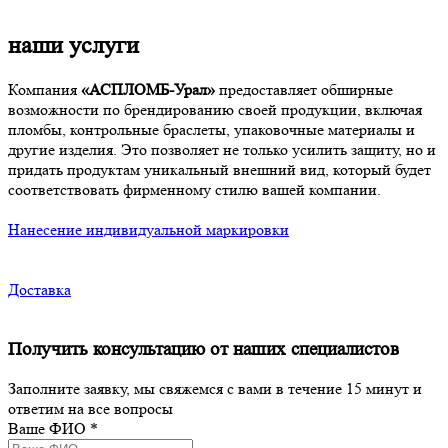
наши услуги
Компания
«АСПЛОМБ-Урал»
предоставляет обширные
возможности по брендированию своей продукции, включая
пломбы, контрольные браслеты, упаковочные материалы и
другие изделия. Это позволяет не только усилить защиту, но и
придать продуктам уникальный внешний вид, который будет
соответствовать фирменному стилю вашей компании.
Нанесение индивидуальной маркировки
Доставка
Получить консультацию от наших специалистов
Заполните заявку, мы свяжемся с вами в течение 15 минут и
ответим на все вопросы
Ваше ФИО
*