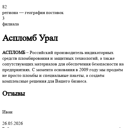
82
региона — география поставок
3
филиала
Аспломб Урал
АСПЛОМБ
– Российский производитель индикаторных
средств пломбирования и защитных технологий, а также
сопутствующих материалов для обеспечения безопасности на
предприятиях. С момента основания в 2009 году мы продаём
не просто пломбы и специальные пакеты, а создаём
комплексные решения для Вашего бизнеса.
Отзывы
Иван
26.05.2026