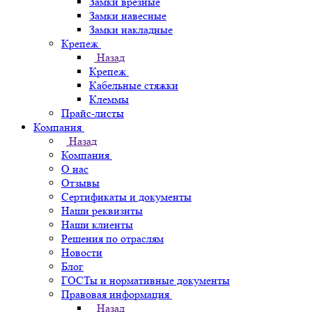
Замки врезные
Замки навесные
Замки накладные
Крепеж
Назад
Крепеж
Кабельные стяжки
Клеммы
Прайс-листы
Компания
Назад
Компания
О нас
Отзывы
Сертификаты и документы
Наши реквизиты
Наши клиенты
Решения по отраслям
Новости
Блог
ГОСТы и нормативные документы
Правовая информация
Назад