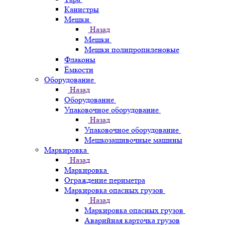
Канистры
Мешки
Назад
Мешки
Мешки полипропиленовые
Флаконы
Ёмкости
Оборудование
Назад
Оборудование
Упаковочное оборудование
Назад
Упаковочное оборудование
Мешкозашивочные машины
Маркировка
Назад
Маркировка
Ограждение периметра
Маркировка опасных грузов
Назад
Маркировка опасных грузов
Аварийная карточка грузов