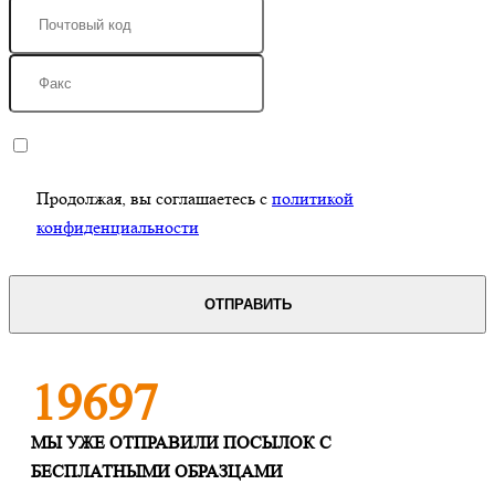
Продолжая, вы соглашаетесь с
политикой
конфиденциальности
19697
МЫ УЖЕ ОТПРАВИЛИ ПОСЫЛОК С
БЕСПЛАТНЫМИ ОБРАЗЦАМИ