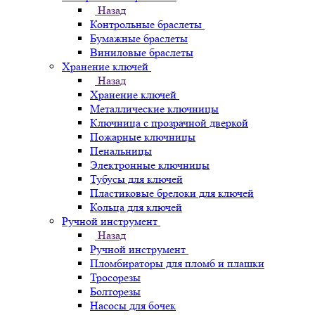
Назад
Контрольные браслеты
Бумажные браслеты
Виниловые браслеты
Хранение ключей
Назад
Хранение ключей
Металлические ключницы
Ключница с прозрачной дверкой
Пожарные ключницы
Пенальницы
Электронные ключницы
Тубусы для ключей
Пластиковые брелоки для ключей
Кольца для ключей
Ручной инструмент
Назад
Ручной инструмент
Пломбираторы для пломб и плашки
Тросорезы
Болторезы
Насосы для бочек