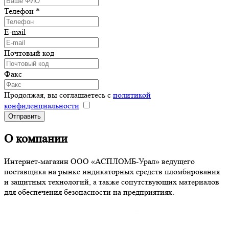
Телефон
*
E-mail
Почтовый код
Факс
Продолжая, вы соглашаетесь с
политикой
конфиденциальности
О компании
Интернет-магазин ООО «АСПЛОМБ-Урал» ведущего
поставщика на рынке индикаторных средств пломбирования
и защитных технологий, а также сопутствующих материалов
для обеспечения безопасности на предприятиях.