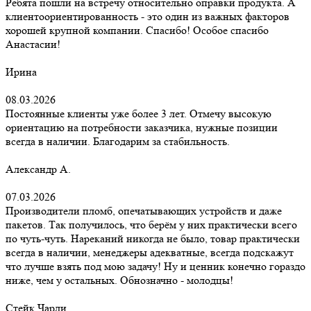
Ребята пошли на встречу относительно оправки продукта. А
клиентоориентированность - это один из важных факторов
хорошей крупной компании. Спасибо! Особое спасибо
Анастасии!
Ирина
08.03.2026
Постоянные клиенты уже более 3 лет. Отмечу высокую
ориентацию на потребности заказчика, нужные позиции
всегда в наличии. Благодарим за стабильность.
Александр А.
07.03.2026
Производители пломб, опечатывающих устройств и даже
пакетов. Так получилось, что берём у них практически всего
по чуть-чуть. Нареканий никогда не было, товар практически
всегда в наличии, менеджеры адекватные, всегда подскажут
что лучше взять под мою задачу! Ну и ценник конечно гораздо
ниже, чем у остальных. Обнозначно - молодцы!
Стейк Чарли