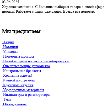
03.06.2025
Хорошая компания. С большим выбором товара в своей сфере
продаж. Работаем с ними уже давно. Всегда все вовремя .
Мы предлагаем
Акции
Новинки
Упаковка
Номерные пломбы
Пломбы применяемые с пломбиратором
Опечатывающие устройства
Контрольные браслеты
Хранение ключей
Ручной инструмент
Крученые изделия
Укупорочные материалы
Индикаторы и регистраторы
Тара
Оборудование