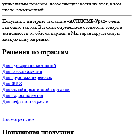
уникальным номером, позволяющим вести их учёт, в том
числе, электронный.
Покупать в интернет-магазине
«АСПЛОМБ-Урал»
очень
выгодно, так как Вы сами определяете стоимость товара в
зависимости от объёма партии, а Мы гарантируем самую
низкую цену на рынке!
Решения по отраслям
Для курьерских компаний
Для газоснабжения
Для грузовых перевозок
Для ЖКХ
Для онлайн розничной торговли
Для водоснабжения
Для нефтяной отрасли
Посмотреть все
Популярная продукция