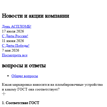
Новости и акции компании
День АСПЛОМБ!
17 июля 2026
С Днём России!
11 июня 2026
С Днём Победы!
7 мая 2026
Посмотреть все
вопросы и ответы
Общие вопросы
Какая маркировка наносится на пломбировочные устройства
и какому ГОСТ она соответствует?
1. Соответствие ГОСТ