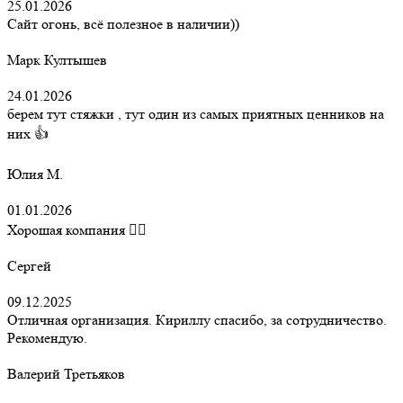
25.01.2026
Сайт огонь, всё полезное в наличии))
Марк Култышев
24.01.2026
берем тут стяжки , тут один из самых приятных ценников на
них 👍
Юлия М.
01.01.2026
Хорошая компания 👍🏻
Сергей
09.12.2025
Отличная организация. Кириллу спасибо, за сотрудничество.
Рекомендую.
Валерий Третьяков