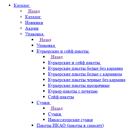
Каталог
Назад
Каталог
Новинки
Акции
Упаковка
Назад
Упаковка
Курьерские и сейф пакеты
Назад
Курьерские и сейф пакеты
Курьерские пакеты белые без кармана
Курьерские пакеты белые с карманом
Курьерские пакеты черные без кармана
Курьерские пакеты прозрачные
Курьер-пакеты с печатью
Сейф-пакеты
Сумки
Назад
Сумки
Инкассаторские сумки
Пакеты ИКАО (пакеты в самолёт)