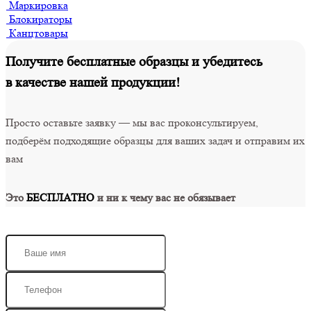
Маркировка
Блокираторы
Канцтовары
Получите бесплатные образцы и убедитесь
в качестве нашей продукции!
Просто оставьте заявку — мы вас проконсультируем,
подберём подходящие образцы для ваших задач и отправим их
вам
Это
БЕСПЛАТНО
и ни к чему вас не обязывает