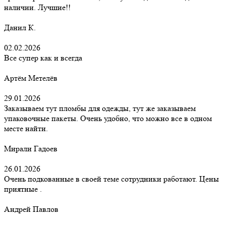
наличии. Лучшие!!
Данил К.
02.02.2026
Все супер как и всегда
Артём Метелёв
29.01.2026
Заказываем тут пломбы для одежды, тут же заказываем
упаковочные пакеты. Очень удобно, что можно все в одном
месте найти.
Мирали Гадоев
26.01.2026
Очень подкованные в своей теме сотрудники работают. Цены
приятные .
Андрей Павлов