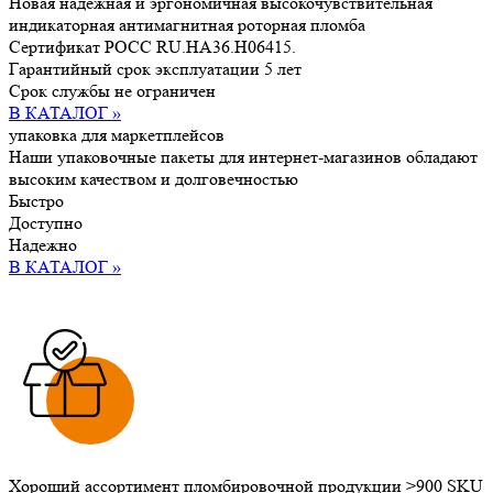
Новая надёжная и эргономичная высокочувствительная
индикаторная антимагнитная роторная пломба
Сертификат POCC RU.HA36.H06415.
Гарантийный срок эксплуатации 5 лет
Срок службы не ограничен
В КАТАЛОГ »
упаковка
для маркетплейсов
Наши упаковочные пакеты для интернет-магазинов обладают
высоким качеством и долговечностью
Быстро
Доступно
Надежно
В КАТАЛОГ »
Хороший ассортимент пломбировочной продукции >900 SKU