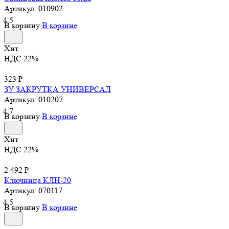
Артикул:
010902
4.5
В корзину
В корзине
Хит
НДС 22%
323 ₽
ЗУ ЗАКРУТКА УНИВЕРСАЛ
Артикул:
010207
4.7
В корзину
В корзине
Хит
НДС 22%
2 492 ₽
Ключница КЛН-20
Артикул:
070117
4.5
В корзину
В корзине