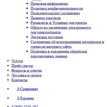
Правовая информация
Политика конфиденциальности
Пользовательское соглашение
Правила торговли
Реквизиты и Уставные документы
Оферта на заключение электронного
документооборота
Договоры поставки
Соглашение об использовании материалов и
сервисов интернет-сайта
Политика в отношении обработки
персональных данных
Услуги
Прайс-листы
Вопросы и ответы
Доставка и оплата
Контакты
0
Сравнение
0
Корзина
8 (800) 7758-207