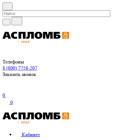
Телефоны
8 (800) 7758-207
Заказать звонок
0
0
Кабинет