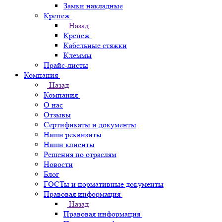
Замки накладные
Крепеж
Назад
Крепеж
Кабельные стяжки
Клеммы
Прайс-листы
Компания
Назад
Компания
О нас
Отзывы
Сертификаты и документы
Наши реквизиты
Наши клиенты
Решения по отраслям
Новости
Блог
ГОСТы и нормативные документы
Правовая информация
Назад
Правовая информация