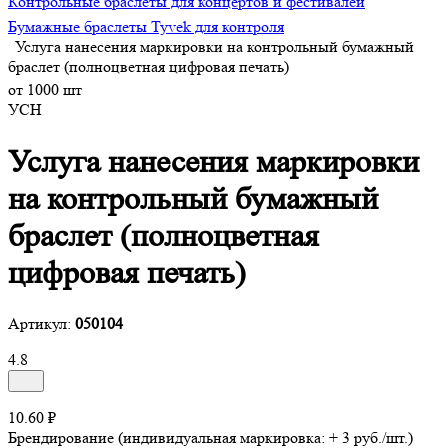
Контрольные браслеты для концертов и фестивалей
Бумажные браслеты Tyvek для контроля
Услуга нанесения маркировки на контрольный бумажный
браслет (полноцветная цифровая печать)
от 1000 шт
УСН
Услуга нанесения маркировки
на контрольный бумажный
браслет (полноцветная
цифровая печать)
Артикул:
050104
4.8
10.60 ₽
Брендирование (индивидуальная маркировка: + 3 руб./шт.)