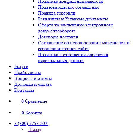
Политика конфиденциальности
Пользовательское соглашение
Правила торговли
Реквизиты и Уставные документы
Оферта на заключение электронного
документооборота
Договоры поставки
Соглашение об использовании материалов и
сервисов интернет-сайта
Политика в отношении обработки
персональных данных
Услуги
Прайс-листы
Вопросы и ответы
Доставка и оплата
Контакты
0
Сравнение
0
Корзина
8 (800) 7758-207
Назад