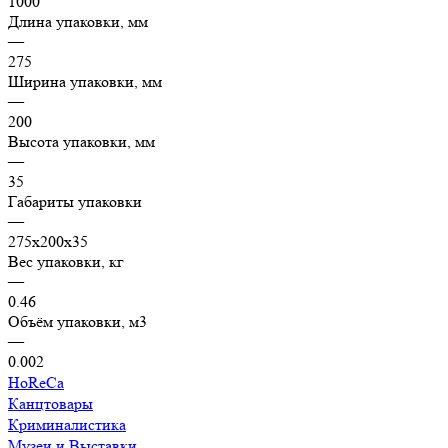
1000
Длина упаковки, мм
—
275
Ширина упаковки, мм
—
200
Высота упаковки, мм
—
35
Габариты упаковки
—
275х200х35
Вес упаковки, кг
—
0.46
Объём упаковки, м3
—
0.002
HoReCa
Канцтовары
Криминалистика
Музеи и Выставки