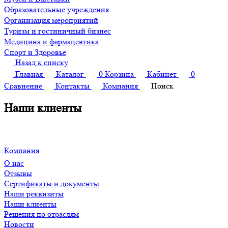
Образовательные учреждения
Организация мероприятий
Туризм и гостиничный бизнес
Медицина и фармацевтика
Спорт и Здоровье
Назад к списку
Главная
Каталог
0
Корзина
Кабинет
0
Сравнение
Контакты
Компания
Поиск
Наши клиенты
Компания
О нас
Отзывы
Сертификаты и документы
Наши реквизиты
Наши клиенты
Решения по отраслям
Новости