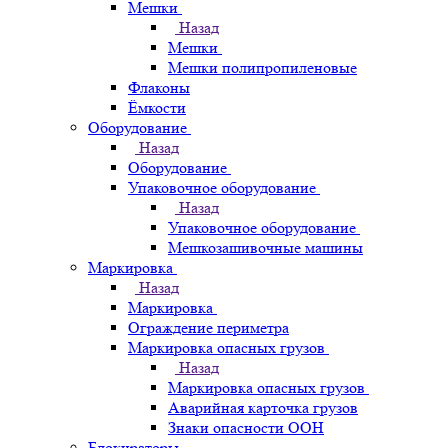
Мешки
Назад
Мешки
Мешки полипропиленовые
Флаконы
Ёмкости
Оборудование
Назад
Оборудование
Упаковочное оборудование
Назад
Упаковочное оборудование
Мешкозашивочные машины
Маркировка
Назад
Маркировка
Ограждение периметра
Маркировка опасных грузов
Назад
Маркировка опасных грузов
Аварийная карточка грузов
Знаки опасности ООН
Блокираторы