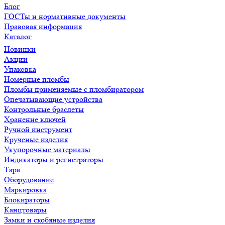
Блог
ГОСТы и нормативные документы
Правовая информация
Каталог
Новинки
Акции
Упаковка
Номерные пломбы
Пломбы применяемые с пломбиратором
Опечатывающие устройства
Контрольные браслеты
Хранение ключей
Ручной инструмент
Крученые изделия
Укупорочные материалы
Индикаторы и регистраторы
Тара
Оборудование
Маркировка
Блокираторы
Канцтовары
Замки и скобяные изделия