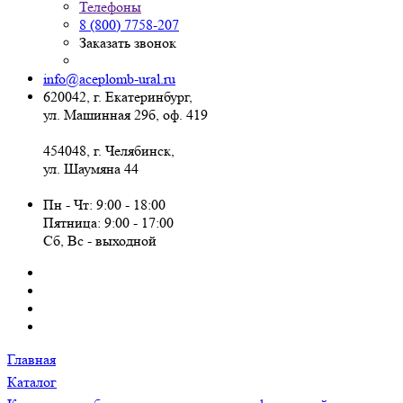
Телефоны
8 (800) 7758-207
Заказать звонок
info@aceplomb-ural.ru
620042, г. Екатеринбург,
ул. Машинная 29б, оф. 419
454048, г. Челябинск,
ул. Шаумяна 44
Пн - Чт: 9:00 - 18:00
Пятница: 9:00 - 17:00
Сб, Вc - выходной
Главная
Каталог