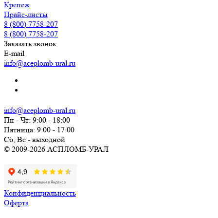
Крепеж
Прайс-листы
8 (800) 7758-207
8 (800) 7758-207
Заказать звонок
E-mail
info@aceplomb-ural.ru
info@aceplomb-ural.ru
Пн - Чт: 9:00 - 18:00
Пятница: 9:00 - 17:00
Сб, Вc - выходной
© 2009-2026 АСПЛОМБ-УРАЛ
Конфиденциальность
Оферта