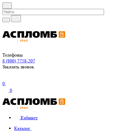
Телефоны
8 (800) 7758-207
Заказать звонок
0
0
Кабинет
Каталог