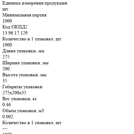
Единица измерения продукции
шт
Минимальная партия
1000
Код ОКПД2
13.96.17.129
Количество в 1 упаковке, шт
1000
Длина упаковки, мм
275
Ширина упаковки, мм
200
Высота упаковки, мм
35
Габариты упаковки
275х200х35
Вес упаковки, кг
0.46
Объём упаковки, м3
0.002
Количество в 1 упаковке, шт
—