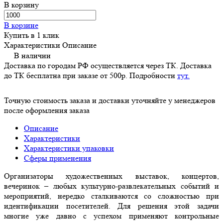
В корзину
В корзине
Купить в 1 клик
Характеристики
Описание
В наличии
Доставка по городам РФ осуществляется через ТК. Доставка
до ТК бесплатна при заказе от 500р. Подробности
тут.
Точную стоимость заказа и доставки уточняйте у менеджеров
после оформления заказа
Описание
Характеристики
Характеристики упаковки
Сферы применения
Организаторы художественных выставок, концертов,
вечеринок – любых культурно-развлекательных событий и
мероприятий, нередко сталкиваются со сложностью при
идентификации посетителей. Для решения этой задачи
многие уже давно с успехом применяют контрольные