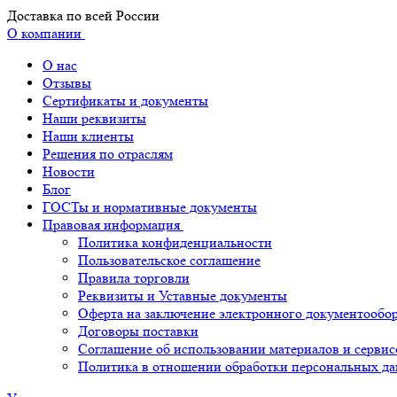
Доставка по всей России
О компании
О нас
Отзывы
Сертификаты и документы
Наши реквизиты
Наши клиенты
Решения по отраслям
Новости
Блог
ГОСТы и нормативные документы
Правовая информация
Политика конфиденциальности
Пользовательское соглашение
Правила торговли
Реквизиты и Уставные документы
Оферта на заключение электронного документообо
Договоры поставки
Соглашение об использовании материалов и сервис
Политика в отношении обработки персональных д