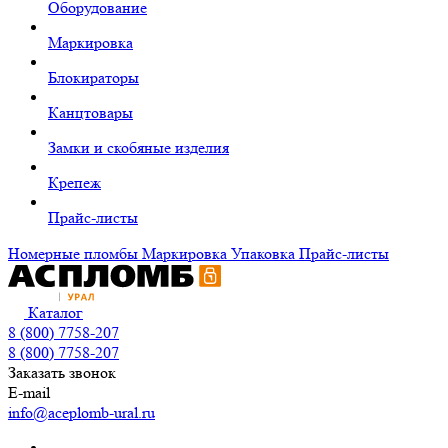
Оборудование
Маркировка
Блокираторы
Канцтовары
Замки и скобяные изделия
Крепеж
Прайс-листы
Номерные пломбы
Маркировка
Упаковка
Прайс-листы
Каталог
8 (800) 7758-207
8 (800) 7758-207
Заказать звонок
E-mail
info@aceplomb-ural.ru