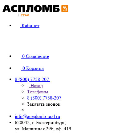
Кабинет
0
Сравнение
0
Корзина
8 (800) 7758-207
Назад
Телефоны
8 (800) 7758-207
Заказать звонок
info@aceplomb-ural.ru
620042, г. Екатеринбург,
ул. Машинная 29б, оф. 419