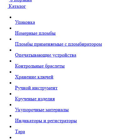
Каталог
Упаковка
Номерные пломбы
Пломбы применяемые с пломбиратором
Опечатывающие устройства
Контрольные браслеты
Хранение ключей
Ручной инструмент
Крученые изделия
Укупорочные материалы
Индикаторы и регистраторы
Тара