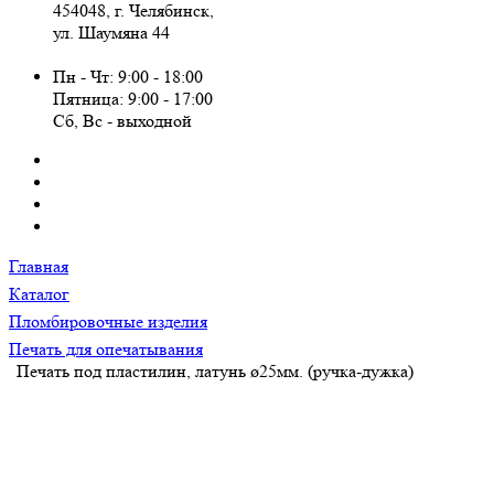
454048, г. Челябинск,
ул. Шаумяна 44
Пн - Чт: 9:00 - 18:00
Пятница: 9:00 - 17:00
Сб, Вc - выходной
Главная
Каталог
Пломбировочные изделия
Печать для опечатывания
Печать под пластилин, латунь ø25мм. (ручка-дужка)