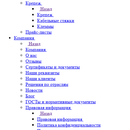
Крепеж
Назад
Крепеж
Кабельные стяжки
Клеммы
Прайс-листы
Компания
Назад
Компания
О нас
Отзывы
Сертификаты и документы
Наши реквизиты
Наши клиенты
Решения по отраслям
Новости
Блог
ГОСТы и нормативные документы
Правовая информация
Назад
Правовая информация
Политика конфиденциальности