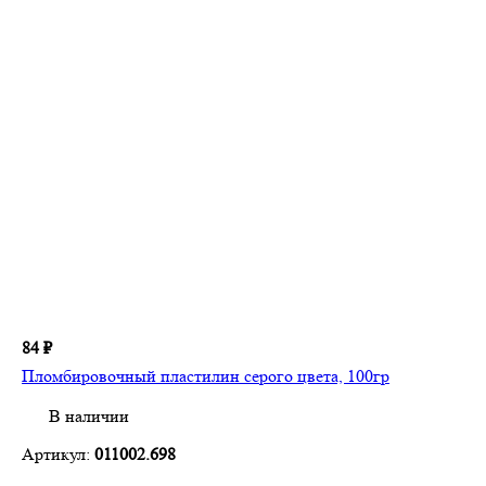
84 ₽
Пломбировочный пластилин серого цвета, 100гр
В наличии
Артикул:
011002.698