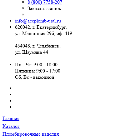
8 (800) 7758-207
Заказать звонок
info@aceplomb-ural.ru
620042, г. Екатеринбург,
ул. Машинная 29б, оф. 419
454048, г. Челябинск,
ул. Шаумяна 44
Пн - Чт: 9:00 - 18:00
Пятница: 9:00 - 17:00
Сб, Вc - выходной
Главная
Каталог
Пломбировочные изделия