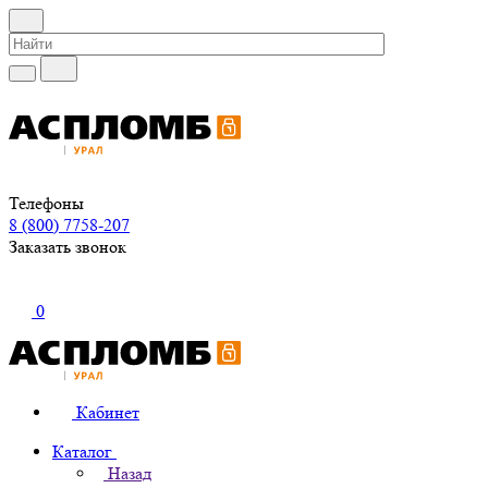
Телефоны
8 (800) 7758-207
Заказать звонок
0
Кабинет
Каталог
Назад