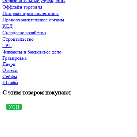
Образовательные учреждения
Оффлайн торговля
Пищевая промышленность
Правоохранительные органы
РЖД
Складское хозяйство
Строительство
ТРЦ
Финансы и банковское дело
Гравировка
Двери
Отсеки
Сейфы
Шкафы
С этим товаром покупают
УСН