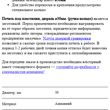
Для удобства переноски и крепления предусмотрено
специальное кольцо.
Печать под пластилин, дюраль ø30мм. (ручка-кольцо)
является
заготовкой. Перед применением необходимо выгравировать
на её торце образец логотипа, юридическую информацию,
реквизиты либо литеры, утверждённые регламентом
предприятия заказчика.
Услуга лазерной гравировки
позволяет в сжатые сроки подготовить печать к работе. В
период 1-2 рабочих дней точная копия оттиска будет нанесена
на заготовку и вы сможете приступить к опломбированию.
Для передачи заказа в производство необходим векторный
макет стандартного формата —
уточняйте подробности у
специалистов компании!
30
Диаметр, мм
Алюминий
Материал