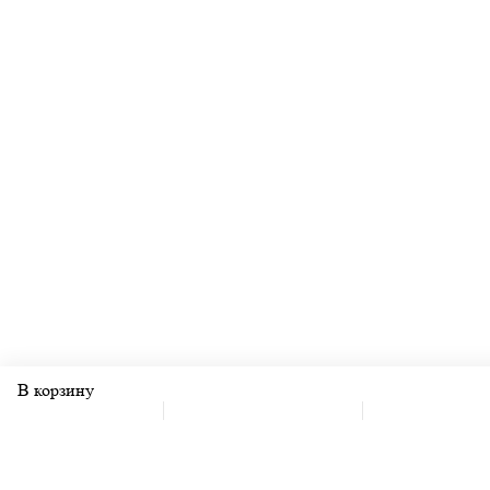
В корзину