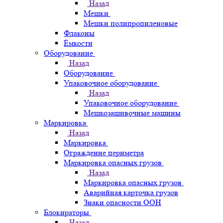
Назад
Мешки
Мешки полипропиленовые
Флаконы
Ёмкости
Оборудование
Назад
Оборудование
Упаковочное оборудование
Назад
Упаковочное оборудование
Мешкозашивочные машины
Маркировка
Назад
Маркировка
Ограждение периметра
Маркировка опасных грузов
Назад
Маркировка опасных грузов
Аварийная карточка грузов
Знаки опасности ООН
Блокираторы
Назад