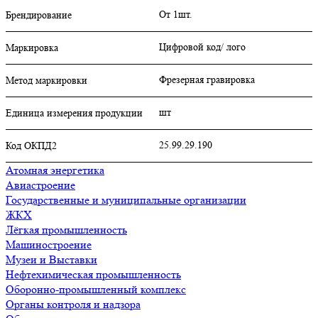
От 1шт.
Брендирование
Цифровой код/ лого
Маркировка
Фрезерная гравировка
Метод маркировки
шт
Единица измерения продукции
25.99.29.190
Код ОКПД2
Атомная энергетика
Авиастроение
Государственные и муниципальные организации
ЖКХ
Лёгкая промышленность
Машиностроение
Музеи и Выставки
Нефтехимическая промышленность
Оборонно-промышленный комплекс
Органы контроля и надзора