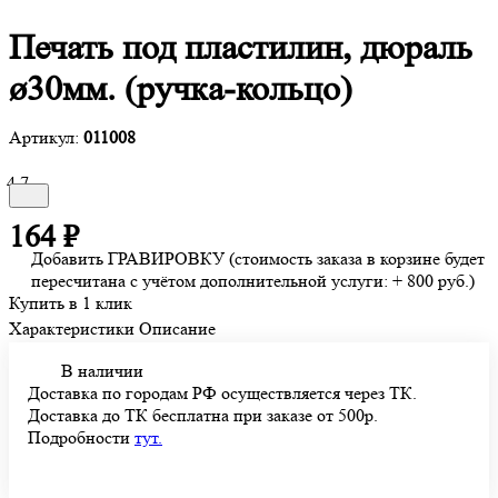
Печать под пластилин, дюраль
ø30мм. (ручка-кольцо)
Артикул:
011008
4.7
164 ₽
Добавить ГРАВИРОВКУ (стоимость заказа в корзине будет
пересчитана с учётом дополнительной услуги: + 800 руб.)
Купить в 1 клик
Характеристики
Описание
В наличии
Доставка по городам РФ осуществляется через ТК.
Доставка до ТК бесплатна при заказе от 500р.
Подробности
тут.