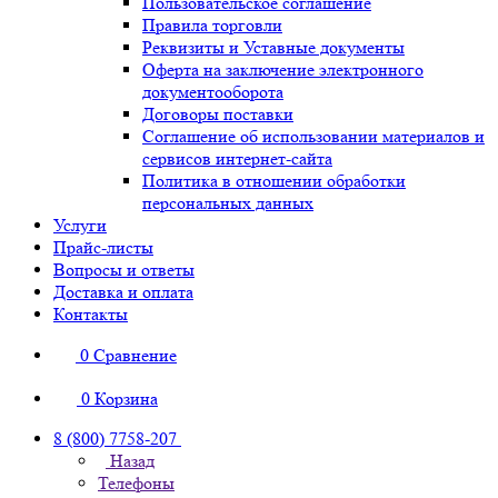
Пользовательское соглашение
Правила торговли
Реквизиты и Уставные документы
Оферта на заключение электронного
документооборота
Договоры поставки
Соглашение об использовании материалов и
сервисов интернет-сайта
Политика в отношении обработки
персональных данных
Услуги
Прайс-листы
Вопросы и ответы
Доставка и оплата
Контакты
0
Сравнение
0
Корзина
8 (800) 7758-207
Назад
Телефоны