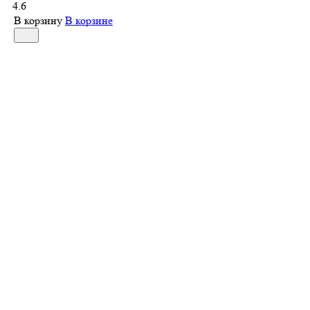
4.6
В корзину
В корзине