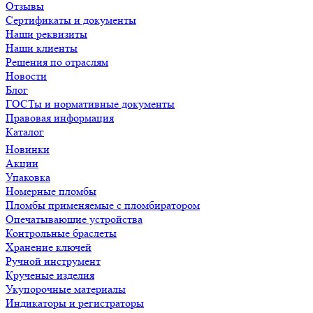
Отзывы
Сертификаты и документы
Наши реквизиты
Наши клиенты
Решения по отраслям
Новости
Блог
ГОСТы и нормативные документы
Правовая информация
Каталог
Новинки
Акции
Упаковка
Номерные пломбы
Пломбы применяемые с пломбиратором
Опечатывающие устройства
Контрольные браслеты
Хранение ключей
Ручной инструмент
Крученые изделия
Укупорочные материалы
Индикаторы и регистраторы