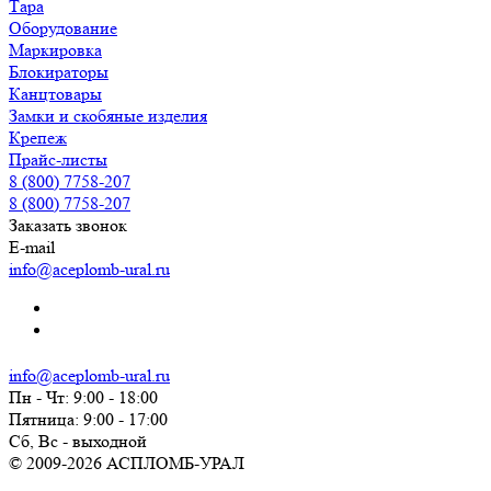
Тара
Оборудование
Маркировка
Блокираторы
Канцтовары
Замки и скобяные изделия
Крепеж
Прайс-листы
8 (800) 7758-207
8 (800) 7758-207
Заказать звонок
E-mail
info@aceplomb-ural.ru
info@aceplomb-ural.ru
Пн - Чт: 9:00 - 18:00
Пятница: 9:00 - 17:00
Сб, Вc - выходной
© 2009-2026 АСПЛОМБ-УРАЛ