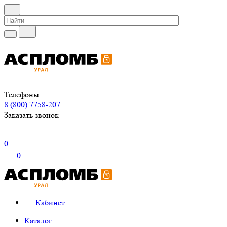
Телефоны
8 (800) 7758-207
Заказать звонок
0
0
Кабинет
Каталог