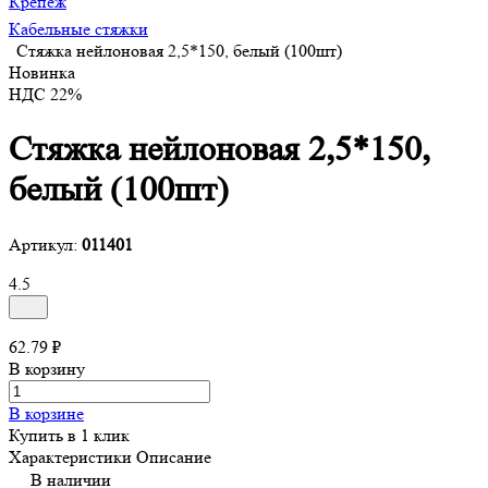
Крепеж
Кабельные стяжки
Стяжка нейлоновая 2,5*150, белый (100шт)
Новинка
НДС 22%
Стяжка нейлоновая 2,5*150,
белый (100шт)
Артикул:
011401
4.5
62.79 ₽
В корзину
В корзине
Купить в 1 клик
Характеристики
Описание
В наличии