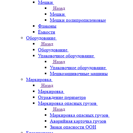
Мешки
Назад
Мешки
Мешки полипропиленовые
Флаконы
Ёмкости
Оборудование
Назад
Оборудование
Упаковочное оборудование
Назад
Упаковочное оборудование
Мешкозашивочные машины
Маркировка
Назад
Маркировка
Ограждение периметра
Маркировка опасных грузов
Назад
Маркировка опасных грузов
Аварийная карточка грузов
Знаки опасности ООН
Блокираторы