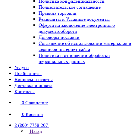
Политика конфиденциальности
Пользовательское соглашение
Правила торговли
Реквизиты и Уставные документы
Оферта на заключение электронного
документооборота
Договоры поставки
Соглашение об использовании материалов и
сервисов интернет-сайта
Политика в отношении обработки
персональных данных
Услуги
Прайс-листы
Вопросы и ответы
Доставка и оплата
Контакты
0
Сравнение
0
Корзина
8 (800) 7758-207
Назад