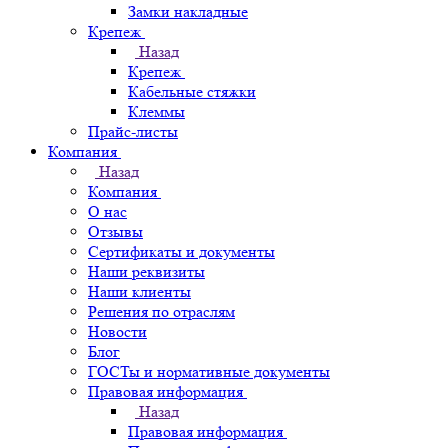
Замки накладные
Крепеж
Назад
Крепеж
Кабельные стяжки
Клеммы
Прайс-листы
Компания
Назад
Компания
О нас
Отзывы
Сертификаты и документы
Наши реквизиты
Наши клиенты
Решения по отраслям
Новости
Блог
ГОСТы и нормативные документы
Правовая информация
Назад
Правовая информация