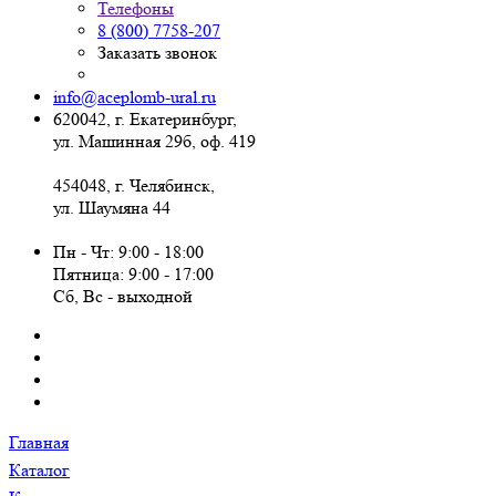
Телефоны
8 (800) 7758-207
Заказать звонок
info@aceplomb-ural.ru
620042, г. Екатеринбург,
ул. Машинная 29б, оф. 419
454048, г. Челябинск,
ул. Шаумяна 44
Пн - Чт: 9:00 - 18:00
Пятница: 9:00 - 17:00
Сб, Вc - выходной
Главная
Каталог