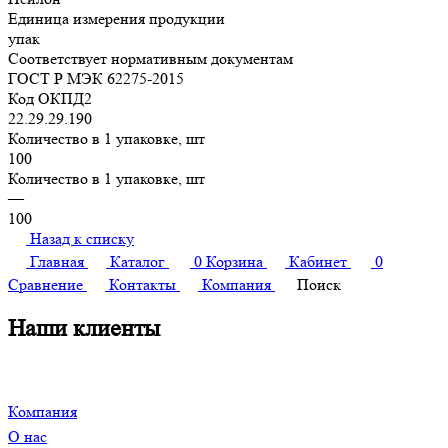
Единица измерения продукции
упак
Соответствует нормативным документам
ГОСТ Р МЭК 62275-2015
Код ОКПД2
22.29.29.190
Количество в 1 упаковке, шт
100
Количество в 1 упаковке, шт
—
100
Назад к списку
Главная
Каталог
0
Корзина
Кабинет
0
Сравнение
Контакты
Компания
Поиск
Наши клиенты
Компания
О нас