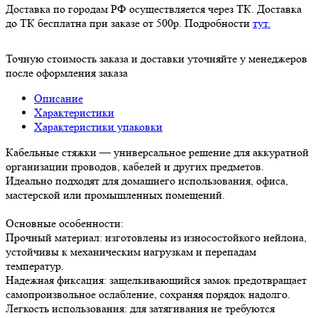
Доставка по городам РФ осуществляется через ТК. Доставка
до ТК бесплатна при заказе от 500р. Подробности
тут.
Точную стоимость заказа и доставки уточняйте у менеджеров
после оформления заказа
Описание
Характеристики
Характеристики упаковки
Кабельные стяжки — универсальное решение для аккуратной
организации проводов, кабелей и других предметов.
Идеально подходят для домашнего использования, офиса,
мастерской или промышленных помещений.
Основные особенности:
Прочный материал: изготовлены из износостойкого нейлона,
устойчивы к механическим нагрузкам и перепадам
температур.
Надежная фиксация: защелкивающийся замок предотвращает
самопроизвольное ослабление, сохраняя порядок надолго.
Легкость использования: для затягивания не требуются