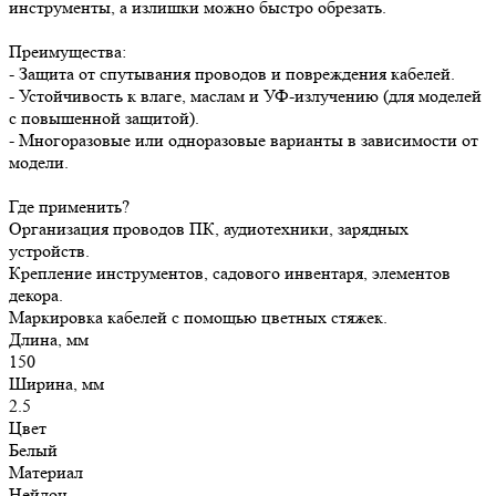
инструменты, а излишки можно быстро обрезать.
Преимущества:
- Защита от спутывания проводов и повреждения кабелей.
- Устойчивость к влаге, маслам и УФ-излучению (для моделей
с повышенной защитой).
- Многоразовые или одноразовые варианты в зависимости от
модели.
Где применить?
Организация проводов ПК, аудиотехники, зарядных
устройств.
Крепление инструментов, садового инвентаря, элементов
декора.
Маркировка кабелей с помощью цветных стяжек.
Длина, мм
150
Ширина, мм
2.5
Цвет
Белый
Материал
Нейлон