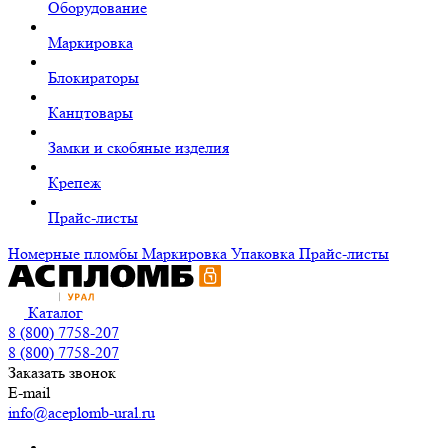
Оборудование
Маркировка
Блокираторы
Канцтовары
Замки и скобяные изделия
Крепеж
Прайс-листы
Номерные пломбы
Маркировка
Упаковка
Прайс-листы
Каталог
8 (800) 7758-207
8 (800) 7758-207
Заказать звонок
E-mail
info@aceplomb-ural.ru