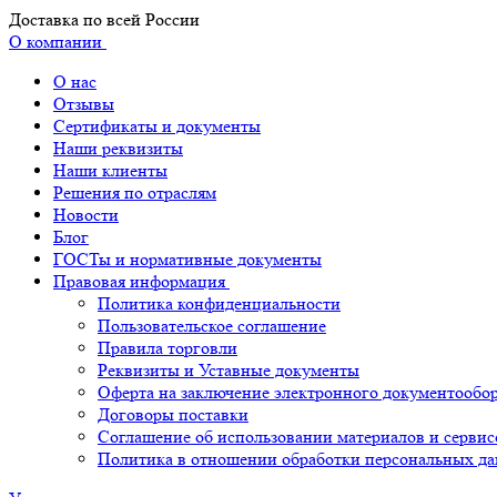
Доставка по всей России
О компании
О нас
Отзывы
Сертификаты и документы
Наши реквизиты
Наши клиенты
Решения по отраслям
Новости
Блог
ГОСТы и нормативные документы
Правовая информация
Политика конфиденциальности
Пользовательское соглашение
Правила торговли
Реквизиты и Уставные документы
Оферта на заключение электронного документообо
Договоры поставки
Соглашение об использовании материалов и сервис
Политика в отношении обработки персональных д