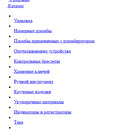
Каталог
Упаковка
Номерные пломбы
Пломбы применяемые с пломбиратором
Опечатывающие устройства
Контрольные браслеты
Хранение ключей
Ручной инструмент
Крученые изделия
Укупорочные материалы
Индикаторы и регистраторы
Тара