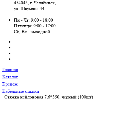
454048, г. Челябинск,
ул. Шаумяна 44
Пн - Чт: 9:00 - 18:00
Пятница: 9:00 - 17:00
Сб, Вc - выходной
Главная
Каталог
Крепеж
Кабельные стяжки
Стяжка нейлоновая 7,6*350, черный (100шт)