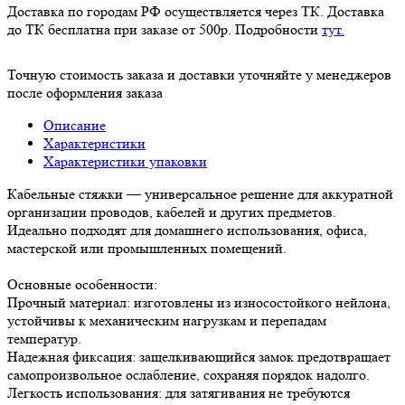
Доставка по городам РФ осуществляется через ТК. Доставка
до ТК бесплатна при заказе от 500р. Подробности
тут.
Точную стоимость заказа и доставки уточняйте у менеджеров
после оформления заказа
Описание
Характеристики
Характеристики упаковки
Кабельные стяжки — универсальное решение для аккуратной
организации проводов, кабелей и других предметов.
Идеально подходят для домашнего использования, офиса,
мастерской или промышленных помещений.
Основные особенности:
Прочный материал: изготовлены из износостойкого нейлона,
устойчивы к механическим нагрузкам и перепадам
температур.
Надежная фиксация: защелкивающийся замок предотвращает
самопроизвольное ослабление, сохраняя порядок надолго.
Легкость использования: для затягивания не требуются