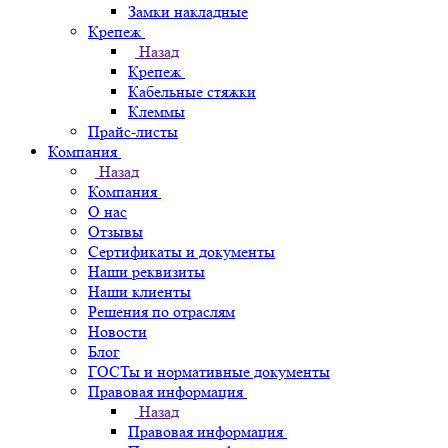
Замки накладные
Крепеж
Назад
Крепеж
Кабельные стяжки
Клеммы
Прайс-листы
Компания
Назад
Компания
О нас
Отзывы
Сертификаты и документы
Наши реквизиты
Наши клиенты
Решения по отраслям
Новости
Блог
ГОСТы и нормативные документы
Правовая информация
Назад
Правовая информация