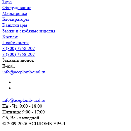
Тара
Оборудование
Маркировка
Блокираторы
Канцтовары
Замки и скобяные изделия
Крепеж
Прайс-листы
8 (800) 7758-207
8 (800) 7758-207
Заказать звонок
E-mail
info@aceplomb-ural.ru
info@aceplomb-ural.ru
Пн - Чт: 9:00 - 18:00
Пятница: 9:00 - 17:00
Сб, Вc - выходной
© 2009-2026 АСПЛОМБ-УРАЛ