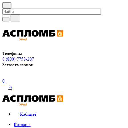
Телефоны
8 (800) 7758-207
Заказать звонок
0
0
Кабинет
Каталог