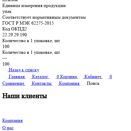
Единица измерения продукции
упак
Соответствует нормативным документам
ГОСТ Р МЭК 62275-2015
Код ОКПД2
22.29.29.190
Количество в 1 упаковке, шт
100
Количество в 1 упаковке, шт
—
100
Назад к списку
Главная
Каталог
0
Корзина
Кабинет
0
Сравнение
Контакты
Компания
Поиск
Наши клиенты
Компания
О нас