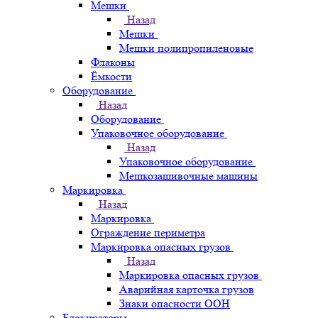
Мешки
Назад
Мешки
Мешки полипропиленовые
Флаконы
Ёмкости
Оборудование
Назад
Оборудование
Упаковочное оборудование
Назад
Упаковочное оборудование
Мешкозашивочные машины
Маркировка
Назад
Маркировка
Ограждение периметра
Маркировка опасных грузов
Назад
Маркировка опасных грузов
Аварийная карточка грузов
Знаки опасности ООН
Блокираторы