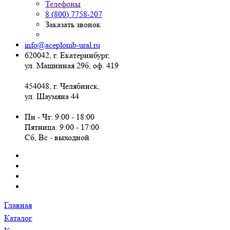
Телефоны
8 (800) 7758-207
Заказать звонок
info@aceplomb-ural.ru
620042, г. Екатеринбург,
ул. Машинная 29б, оф. 419
454048, г. Челябинск,
ул. Шаумяна 44
Пн - Чт: 9:00 - 18:00
Пятница: 9:00 - 17:00
Сб, Вc - выходной
Главная
Каталог