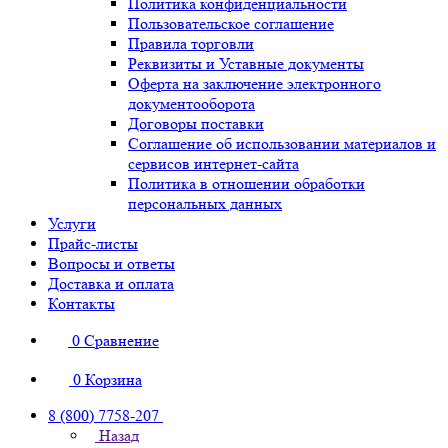
Политика конфиденциальности
Пользовательское соглашение
Правила торговли
Реквизиты и Уставные документы
Оферта на заключение электронного
документооборота
Договоры поставки
Соглашение об использовании материалов и
сервисов интернет-сайта
Политика в отношении обработки
персональных данных
Услуги
Прайс-листы
Вопросы и ответы
Доставка и оплата
Контакты
0
Сравнение
0
Корзина
8 (800) 7758-207
Назад