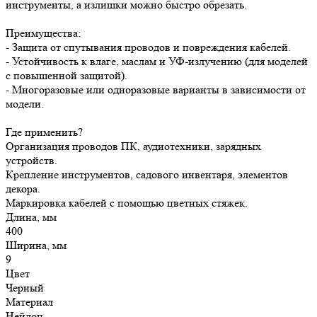
инструменты, а излишки можно быстро обрезать.
Преимущества:
- Защита от спутывания проводов и повреждения кабелей.
- Устойчивость к влаге, маслам и УФ-излучению (для моделей
с повышенной защитой).
- Многоразовые или одноразовые варианты в зависимости от
модели.
Где применить?
Организация проводов ПК, аудиотехники, зарядных
устройств.
Крепление инструментов, садового инвентаря, элементов
декора.
Маркировка кабелей с помощью цветных стяжек.
Длина, мм
400
Ширина, мм
9
Цвет
Черный
Материал
Нейлон