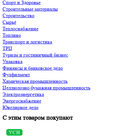
Спорт и Здоровье
Строительные материалы
Строительство
Сырьё
Теплоснабжение
Топливо
Транспорт и логистика
ТРЦ
Туризм и гостиничный бизнес
Упаковка
Финансы и банковское дело
Фулфилмент
Химическая промышленность
Целлюлозно-бумажная промышленность
Электроэнергетика
Энергоснабжение
Ювелирное дело
С этим товаром покупают
УСН