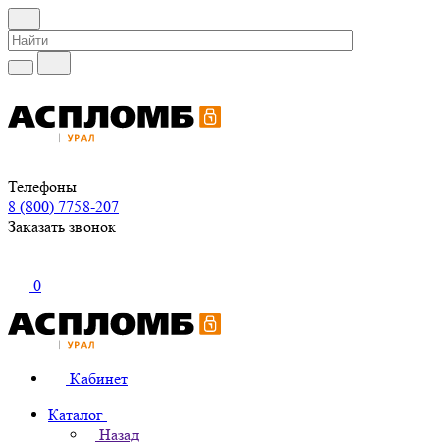
Телефоны
8 (800) 7758-207
Заказать звонок
0
Кабинет
Каталог
Назад