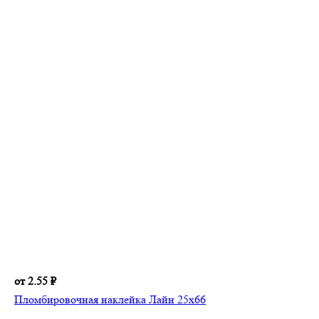
от 2.55 ₽
Пломбировочная наклейка Лайн 25х66