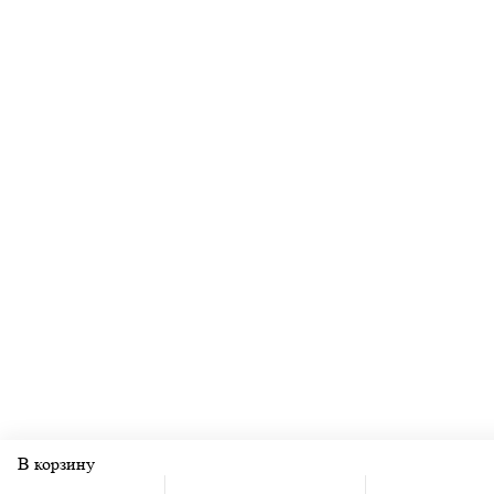
В корзину