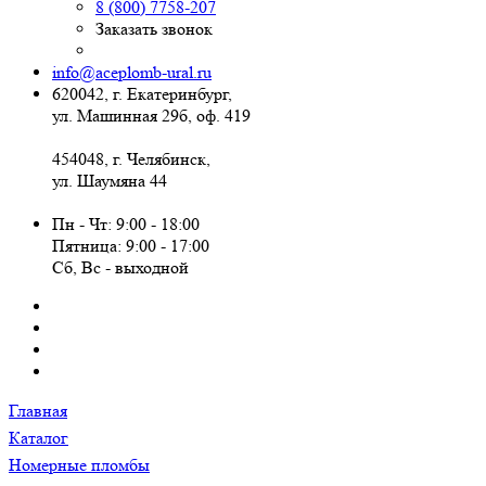
8 (800) 7758-207
Заказать звонок
info@aceplomb-ural.ru
620042, г. Екатеринбург,
ул. Машинная 29б, оф. 419
454048, г. Челябинск,
ул. Шаумяна 44
Пн - Чт: 9:00 - 18:00
Пятница: 9:00 - 17:00
Сб, Вc - выходной
Главная
Каталог
Номерные пломбы