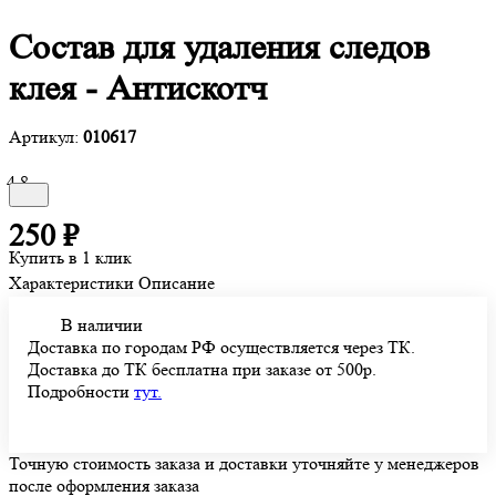
Состав для удаления следов
клея - Антискотч
Артикул:
010617
4.8
250 ₽
Купить в 1 клик
Характеристики
Описание
В наличии
Доставка по городам РФ осуществляется через ТК.
Доставка до ТК бесплатна при заказе от 500р.
Подробности
тут.
Точную стоимость заказа и доставки уточняйте у менеджеров
после оформления заказа