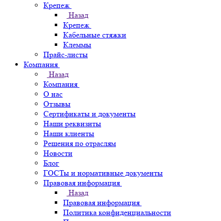
Крепеж
Назад
Крепеж
Кабельные стяжки
Клеммы
Прайс-листы
Компания
Назад
Компания
О нас
Отзывы
Сертификаты и документы
Наши реквизиты
Наши клиенты
Решения по отраслям
Новости
Блог
ГОСТы и нормативные документы
Правовая информация
Назад
Правовая информация
Политика конфиденциальности