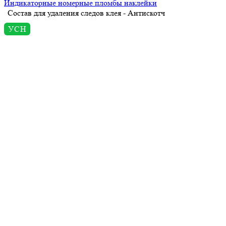
Индикаторные номерные пломбы наклейки
Состав для удаления следов клея - Антискотч
УСН