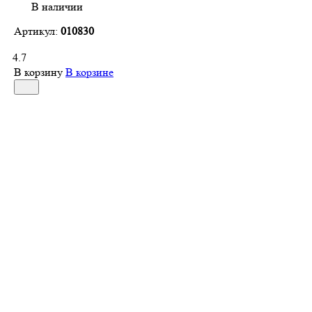
В наличии
Артикул:
010830
4.7
В корзину
В корзине