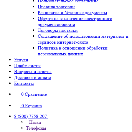
Пользовательское соглашение
Правила торговли
Реквизиты и Уставные документы
Оферта на заключение электронного
документооборота
Договоры поставки
Соглашение об использовании материалов и
сервисов интернет-сайта
Политика в отношении обработки
персональных данных
Услуги
Прайс-листы
Вопросы и ответы
Доставка и оплата
Контакты
0
Сравнение
0
Корзина
8 (800) 7758-207
Назад
Телефоны