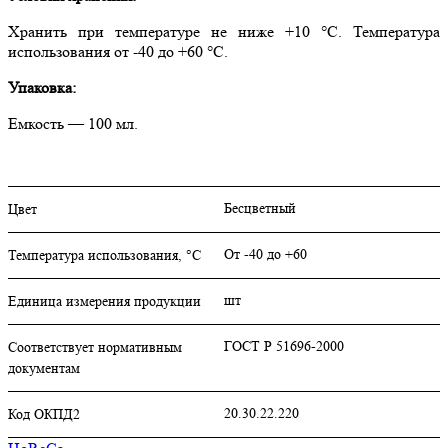
Хранить при температуре не ниже +10 °C. Температура
использования от -40 до +60 °C.
Упаковка:
Емкость — 100 мл.
Бесцветный
Цвет
От -40 до +60
Температура использования, °C
шт
Единица измерения продукции
ГОСТ Р 51696-2000
Соответствует нормативным
документам
20.30.22.220
Код ОКПД2