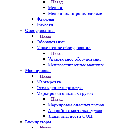
Назад
Мешки
Мешки полипропиленовые
Флаконы
Ёмкости
Оборудование
Назад
Оборудование
Упаковочное оборудование
Назад
Упаковочное оборудование
Мешкозашивочные машины
Маркировка
Назад
Маркировка
Ограждение периметра
Маркировка опасных грузов
Назад
Маркировка опасных грузов
Аварийная карточка грузов
Знаки опасности ООН
Блокираторы
Назад