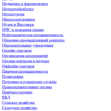
Медицина и фармацевтика
Металлообработка
Металлургия
Микроэлектроника
Музеи и Выставки
МЧС и пожарная охрана
Нефтехимическая промышленность
Оборонно-промышленный комплекс
Образовательные учреждения
Онлайн торговля
Организация мероприятий
Органы контроля и надзора
Оффлайн торговля
Пищевая промышленность
Полиграфия
Почтовые и курьерские службы
Правоохранительные органы
Приборостроение
РЖД
Сельское хозяйство
Складское хозяйство