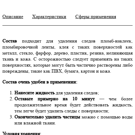
Описание
Характеристики
Сферы применения
Состав
подходит для удаления следов пломб-наклеек,
пломбировочной ленты, клея с таких поверхностей как
металл, стекло, фарфор, дерево, пластик, резина, нелиняющая
ткань и кожа. С осторожностью следует применять на таких
поверхностях, которые могут быть частично растворены либо
повреждены, такие как ПВХ, бумага, картон и кожа.
Состав очень удобен в применении:
Нанесите жидкость
для удаления следов;
Оставьте примерно на 10 минут
— чем более
продолжительное время будет действовать жидкость,
тем легче будет удалить следы с поверхности;
Окончательно удалить частицы
можно с помощью воды
или влажной ткани.
Условия хранения: