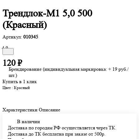
Трендлок-М1 5,0 500
(Красный)
Артикул:
010345
4.9
120 ₽
Брендирование (индивидуальная маркировка: + 19 руб./
шт.)
Купить в 1 клик
Цвет :
Красный
Характеристики
Описание
В наличии
Доставка по городам РФ осуществляется через ТК.
Доставка до ТК бесплатна при заказе от 500р.