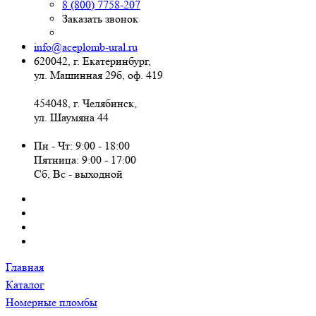
8 (800) 7758-207
Заказать звонок
info@aceplomb-ural.ru
620042, г. Екатеринбург,
ул. Машинная 29б, оф. 419
454048, г. Челябинск,
ул. Шаумяна 44
Пн - Чт: 9:00 - 18:00
Пятница: 9:00 - 17:00
Сб, Вc - выходной
Главная
Каталог
Номерные пломбы