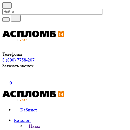
Телефоны
8 (800) 7758-207
Заказать звонок
0
Кабинет
Каталог
Назад