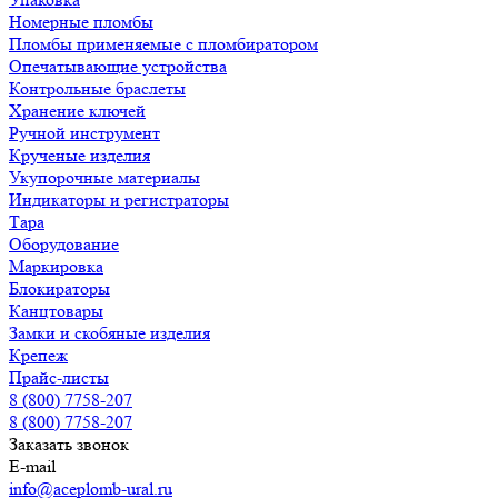
Номерные пломбы
Пломбы применяемые с пломбиратором
Опечатывающие устройства
Контрольные браслеты
Хранение ключей
Ручной инструмент
Крученые изделия
Укупорочные материалы
Индикаторы и регистраторы
Тара
Оборудование
Маркировка
Блокираторы
Канцтовары
Замки и скобяные изделия
Крепеж
Прайс-листы
8 (800) 7758-207
8 (800) 7758-207
Заказать звонок
E-mail
info@aceplomb-ural.ru