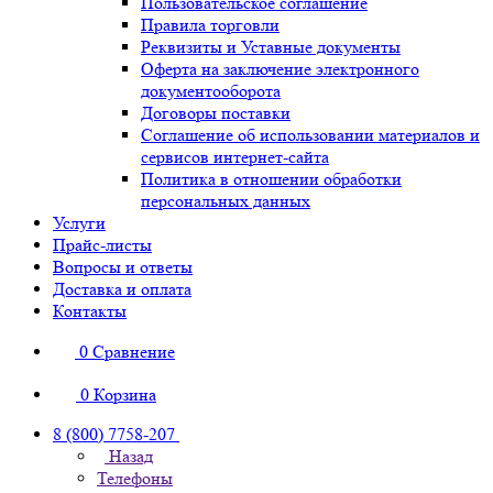
Пользовательское соглашение
Правила торговли
Реквизиты и Уставные документы
Оферта на заключение электронного
документооборота
Договоры поставки
Соглашение об использовании материалов и
сервисов интернет-сайта
Политика в отношении обработки
персональных данных
Услуги
Прайс-листы
Вопросы и ответы
Доставка и оплата
Контакты
0
Сравнение
0
Корзина
8 (800) 7758-207
Назад
Телефоны