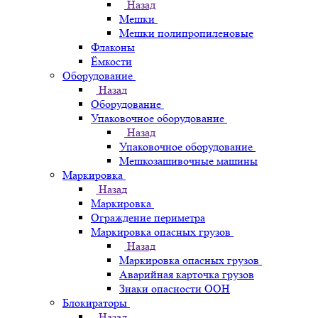
Назад
Мешки
Мешки полипропиленовые
Флаконы
Ёмкости
Оборудование
Назад
Оборудование
Упаковочное оборудование
Назад
Упаковочное оборудование
Мешкозашивочные машины
Маркировка
Назад
Маркировка
Ограждение периметра
Маркировка опасных грузов
Назад
Маркировка опасных грузов
Аварийная карточка грузов
Знаки опасности ООН
Блокираторы
Назад