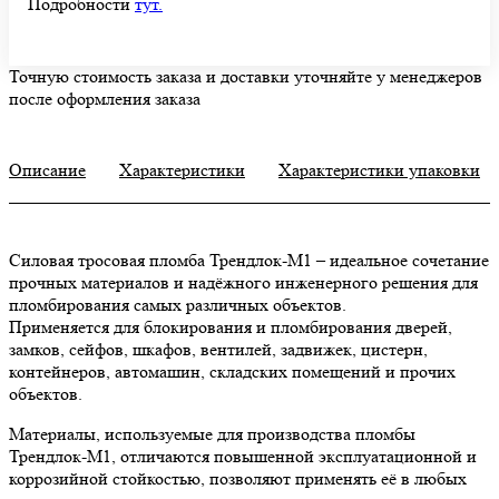
Подробности
тут.
Точную стоимость заказа и доставки уточняйте у менеджеров
после оформления заказа
Описание
Характеристики
Характеристики упаковки
Силовая тросовая пломба Трендлок-М1 – идеальное сочетание
прочных материалов и надёжного инженерного решения для
пломбирования самых различных объектов.
Применяется для блокирования и пломбирования дверей,
замков, сейфов, шкафов, вентилей, задвижек, цистерн,
контейнеров, автомашин, складских помещений и прочих
объектов.
Материалы, используемые для производства пломбы
Трендлок-М1, отличаются повышенной эксплуатационной и
коррозийной стойкостью, позволяют применять её в любых