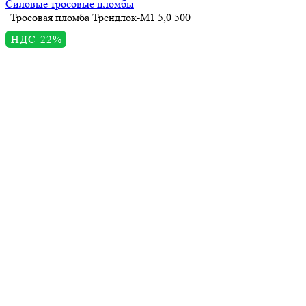
Силовые тросовые пломбы
Тросовая пломба Трендлок-М1 5,0 500
НДС 22%