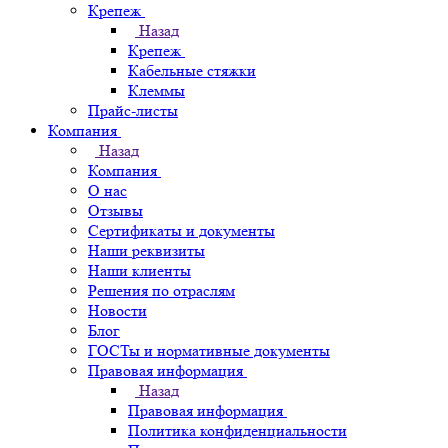
Крепеж
Назад
Крепеж
Кабельные стяжки
Клеммы
Прайс-листы
Компания
Назад
Компания
О нас
Отзывы
Сертификаты и документы
Наши реквизиты
Наши клиенты
Решения по отраслям
Новости
Блог
ГОСТы и нормативные документы
Правовая информация
Назад
Правовая информация
Политика конфиденциальности