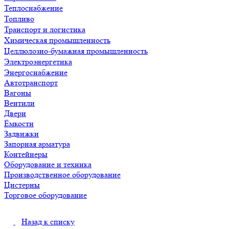
Теплоснабжение
Топливо
Транспорт и логистика
Химическая промышленность
Целлюлозно-бумажная промышленность
Электроэнергетика
Энергоснабжение
Автотранспорт
Вагоны
Вентили
Двери
Ёмкости
Задвижки
Запорная арматура
Контейнеры
Оборудование и техника
Производственное оборудование
Цистерны
Торговое оборудование
Назад к списку