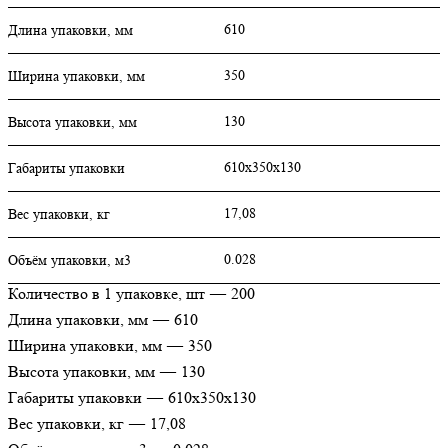
610
Длина упаковки, мм
350
Ширина упаковки, мм
130
Высота упаковки, мм
610х350х130
Габариты упаковки
17,08
Вес упаковки, кг
0.028
Объём упаковки, м3
Количество в 1 упаковке, шт
—
200
Длина упаковки, мм
—
610
Ширина упаковки, мм
—
350
Высота упаковки, мм
—
130
Габариты упаковки
—
610х350х130
Вес упаковки, кг
—
17,08