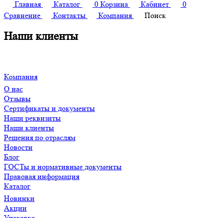
Главная
Каталог
0
Корзина
Кабинет
0
Сравнение
Контакты
Компания
Поиск
Наши клиенты
Компания
О нас
Отзывы
Сертификаты и документы
Наши реквизиты
Наши клиенты
Решения по отраслям
Новости
Блог
ГОСТы и нормативные документы
Правовая информация
Каталог
Новинки
Акции
Упаковка