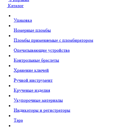
Каталог
Упаковка
Номерные пломбы
Пломбы применяемые с пломбиратором
Опечатывающие устройства
Контрольные браслеты
Хранение ключей
Ручной инструмент
Крученые изделия
Укупорочные материалы
Индикаторы и регистраторы
Тара