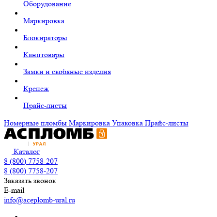
Оборудование
Маркировка
Блокираторы
Канцтовары
Замки и скобяные изделия
Крепеж
Прайс-листы
Номерные пломбы
Маркировка
Упаковка
Прайс-листы
Каталог
8 (800) 7758-207
8 (800) 7758-207
Заказать звонок
E-mail
info@aceplomb-ural.ru