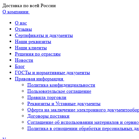
Доставка по всей России
О компании
О нас
Отзывы
Сертификаты и документы
Наши реквизиты
Наши клиенты
Решения по отраслям
Новости
Блог
ГОСТы и нормативные документы
Правовая информация
Политика конфиденциальности
Пользовательское соглашение
Правила торговли
Реквизиты и Уставные документы
Оферта на заключение электронного документообо
Договоры поставки
Соглашение об использовании материалов и сервис
Политика в отношении обработки персональных д