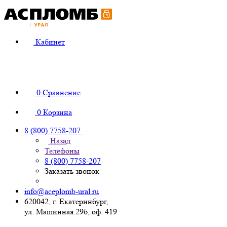
Кабинет
0
Сравнение
0
Корзина
8 (800) 7758-207
Назад
Телефоны
8 (800) 7758-207
Заказать звонок
info@aceplomb-ural.ru
620042, г. Екатеринбург,
ул. Машинная 29б, оф. 419