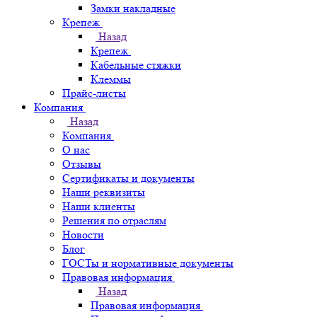
Замки накладные
Крепеж
Назад
Крепеж
Кабельные стяжки
Клеммы
Прайс-листы
Компания
Назад
Компания
О нас
Отзывы
Сертификаты и документы
Наши реквизиты
Наши клиенты
Решения по отраслям
Новости
Блог
ГОСТы и нормативные документы
Правовая информация
Назад
Правовая информация