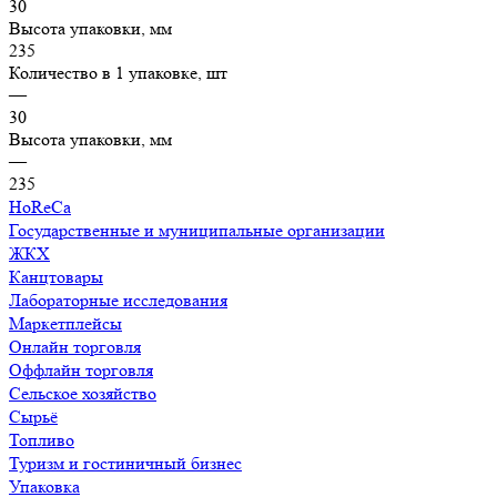
30
Высота упаковки, мм
235
Количество в 1 упаковке, шт
—
30
Высота упаковки, мм
—
235
HoReCa
Государственные и муниципальные организации
ЖКХ
Канцтовары
Лабораторные исследования
Маркетплейсы
Онлайн торговля
Оффлайн торговля
Сельское хозяйство
Сырьё
Топливо
Туризм и гостиничный бизнес
Упаковка