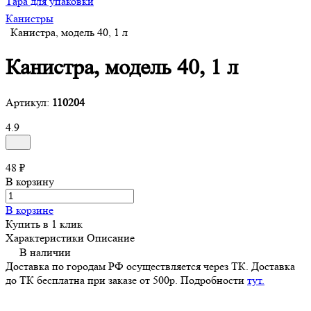
Тара для упаковки
Канистры
Канистра, модель 40, 1 л
Канистра, модель 40, 1 л
Артикул:
110204
4.9
48 ₽
В корзину
В корзине
Купить в 1 клик
Характеристики
Описание
В наличии
Доставка по городам РФ осуществляется через ТК. Доставка
до ТК бесплатна при заказе от 500р. Подробности
тут.