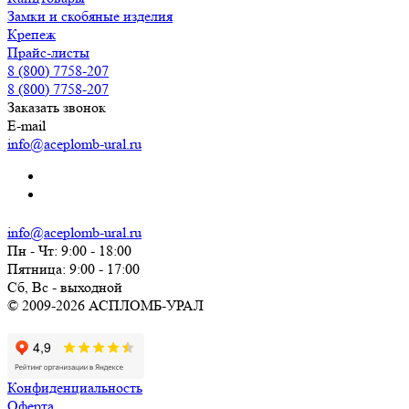
Замки и скобяные изделия
Крепеж
Прайс-листы
8 (800) 7758-207
8 (800) 7758-207
Заказать звонок
E-mail
info@aceplomb-ural.ru
info@aceplomb-ural.ru
Пн - Чт: 9:00 - 18:00
Пятница: 9:00 - 17:00
Сб, Вc - выходной
© 2009-2026 АСПЛОМБ-УРАЛ
Конфиденциальность
Оферта