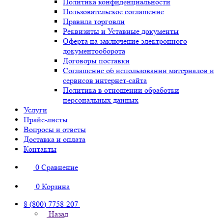
Политика конфиденциальности
Пользовательское соглашение
Правила торговли
Реквизиты и Уставные документы
Оферта на заключение электронного
документооборота
Договоры поставки
Соглашение об использовании материалов и
сервисов интернет-сайта
Политика в отношении обработки
персональных данных
Услуги
Прайс-листы
Вопросы и ответы
Доставка и оплата
Контакты
0
Сравнение
0
Корзина
8 (800) 7758-207
Назад