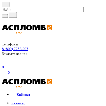
Телефоны
8 (800) 7758-207
Заказать звонок
0
0
Кабинет
Каталог