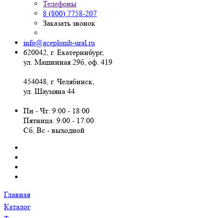
Телефоны
8 (800) 7758-207
Заказать звонок
info@aceplomb-ural.ru
620042, г. Екатеринбург,
ул. Машинная 29б, оф. 419
454048, г. Челябинск,
ул. Шаумяна 44
Пн - Чт: 9:00 - 18:00
Пятница: 9:00 - 17:00
Сб, Вc - выходной
Главная
Каталог