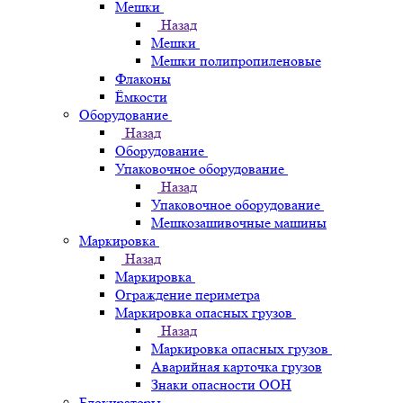
Мешки
Назад
Мешки
Мешки полипропиленовые
Флаконы
Ёмкости
Оборудование
Назад
Оборудование
Упаковочное оборудование
Назад
Упаковочное оборудование
Мешкозашивочные машины
Маркировка
Назад
Маркировка
Ограждение периметра
Маркировка опасных грузов
Назад
Маркировка опасных грузов
Аварийная карточка грузов
Знаки опасности ООН
Блокираторы