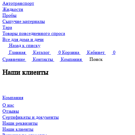
Автотранспорт
Жидкости
Пробы
Сыпучие материалы
Тара
Товары повседневного спроса
Все для дома и дачи
Назад к списку
Главная
Каталог
0
Корзина
Кабинет
0
Сравнение
Контакты
Компания
Поиск
Наши клиенты
Компания
О нас
Отзывы
Сертификаты и документы
Наши реквизиты
Наши клиенты