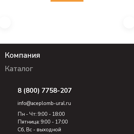
Компания
Каталог
8 (800) 7758-207
info@aceplomb-ural.ru
Пн - Чт: 9:00 - 18:00
Пятница: 9:00 - 17:00
Сб, Вc - выходной