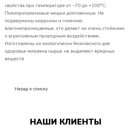
свойства при температуре от –70 до +100°С,
Полипропиленовые мешки долговечные. Не
подвержены коррозии и гниению,
влагонепроницаемые, это делает их очень стойкими
к агрессивным природным воздействиям.
Изготовлены из экологически безопасного для
здоровья человека сырья, не выделяют вредных
веществ.
Назад к списку
НАШИ КЛИЕНТЫ