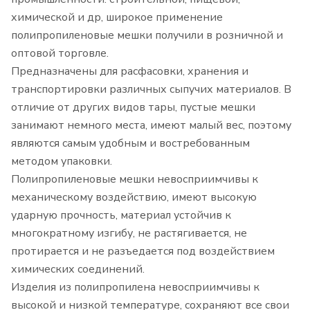
химической и др, широкое применение
полипропиленовые мешки получили в розничной и
оптовой торговле.
Предназначены для расфасовки, хранения и
транспортировки различных сыпучих материалов. В
отличие от других видов тары, пустые мешки
занимают немного места, имеют малый вес, поэтому
являются самым удобным и востребованным
методом упаковки.
Полипропиленовые мешки невосприимчивы к
механическому воздействию, имеют высокую
ударную прочность, материал устойчив к
многократному изгибу, не растягивается, не
протирается и не разъедается под воздействием
химических соединений.
Изделия из полипропилена невосприимчивы к
высокой и низкой температуре, сохраняют все свои