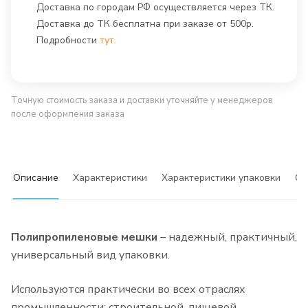
Доставка по городам РФ осуществляется через ТК.
Доставка до ТК бесплатна при заказе от 500р.
Подробности
тут.
Точную стоимость заказа и доставки уточняйте у менеджеров
после оформления заказа
Описание
Характеристики
Характеристики упаковки
Сф
Полипропиленовые мешки
– надежный, практичный,
универсальный вид упаковки.
Используются практически во всех отраслях
промышленности: строительной, пищевой,