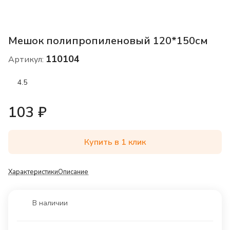
Мешок полипропиленовый 120*150см
110104
Артикул:
4.5
103 ₽
Купить в 1 клик
Характеристики
Описание
В наличии