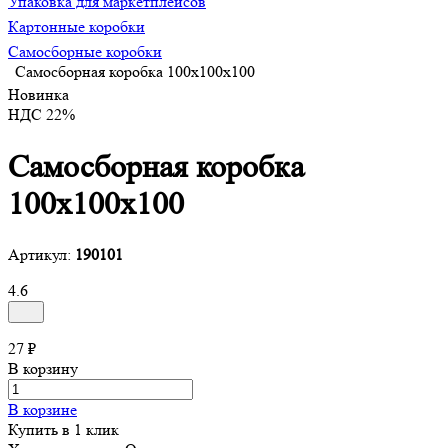
Упаковка для маркетплейсов
Картонные коробки
Самосборные коробки
Самосборная коробка 100х100х100
Новинка
НДС 22%
Самосборная коробка
100х100х100
Артикул:
190101
4.6
27 ₽
В корзину
В корзине
Купить в 1 клик