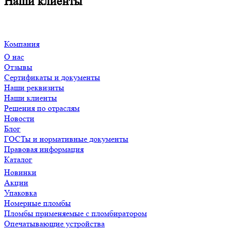
Наши клиенты
Компания
О нас
Отзывы
Сертификаты и документы
Наши реквизиты
Наши клиенты
Решения по отраслям
Новости
Блог
ГОСТы и нормативные документы
Правовая информация
Каталог
Новинки
Акции
Упаковка
Номерные пломбы
Пломбы применяемые с пломбиратором
Опечатывающие устройства