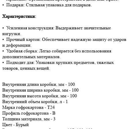
• Подарки: Стильная упаковка для подарков.
Характеристики:
• Усиленная конструкция: Выдерживает значительные
нагрузки.
• Прочный картон: Обеспечивает надежную защиту от ударов
и деформации.
• Удобная сборка: Легко собирается без использования
дополнительных материалов.
• Подходит для: Упаковки хрупких предметов, тяжелых
товаров, ценных вещей.
Внутренняя длина коробки, мм - 100
Внутренняя ширина коробки, мм - 100
Внутренняя высота коробки, мм - 100
Внутренний объем коробки, л - 1
Марка гофрокартона - Т24
Профиль гофрокартона - B
Толщина материала, мм - 3
Цвет - Бурый