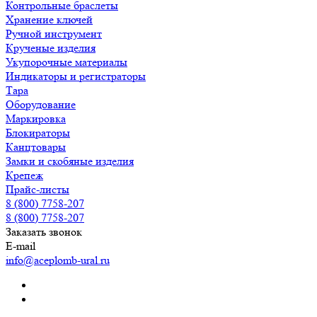
Контрольные браслеты
Хранение ключей
Ручной инструмент
Крученые изделия
Укупорочные материалы
Индикаторы и регистраторы
Тара
Оборудование
Маркировка
Блокираторы
Канцтовары
Замки и скобяные изделия
Крепеж
Прайс-листы
8 (800) 7758-207
8 (800) 7758-207
Заказать звонок
E-mail
info@aceplomb-ural.ru