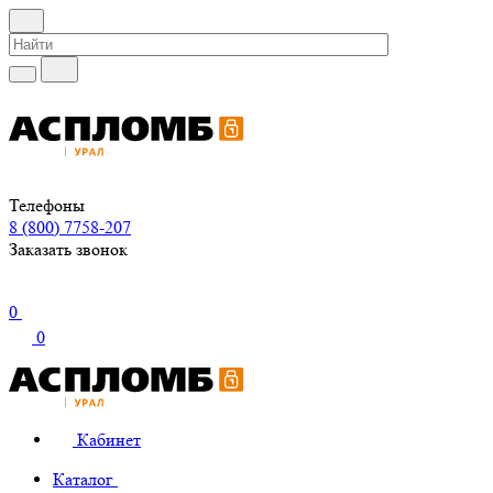
Телефоны
8 (800) 7758-207
Заказать звонок
0
0
Кабинет
Каталог