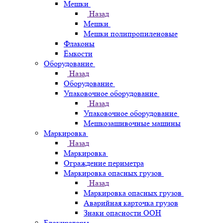
Мешки
Назад
Мешки
Мешки полипропиленовые
Флаконы
Ёмкости
Оборудование
Назад
Оборудование
Упаковочное оборудование
Назад
Упаковочное оборудование
Мешкозашивочные машины
Маркировка
Назад
Маркировка
Ограждение периметра
Маркировка опасных грузов
Назад
Маркировка опасных грузов
Аварийная карточка грузов
Знаки опасности ООН
Блокираторы