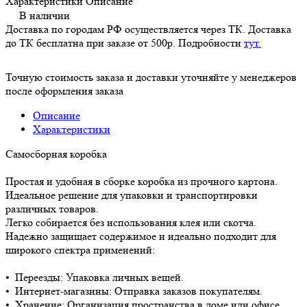
Характеристики
Описание
В наличии
Доставка по городам РФ осуществляется через ТК. Доставка
до ТК бесплатна при заказе от 500р. Подробности
тут.
Точную стоимость заказа и доставки уточняйте у менеджеров
после оформления заказа
Описание
Характеристики
Самосборная коробка
Простая и удобная в сборке коробка из прочного картона.
Идеальное решение для упаковки и транспортировки
различных товаров.
Легко собирается без использования клея или скотча.
Надежно защищает содержимое и идеально подходит для
широкого спектра применений:
• Переезды: Упаковка личных вещей.
• Интернет-магазины: Отправка заказов покупателям.
• Хранение: Организация пространства в доме или офисе.