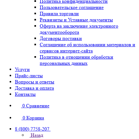
Политика конфиденциальности
Пользовательское соглашение
Правила торговли
Реквизиты и Уставные документы
Оферта на заключение электронного
документооборота
Договоры поставки
Соглашение об использовании материалов и
сервисов интернет-сайта
Политика в отношении обработки
персональных данных
Услуги
Прайс-листы
Вопросы и ответы
Доставка и оплата
Контакты
0
Сравнение
0
Корзина
8 (800) 7758-207
Назад