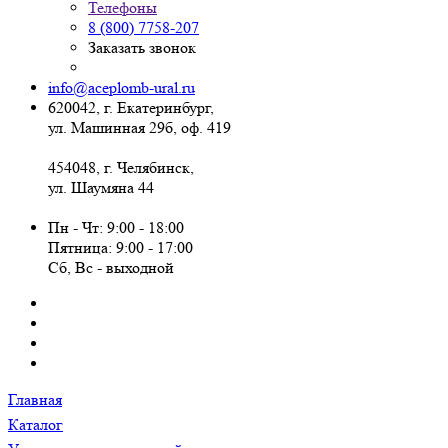
Телефоны
8 (800) 7758-207
Заказать звонок
info@aceplomb-ural.ru
620042, г. Екатеринбург,
ул. Машинная 29б, оф. 419
454048, г. Челябинск,
ул. Шаумяна 44
Пн - Чт: 9:00 - 18:00
Пятница: 9:00 - 17:00
Сб, Вc - выходной
Главная
Каталог