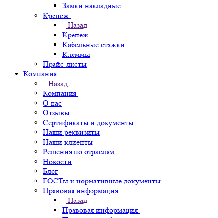
Замки накладные
Крепеж
Назад
Крепеж
Кабельные стяжки
Клеммы
Прайс-листы
Компания
Назад
Компания
О нас
Отзывы
Сертификаты и документы
Наши реквизиты
Наши клиенты
Решения по отраслям
Новости
Блог
ГОСТы и нормативные документы
Правовая информация
Назад
Правовая информация