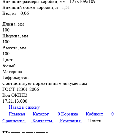
Внешние размеры коробки, мм - 127х109х109
Внешний объем коробки, л - 1,51
Вес, кг - 0,06
Длина, мм
100
Ширина, мм
100
Высота, мм
100
Цвет
Бурый
Материал
Гофрокартон
Соответствует нормативным документам
ГОСТ 12301-2006
Код ОКПД2
17.21.13.000
Назад к списку
Главная
Каталог
0
Корзина
Кабинет
0
Сравнение
Контакты
Компания
Поиск