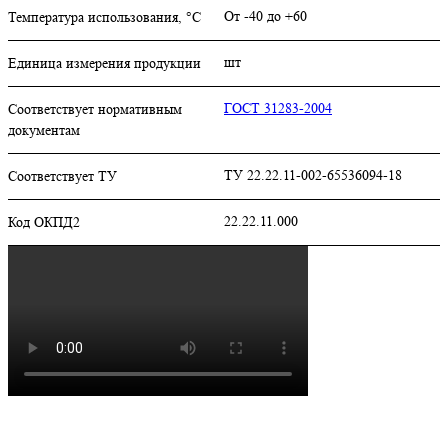
От -40 до +60
Температура использования, °C
шт
Единица измерения продукции
ГОСТ 31283-2004
Соответствует нормативным
документам
ТУ 22.22.11-002-65536094-18
Соответствует ТУ
22.22.11.000
Код ОКПД2