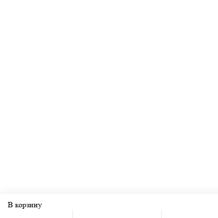
В корзину