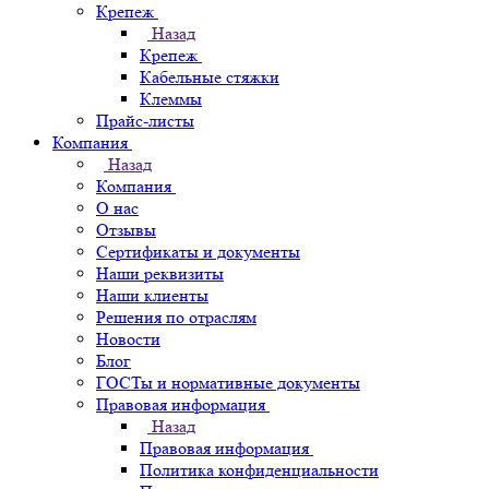
Крепеж
Назад
Крепеж
Кабельные стяжки
Клеммы
Прайс-листы
Компания
Назад
Компания
О нас
Отзывы
Сертификаты и документы
Наши реквизиты
Наши клиенты
Решения по отраслям
Новости
Блог
ГОСТы и нормативные документы
Правовая информация
Назад
Правовая информация
Политика конфиденциальности