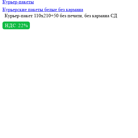
Курьер-пакеты
Курьерские пакеты белые без кармана
Курьер-пакет 110х210+50 без печати, без кармана СД
НДС 22%