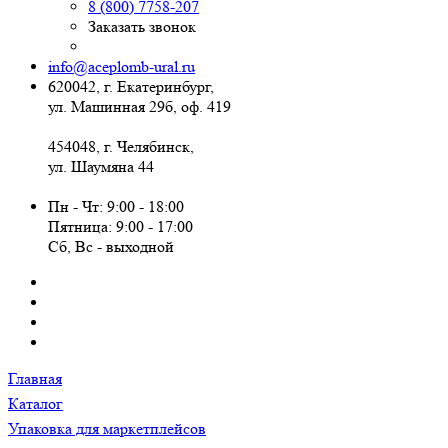
8 (800) 7758-207
Заказать звонок
info@aceplomb-ural.ru
620042, г. Екатеринбург,
ул. Машинная 29б, оф. 419
454048, г. Челябинск,
ул. Шаумяна 44
Пн - Чт: 9:00 - 18:00
Пятница: 9:00 - 17:00
Сб, Вc - выходной
Главная
Каталог
Упаковка для маркетплейсов