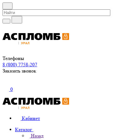
Телефоны
8 (800) 7758-207
Заказать звонок
0
Кабинет
Каталог
Назад