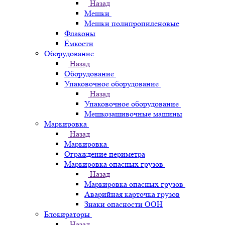
Назад
Мешки
Мешки полипропиленовые
Флаконы
Ёмкости
Оборудование
Назад
Оборудование
Упаковочное оборудование
Назад
Упаковочное оборудование
Мешкозашивочные машины
Маркировка
Назад
Маркировка
Ограждение периметра
Маркировка опасных грузов
Назад
Маркировка опасных грузов
Аварийная карточка грузов
Знаки опасности ООН
Блокираторы
Назад