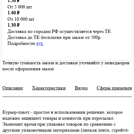
1.50 ₽
От 5 000 шт
1.40 ₽
От 10 000 шт
1.30 ₽
Доставка по городам РФ осуществляется через ТК.
Доставка до ТК бесплатна при заказе от 500р.
Подробности
тут.
Точную стоимость заказа и доставки уточняйте у менеджеров
после оформления заказа
Описание
Характеристики
Видео
Сферы применен
Курьер-пакет - простое в использовании решение, которое
надежно защищает товары и ценности при пересылке.
Экономит время при упаковке товаров по сравнению с
другими упаковочными материалами (липкая лента, стрейтч-