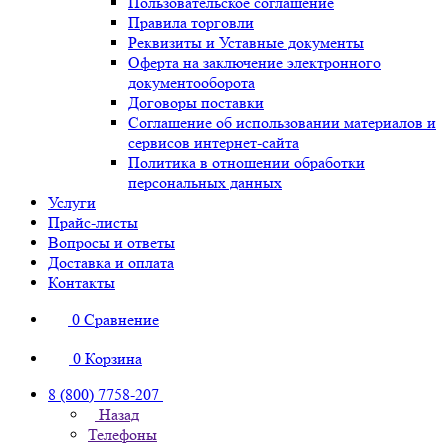
Пользовательское соглашение
Правила торговли
Реквизиты и Уставные документы
Оферта на заключение электронного
документооборота
Договоры поставки
Соглашение об использовании материалов и
сервисов интернет-сайта
Политика в отношении обработки
персональных данных
Услуги
Прайс-листы
Вопросы и ответы
Доставка и оплата
Контакты
0
Сравнение
0
Корзина
8 (800) 7758-207
Назад
Телефоны