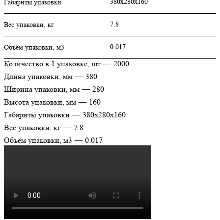
380х280х160
Габариты упаковки
7.8
Вес упаковки, кг
0.017
Объём упаковки, м3
Количество в 1 упаковке, шт
—
2000
Длина упаковки, мм
—
380
Ширина упаковки, мм
—
280
Высота упаковки, мм
—
160
Габариты упаковки
—
380х280х160
Вес упаковки, кг
—
7.8
Объём упаковки, м3
—
0.017