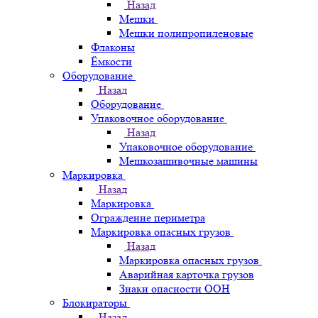
Назад
Мешки
Мешки полипропиленовые
Флаконы
Ёмкости
Оборудование
Назад
Оборудование
Упаковочное оборудование
Назад
Упаковочное оборудование
Мешкозашивочные машины
Маркировка
Назад
Маркировка
Ограждение периметра
Маркировка опасных грузов
Назад
Маркировка опасных грузов
Аварийная карточка грузов
Знаки опасности ООН
Блокираторы
Назад