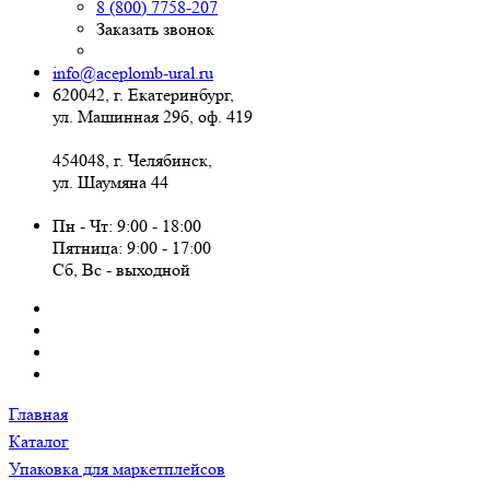
8 (800) 7758-207
Заказать звонок
info@aceplomb-ural.ru
620042, г. Екатеринбург,
ул. Машинная 29б, оф. 419
454048, г. Челябинск,
ул. Шаумяна 44
Пн - Чт: 9:00 - 18:00
Пятница: 9:00 - 17:00
Сб, Вc - выходной
Главная
Каталог
Упаковка для маркетплейсов