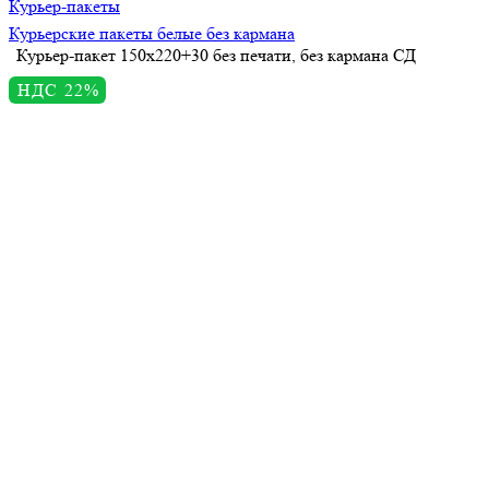
Курьер-пакеты
Курьерские пакеты белые без кармана
Курьер-пакет 150х220+30 без печати, без кармана СД
НДС 22%