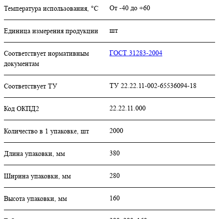
От -40 до +60
Температура использования, °C
шт
Единица измерения продукции
ГОСТ 31283-2004
Соответствует нормативным
документам
ТУ 22.22.11-002-65536094-18
Соответствует ТУ
22.22.11.000
Код ОКПД2
2000
Количество в 1 упаковке, шт
380
Длина упаковки, мм
280
Ширина упаковки, мм
160
Высота упаковки, мм