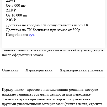
2.34 ₽
От 5 000 шт
2.18 ₽
От 10 000 шт
2.03 ₽
Доставка по городам РФ осуществляется через ТК.
Доставка до ТК бесплатна при заказе от 500р.
Подробности
тут.
Точную стоимость заказа и доставки уточняйте у менеджеров
после оформления заказа
Описание
Характеристики
Характеристики упаковки
Курьер-пакет - простое в использовании решение, которое
надежно защищает товары и ценности при пересылке.
Экономит время при упаковке товаров по сравнению с
другими упаковочными материалами (липкая лента, стрейтч-