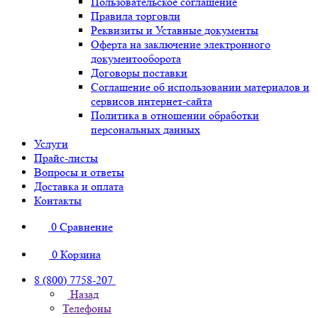
Пользовательское соглашение
Правила торговли
Реквизиты и Уставные документы
Оферта на заключение электронного
документооборота
Договоры поставки
Соглашение об использовании материалов и
сервисов интернет-сайта
Политика в отношении обработки
персональных данных
Услуги
Прайс-листы
Вопросы и ответы
Доставка и оплата
Контакты
0
Сравнение
0
Корзина
8 (800) 7758-207
Назад
Телефоны