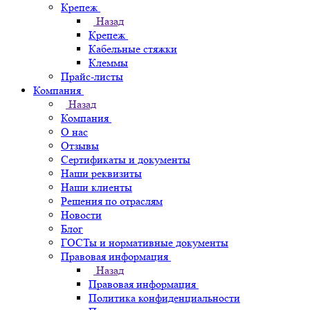
Крепеж
Назад
Крепеж
Кабельные стяжки
Клеммы
Прайс-листы
Компания
Назад
Компания
О нас
Отзывы
Сертификаты и документы
Наши реквизиты
Наши клиенты
Решения по отраслям
Новости
Блог
ГОСТы и нормативные документы
Правовая информация
Назад
Правовая информация
Политика конфиденциальности