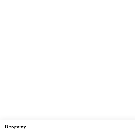
В корзину