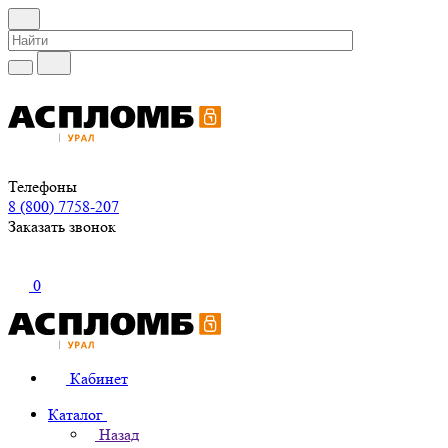
Телефоны
8 (800) 7758-207
Заказать звонок
0
Кабинет
Каталог
Назад