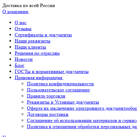
Доставка по всей России
О компании
О нас
Отзывы
Сертификаты и документы
Наши реквизиты
Наши клиенты
Решения по отраслям
Новости
Блог
ГОСТы и нормативные документы
Правовая информация
Политика конфиденциальности
Пользовательское соглашение
Правила торговли
Реквизиты и Уставные документы
Оферта на заключение электронного документообо
Договоры поставки
Соглашение об использовании материалов и сервис
Политика в отношении обработки персональных д