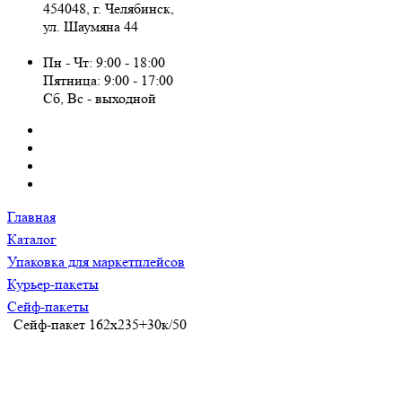
454048, г. Челябинск,
ул. Шаумяна 44
Пн - Чт: 9:00 - 18:00
Пятница: 9:00 - 17:00
Сб, Вc - выходной
Главная
Каталог
Упаковка для маркетплейсов
Курьер-пакеты
Сейф-пакеты
Сейф-пакет 162х235+30к/50