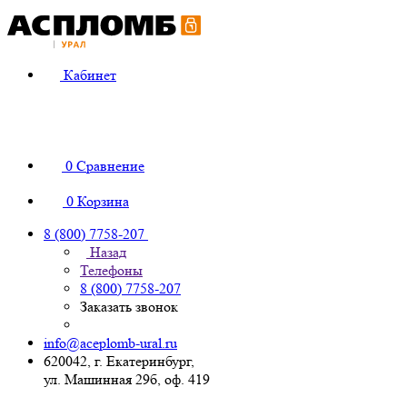
Кабинет
0
Сравнение
0
Корзина
8 (800) 7758-207
Назад
Телефоны
8 (800) 7758-207
Заказать звонок
info@aceplomb-ural.ru
620042, г. Екатеринбург,
ул. Машинная 29б, оф. 419