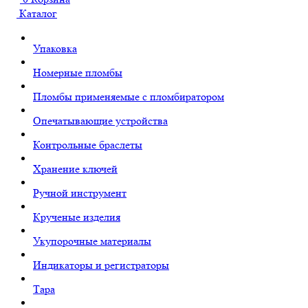
Каталог
Упаковка
Номерные пломбы
Пломбы применяемые с пломбиратором
Опечатывающие устройства
Контрольные браслеты
Хранение ключей
Ручной инструмент
Крученые изделия
Укупорочные материалы
Индикаторы и регистраторы
Тара