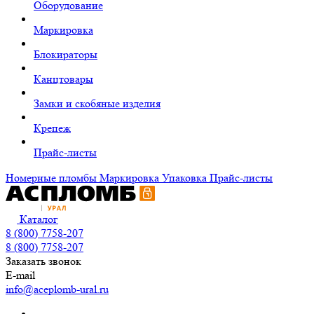
Оборудование
Маркировка
Блокираторы
Канцтовары
Замки и скобяные изделия
Крепеж
Прайс-листы
Номерные пломбы
Маркировка
Упаковка
Прайс-листы
Каталог
8 (800) 7758-207
8 (800) 7758-207
Заказать звонок
E-mail
info@aceplomb-ural.ru