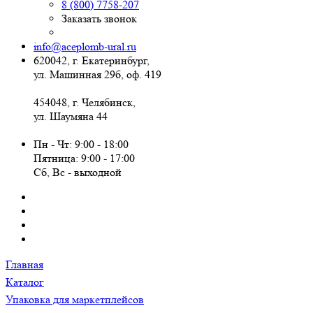
8 (800) 7758-207
Заказать звонок
info@aceplomb-ural.ru
620042, г. Екатеринбург,
ул. Машинная 29б, оф. 419
454048, г. Челябинск,
ул. Шаумяна 44
Пн - Чт: 9:00 - 18:00
Пятница: 9:00 - 17:00
Сб, Вc - выходной
Главная
Каталог
Упаковка для маркетплейсов