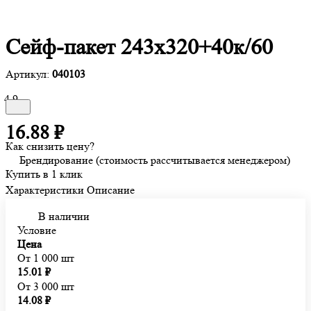
Сейф-пакет 243х320+40к/60
Артикул:
040103
4.9
16.88 ₽
Как снизить цену?
Брендирование (стоимость рассчитывается менеджером)
Купить в 1 клик
Характеристики
Описание
В наличии
Условие
Цена
От 1 000 шт
15.01 ₽
От 3 000 шт
14.08 ₽