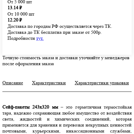
От 5 000 шт
13.14 ₽
От 10 000 шт
12.20 ₽
Доставка по городам РФ осуществляется через ТК.
Доставка до ТК бесплатна при заказе от 500р.
Подробности
тут.
Точную стоимость заказа и доставки уточняйте у менеджеров
после оформления заказа
Описание
Характеристики
Характеристики упаковки
Сейф-пакеты 243х320 мм
– это герметичная термостойкая
тара, надежно сохраняющая любое имущество от воздействия
света, жидкостей и химических соединений, которая
применяется для хранения и перевозки некрупных ценностей
почтовыми, курьерскими, инкассационными службами,