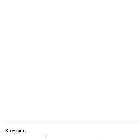
В корзину