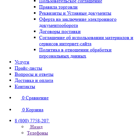
Пользовательское соглашение
Правила торговли
Реквизиты и Уставные документы
Оферта на заключение электронного
документооборота
Договоры поставки
Соглашение об использовании материалов и
сервисов интернет-сайта
Политика в отношении обработки
персональных данных
Услуги
Прайс-листы
Вопросы и ответы
Доставка и оплата
Контакты
0
Сравнение
0
Корзина
8 (800) 7758-207
Назад
Телефоны