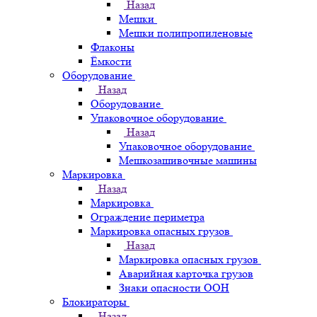
Назад
Мешки
Мешки полипропиленовые
Флаконы
Ёмкости
Оборудование
Назад
Оборудование
Упаковочное оборудование
Назад
Упаковочное оборудование
Мешкозашивочные машины
Маркировка
Назад
Маркировка
Ограждение периметра
Маркировка опасных грузов
Назад
Маркировка опасных грузов
Аварийная карточка грузов
Знаки опасности ООН
Блокираторы
Назад