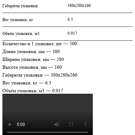
380х280х160
Габариты упаковки
6.3
Вес упаковки, кг
0.017
Объём упаковки, м3
Количество в 1 упаковке, шт
—
500
Длина упаковки, мм
—
380
Ширина упаковки, мм
—
280
Высота упаковки, мм
—
160
Габариты упаковки
—
380х280х160
Вес упаковки, кг
—
6.3
Объём упаковки, м3
—
0.017