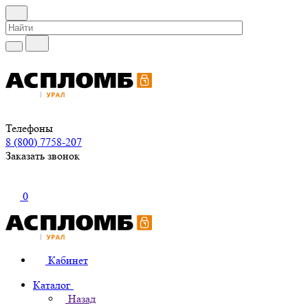
Телефоны
8 (800) 7758-207
Заказать звонок
0
Кабинет
Каталог
Назад