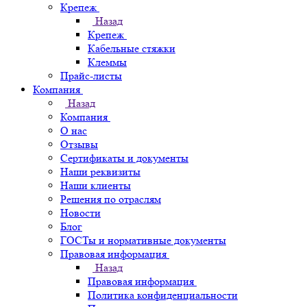
Крепеж
Назад
Крепеж
Кабельные стяжки
Клеммы
Прайс-листы
Компания
Назад
Компания
О нас
Отзывы
Сертификаты и документы
Наши реквизиты
Наши клиенты
Решения по отраслям
Новости
Блог
ГОСТы и нормативные документы
Правовая информация
Назад
Правовая информация
Политика конфиденциальности