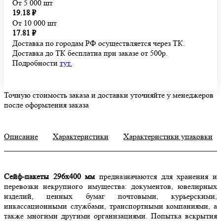
От 5 000 шт
19.18 ₽
От 10 000 шт
17.81 ₽
Доставка по городам РФ осуществляется через ТК.
Доставка до ТК бесплатна при заказе от 500р.
Подробности
тут.
Точную стоимость заказа и доставки уточняйте у менеджеров
после оформления заказа
Описание
Характеристики
Характеристики упаковки
Сейф-пакеты 296х400 мм
предназначаются для хранения и
перевозки некрупного имущества: документов, ювелирных
изделий, ценных бумаг почтовыми, курьерскими,
инкассационными службами, транспортными компаниями, а
также многими другими организациями. Попытка вскрытия