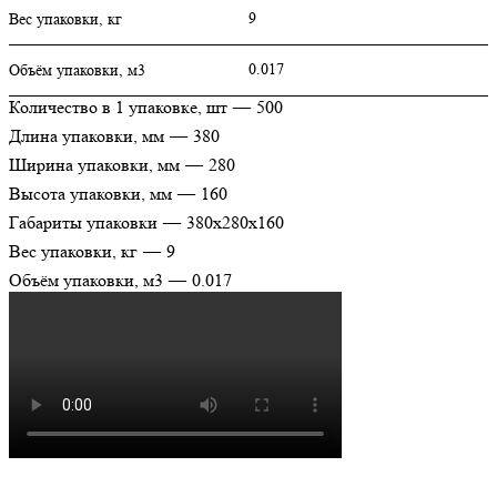
9
Вес упаковки, кг
0.017
Объём упаковки, м3
Количество в 1 упаковке, шт
—
500
Длина упаковки, мм
—
380
Ширина упаковки, мм
—
280
Высота упаковки, мм
—
160
Габариты упаковки
—
380х280х160
Вес упаковки, кг
—
9
Объём упаковки, м3
—
0.017