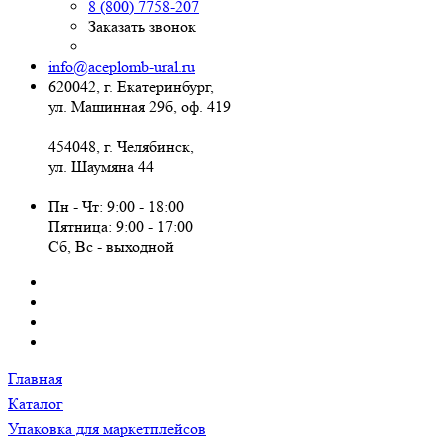
8 (800) 7758-207
Заказать звонок
info@aceplomb-ural.ru
620042, г. Екатеринбург,
ул. Машинная 29б, оф. 419
454048, г. Челябинск,
ул. Шаумяна 44
Пн - Чт: 9:00 - 18:00
Пятница: 9:00 - 17:00
Сб, Вc - выходной
Главная
Каталог
Упаковка для маркетплейсов