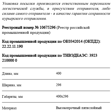
Упаковка посылки производится ответственным персоналом
логистической службы, в присутствии отправителя, либо
силами самого отправителя - в качестве гарантии сохранности
курьерского отправления.
Реестровый номер № 10675296
(Реестр российской
промышленной продукции)
Код промышленной продукции по ОК0342014 (ОКПД2):
22.22.11.190
Код промышленной продукции по ТНВЭДЕАЭС: 3923
210000 0
400
Длина, мм
296
Ширина, мм
400х296
Габариты, мм
Высокопрочный пятислойный
Материал