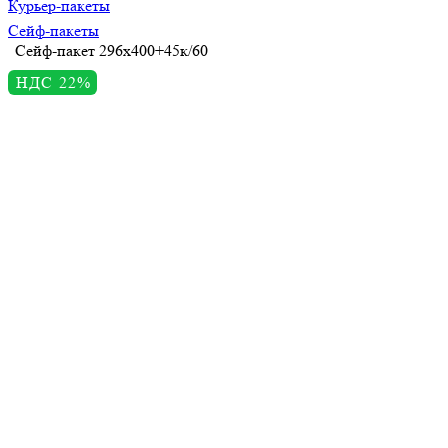
Курьер-пакеты
Сейф-пакеты
Сейф-пакет 296х400+45к/60
НДС 22%