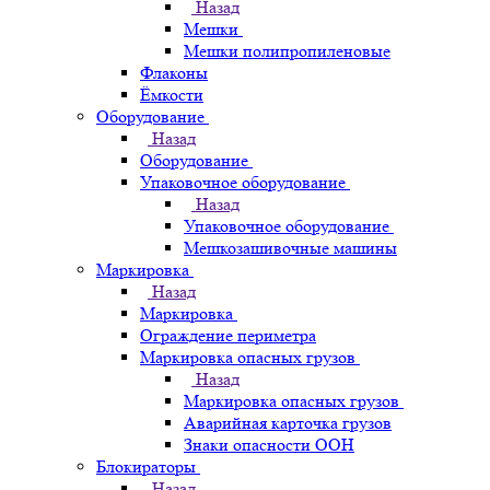
Назад
Мешки
Мешки полипропиленовые
Флаконы
Ёмкости
Оборудование
Назад
Оборудование
Упаковочное оборудование
Назад
Упаковочное оборудование
Мешкозашивочные машины
Маркировка
Назад
Маркировка
Ограждение периметра
Маркировка опасных грузов
Назад
Маркировка опасных грузов
Аварийная карточка грузов
Знаки опасности ООН
Блокираторы
Назад