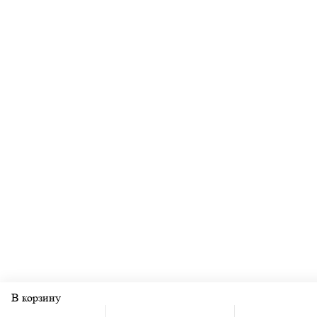
В корзину