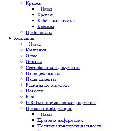
Крепеж
Назад
Крепеж
Кабельные стяжки
Клеммы
Прайс-листы
Компания
Назад
Компания
О нас
Отзывы
Сертификаты и документы
Наши реквизиты
Наши клиенты
Решения по отраслям
Новости
Блог
ГОСТы и нормативные документы
Правовая информация
Назад
Правовая информация
Политика конфиденциальности