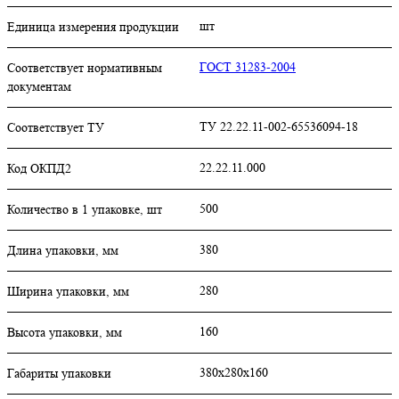
шт
Единица измерения продукции
ГОСТ 31283-2004
Соответствует нормативным
документам
ТУ 22.22.11-002-65536094-18
Соответствует ТУ
22.22.11.000
Код ОКПД2
500
Количество в 1 упаковке, шт
380
Длина упаковки, мм
280
Ширина упаковки, мм
160
Высота упаковки, мм
380х280х160
Габариты упаковки