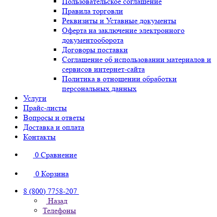
Пользовательское соглашение
Правила торговли
Реквизиты и Уставные документы
Оферта на заключение электронного
документооборота
Договоры поставки
Соглашение об использовании материалов и
сервисов интернет-сайта
Политика в отношении обработки
персональных данных
Услуги
Прайс-листы
Вопросы и ответы
Доставка и оплата
Контакты
0
Сравнение
0
Корзина
8 (800) 7758-207
Назад
Телефоны