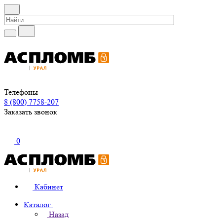
Телефоны
8 (800) 7758-207
Заказать звонок
0
Кабинет
Каталог
Назад