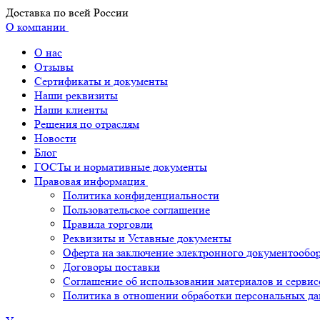
Доставка по всей России
О компании
О нас
Отзывы
Сертификаты и документы
Наши реквизиты
Наши клиенты
Решения по отраслям
Новости
Блог
ГОСТы и нормативные документы
Правовая информация
Политика конфиденциальности
Пользовательское соглашение
Правила торговли
Реквизиты и Уставные документы
Оферта на заключение электронного документообо
Договоры поставки
Соглашение об использовании материалов и сервис
Политика в отношении обработки персональных д