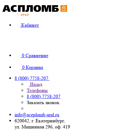
Кабинет
0
Сравнение
0
Корзина
8 (800) 7758-207
Назад
Телефоны
8 (800) 7758-207
Заказать звонок
info@aceplomb-ural.ru
620042, г. Екатеринбург,
ул. Машинная 29б, оф. 419