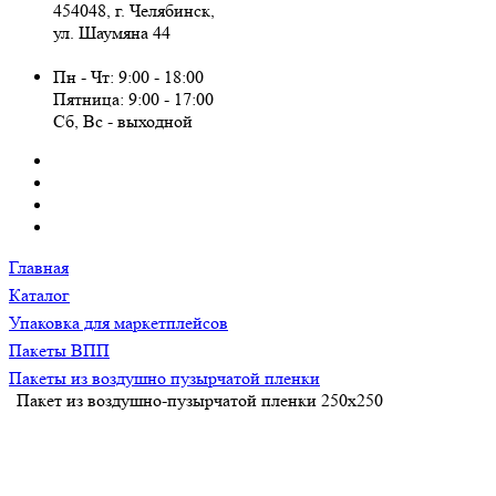
454048, г. Челябинск,
ул. Шаумяна 44
Пн - Чт: 9:00 - 18:00
Пятница: 9:00 - 17:00
Сб, Вc - выходной
Главная
Каталог
Упаковка для маркетплейсов
Пакеты ВПП
Пакеты из воздушно пузырчатой пленки
Пакет из воздушно-пузырчатой пленки 250х250