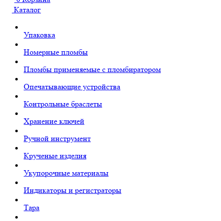
Каталог
Упаковка
Номерные пломбы
Пломбы применяемые с пломбиратором
Опечатывающие устройства
Контрольные браслеты
Хранение ключей
Ручной инструмент
Крученые изделия
Укупорочные материалы
Индикаторы и регистраторы
Тара