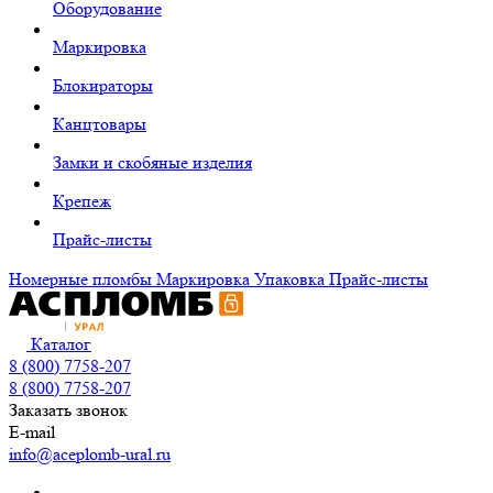
Оборудование
Маркировка
Блокираторы
Канцтовары
Замки и скобяные изделия
Крепеж
Прайс-листы
Номерные пломбы
Маркировка
Упаковка
Прайс-листы
Каталог
8 (800) 7758-207
8 (800) 7758-207
Заказать звонок
E-mail
info@aceplomb-ural.ru