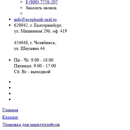
8 (800) 7758-207
Заказать звонок
info@aceplomb-ural.ru
620042, г. Екатеринбург,
ул. Машинная 29б, оф. 419
454048, г. Челябинск,
ул. Шаумяна 44
Пн - Чт: 9:00 - 18:00
Пятница: 9:00 - 17:00
Сб, Вc - выходной
Главная
Каталог
Упаковка для маркетплейсов