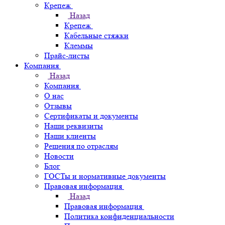
Крепеж
Назад
Крепеж
Кабельные стяжки
Клеммы
Прайс-листы
Компания
Назад
Компания
О нас
Отзывы
Сертификаты и документы
Наши реквизиты
Наши клиенты
Решения по отраслям
Новости
Блог
ГОСТы и нормативные документы
Правовая информация
Назад
Правовая информация
Политика конфиденциальности