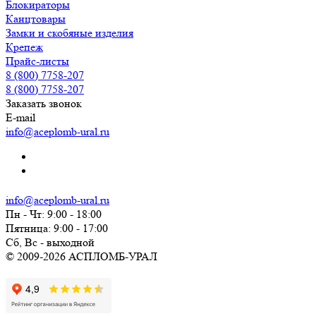
Блокираторы
Канцтовары
Замки и скобяные изделия
Крепеж
Прайс-листы
8 (800) 7758-207
8 (800) 7758-207
Заказать звонок
E-mail
info@aceplomb-ural.ru
info@aceplomb-ural.ru
Пн - Чт: 9:00 - 18:00
Пятница: 9:00 - 17:00
Сб, Вc - выходной
© 2009-2026 АСПЛОМБ-УРАЛ