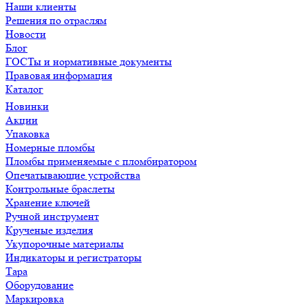
Наши клиенты
Решения по отраслям
Новости
Блог
ГОСТы и нормативные документы
Правовая информация
Каталог
Новинки
Акции
Упаковка
Номерные пломбы
Пломбы применяемые с пломбиратором
Опечатывающие устройства
Контрольные браслеты
Хранение ключей
Ручной инструмент
Крученые изделия
Укупорочные материалы
Индикаторы и регистраторы
Тара
Оборудование
Маркировка