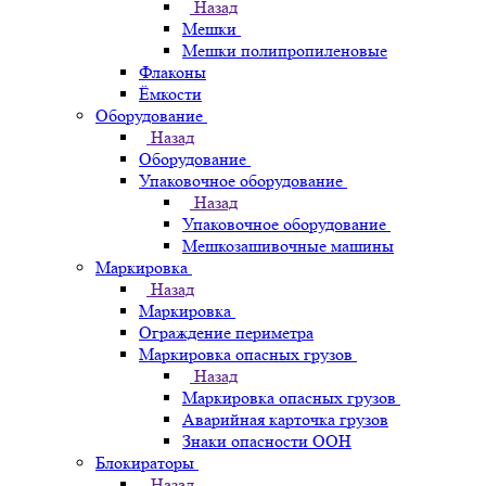
Назад
Мешки
Мешки полипропиленовые
Флаконы
Ёмкости
Оборудование
Назад
Оборудование
Упаковочное оборудование
Назад
Упаковочное оборудование
Мешкозашивочные машины
Маркировка
Назад
Маркировка
Ограждение периметра
Маркировка опасных грузов
Назад
Маркировка опасных грузов
Аварийная карточка грузов
Знаки опасности ООН
Блокираторы
Назад