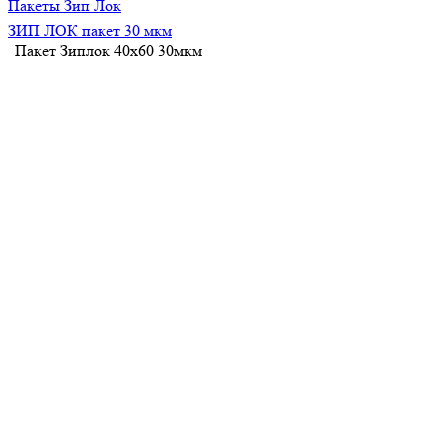
Пакеты Зип Лок
ЗИП ЛОК пакет 30 мкм
Пакет Зиплок 40х60 30мкм