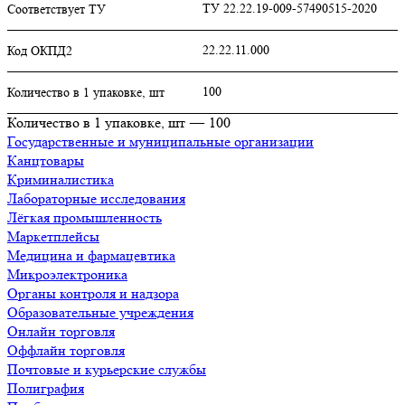
ТУ 22.22.19-009-57490515-2020
Соответствует ТУ
22.22.11.000
Код ОКПД2
100
Количество в 1 упаковке, шт
Количество в 1 упаковке, шт
—
100
Государственные и муниципальные организации
Канцтовары
Криминалистика
Лабораторные исследования
Лёгкая промышленность
Маркетплейсы
Медицина и фармацевтика
Микроэлектроника
Органы контроля и надзора
Образовательные учреждения
Онлайн торговля
Оффлайн торговля
Почтовые и курьерские службы
Полиграфия