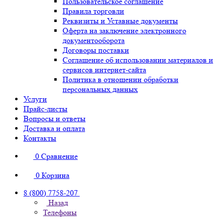
Пользовательское соглашение
Правила торговли
Реквизиты и Уставные документы
Оферта на заключение электронного
документооборота
Договоры поставки
Соглашение об использовании материалов и
сервисов интернет-сайта
Политика в отношении обработки
персональных данных
Услуги
Прайс-листы
Вопросы и ответы
Доставка и оплата
Контакты
0
Сравнение
0
Корзина
8 (800) 7758-207
Назад
Телефоны