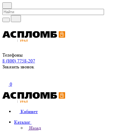
Телефоны
8 (800) 7758-207
Заказать звонок
0
Кабинет
Каталог
Назад