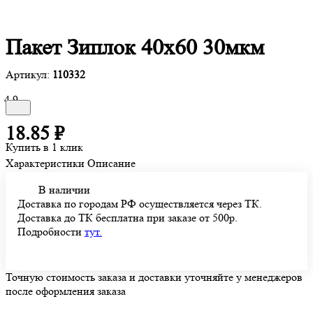
Пакет Зиплок 40х60 30мкм
Артикул:
110332
4.9
18.85 ₽
Купить в 1 клик
Характеристики
Описание
В наличии
Доставка по городам РФ осуществляется через ТК.
Доставка до ТК бесплатна при заказе от 500р.
Подробности
тут.
Точную стоимость заказа и доставки уточняйте у менеджеров
после оформления заказа