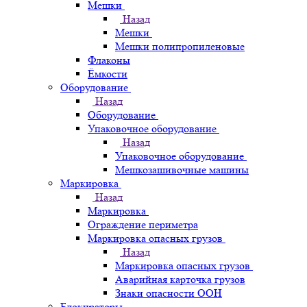
Мешки
Назад
Мешки
Мешки полипропиленовые
Флаконы
Ёмкости
Оборудование
Назад
Оборудование
Упаковочное оборудование
Назад
Упаковочное оборудование
Мешкозашивочные машины
Маркировка
Назад
Маркировка
Ограждение периметра
Маркировка опасных грузов
Назад
Маркировка опасных грузов
Аварийная карточка грузов
Знаки опасности ООН
Блокираторы