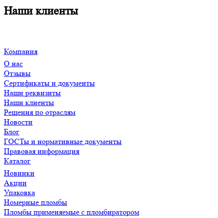
Наши клиенты
Компания
О нас
Отзывы
Сертификаты и документы
Наши реквизиты
Наши клиенты
Решения по отраслям
Новости
Блог
ГОСТы и нормативные документы
Правовая информация
Каталог
Новинки
Акции
Упаковка
Номерные пломбы
Пломбы применяемые с пломбиратором