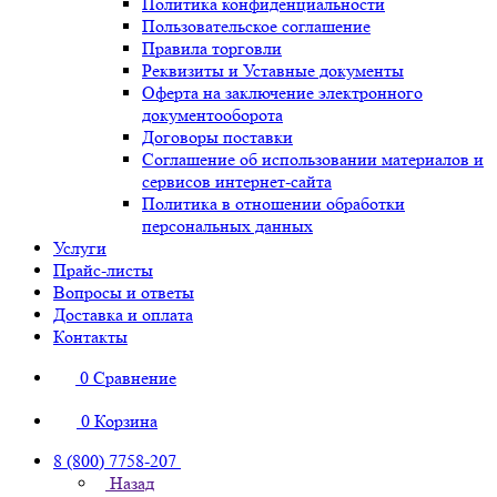
Политика конфиденциальности
Пользовательское соглашение
Правила торговли
Реквизиты и Уставные документы
Оферта на заключение электронного
документооборота
Договоры поставки
Соглашение об использовании материалов и
сервисов интернет-сайта
Политика в отношении обработки
персональных данных
Услуги
Прайс-листы
Вопросы и ответы
Доставка и оплата
Контакты
0
Сравнение
0
Корзина
8 (800) 7758-207
Назад