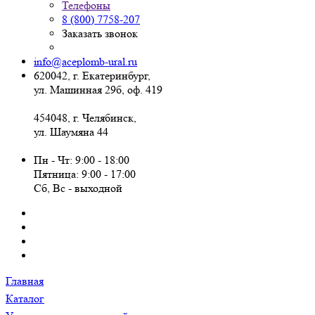
Телефоны
8 (800) 7758-207
Заказать звонок
info@aceplomb-ural.ru
620042, г. Екатеринбург,
ул. Машинная 29б, оф. 419
454048, г. Челябинск,
ул. Шаумяна 44
Пн - Чт: 9:00 - 18:00
Пятница: 9:00 - 17:00
Сб, Вc - выходной
Главная
Каталог