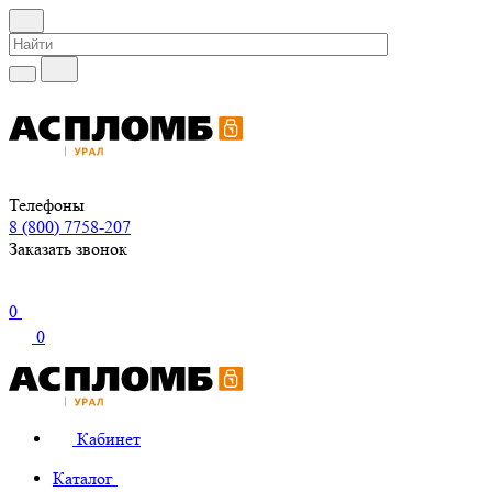
Телефоны
8 (800) 7758-207
Заказать звонок
0
0
Кабинет
Каталог