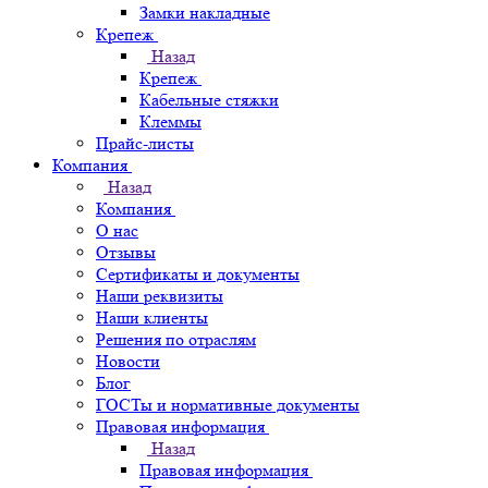
Замки накладные
Крепеж
Назад
Крепеж
Кабельные стяжки
Клеммы
Прайс-листы
Компания
Назад
Компания
О нас
Отзывы
Сертификаты и документы
Наши реквизиты
Наши клиенты
Решения по отраслям
Новости
Блог
ГОСТы и нормативные документы
Правовая информация
Назад
Правовая информация