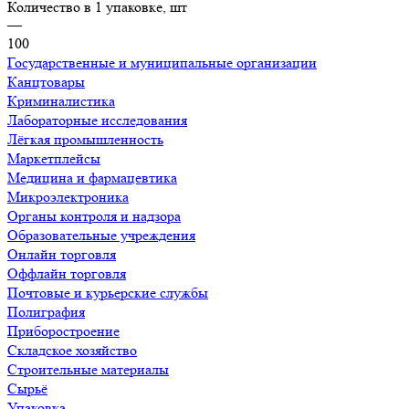
Количество в 1 упаковке, шт
—
100
Государственные и муниципальные организации
Канцтовары
Криминалистика
Лабораторные исследования
Лёгкая промышленность
Маркетплейсы
Медицина и фармацевтика
Микроэлектроника
Органы контроля и надзора
Образовательные учреждения
Онлайн торговля
Оффлайн торговля
Почтовые и курьерские службы
Полиграфия
Приборостроение
Складское хозяйство
Строительные материалы
Сырьё
Упаковка