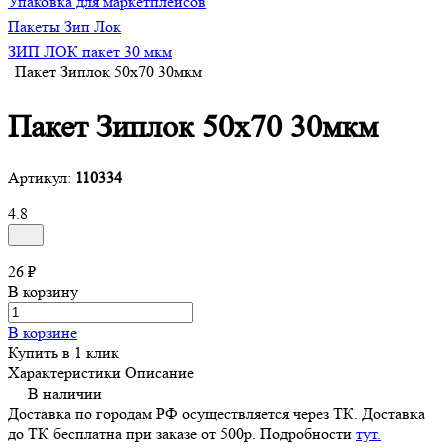
Упаковка для маркетплейсов
Пакеты Зип Лок
ЗИП ЛОК пакет 30 мкм
Пакет Зиплок 50х70 30мкм
Пакет Зиплок 50х70 30мкм
Артикул:
110334
4.8
26 ₽
В корзину
В корзине
Купить в 1 клик
Характеристики
Описание
В наличии
Доставка по городам РФ осуществляется через ТК. Доставка
до ТК бесплатна при заказе от 500р. Подробности
тут.