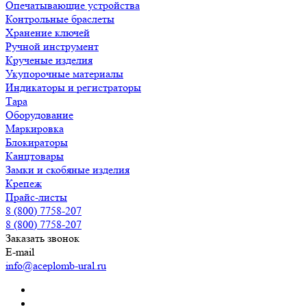
Опечатывающие устройства
Контрольные браслеты
Хранение ключей
Ручной инструмент
Крученые изделия
Укупорочные материалы
Индикаторы и регистраторы
Тара
Оборудование
Маркировка
Блокираторы
Канцтовары
Замки и скобяные изделия
Крепеж
Прайс-листы
8 (800) 7758-207
8 (800) 7758-207
Заказать звонок
E-mail
info@aceplomb-ural.ru