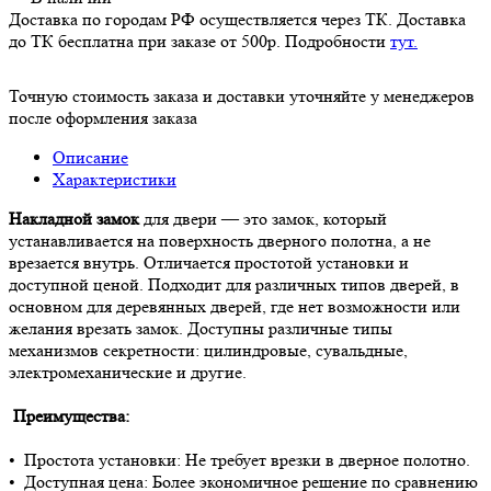
Доставка по городам РФ осуществляется через ТК. Доставка
до ТК бесплатна при заказе от 500р. Подробности
тут.
Точную стоимость заказа и доставки уточняйте у менеджеров
после оформления заказа
Описание
Характеристики
Накладной замок
для двери — это замок, который
устанавливается на поверхность дверного полотна, а не
врезается внутрь. Отличается простотой установки и
доступной ценой. Подходит для различных типов дверей, в
основном для деревянных дверей, где нет возможности или
желания врезать замок. Доступны различные типы
механизмов секретности: цилиндровые, сувальдные,
электромеханические и другие.
Преимущества:
• Простота установки: Не требует врезки в дверное полотно.
• Доступная цена: Более экономичное решение по сравнению