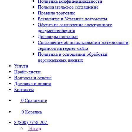
Политика конфиденциальности
Пользовательское соглашение
Правила торговли
Реквизиты и Уставные документы
Оферта на заключение электронного
документооборота
Договоры поставки
Соглашение об использовании материалов и
сервисов интернет-сайта
Политика в отношении обработки
персональных данных
Услуги
Прайс-листы
Вопросы и ответы
Доставка и оплата
Контакты
0
Сравнение
0
Корзина
8 (800) 7758-207
Назад