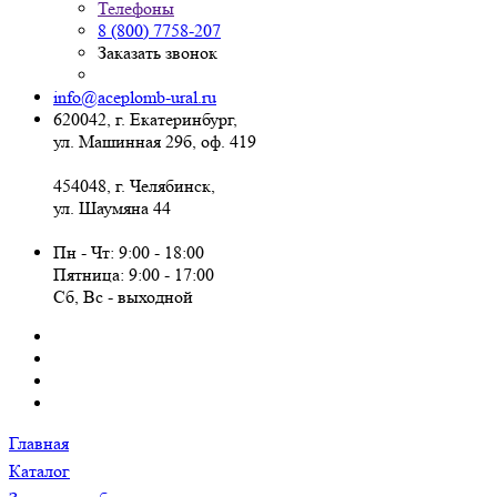
Телефоны
8 (800) 7758-207
Заказать звонок
info@aceplomb-ural.ru
620042, г. Екатеринбург,
ул. Машинная 29б, оф. 419
454048, г. Челябинск,
ул. Шаумяна 44
Пн - Чт: 9:00 - 18:00
Пятница: 9:00 - 17:00
Сб, Вc - выходной
Главная
Каталог