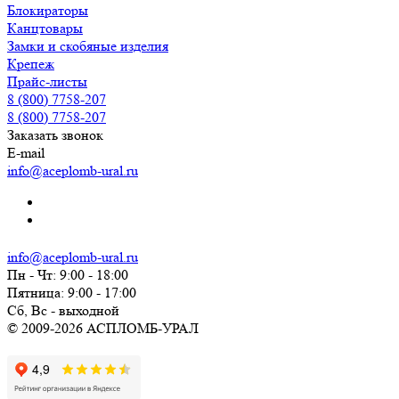
Блокираторы
Канцтовары
Замки и скобяные изделия
Крепеж
Прайс-листы
8 (800) 7758-207
8 (800) 7758-207
Заказать звонок
E-mail
info@aceplomb-ural.ru
info@aceplomb-ural.ru
Пн - Чт: 9:00 - 18:00
Пятница: 9:00 - 17:00
Сб, Вc - выходной
© 2009-2026 АСПЛОМБ-УРАЛ