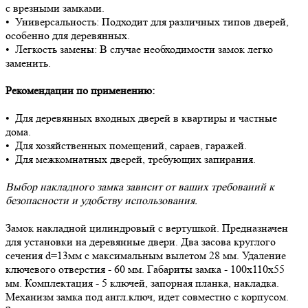
с врезными замками.
• Универсальность: Подходит для различных типов дверей,
особенно для деревянных.
• Легкость замены: В случае необходимости замок легко
заменить.
Рекомендации по применению:
• Для деревянных входных дверей в квартиры и частные
дома.
• Для хозяйственных помещений, сараев, гаражей.
• Для межкомнатных дверей, требующих запирания.
Выбор накладного замка зависит от ваших требований к
безопасности и удобству использования.
Замок накладной цилиндровый с вертушкой. Предназначен
для установки на деревянные двери. Два засова круглого
сечения d=13мм с максимальным вылетом 28 мм. Удаление
ключевого отверстия - 60 мм. Габариты замка - 100х110х55
мм. Комплектация - 5 ключей, запорная планка, накладка.
Механизм замка под англ.ключ, идет совместно с корпусом.