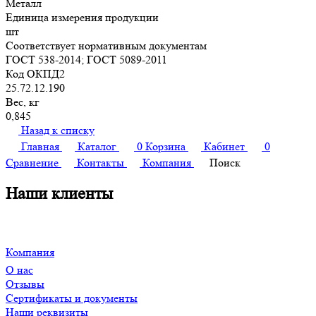
Металл
Единица измерения продукции
шт
Соответствует нормативным документам
ГОСТ 538-2014; ГОСТ 5089-2011
Код ОКПД2
25.72.12.190
Вес, кг
0,845
Назад к списку
Главная
Каталог
0
Корзина
Кабинет
0
Сравнение
Контакты
Компания
Поиск
Наши клиенты
Компания
О нас
Отзывы
Сертификаты и документы
Наши реквизиты