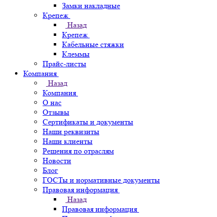
Замки накладные
Крепеж
Назад
Крепеж
Кабельные стяжки
Клеммы
Прайс-листы
Компания
Назад
Компания
О нас
Отзывы
Сертификаты и документы
Наши реквизиты
Наши клиенты
Решения по отраслям
Новости
Блог
ГОСТы и нормативные документы
Правовая информация
Назад
Правовая информация