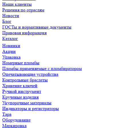
Наши клиенты
Решения по отраслям
Новости
Блог
ГОСТы и нормативные документы
Правовая информация
Каталог
Новинки
Акции
Упаковка
Номерные пломбы
Пломбы применяемые с пломбиратором
Опечатывающие устройства
Контрольные браслеты
Хранение ключей
Ручной инструмент
Крученые изделия
Укупорочные материалы
Индикаторы и регистраторы
Тара
Оборудование
Маркировка