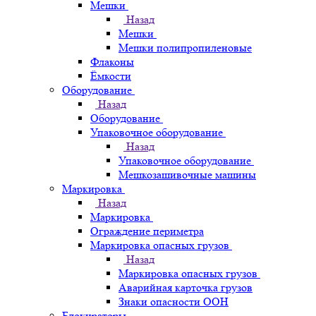
Мешки
Назад
Мешки
Мешки полипропиленовые
Флаконы
Ёмкости
Оборудование
Назад
Оборудование
Упаковочное оборудование
Назад
Упаковочное оборудование
Мешкозашивочные машины
Маркировка
Назад
Маркировка
Ограждение периметра
Маркировка опасных грузов
Назад
Маркировка опасных грузов
Аварийная карточка грузов
Знаки опасности ООН
Блокираторы