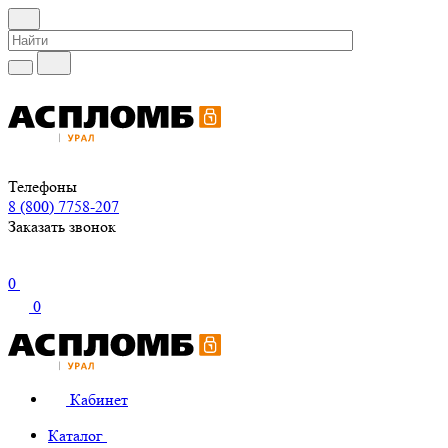
Телефоны
8 (800) 7758-207
Заказать звонок
0
0
Кабинет
Каталог