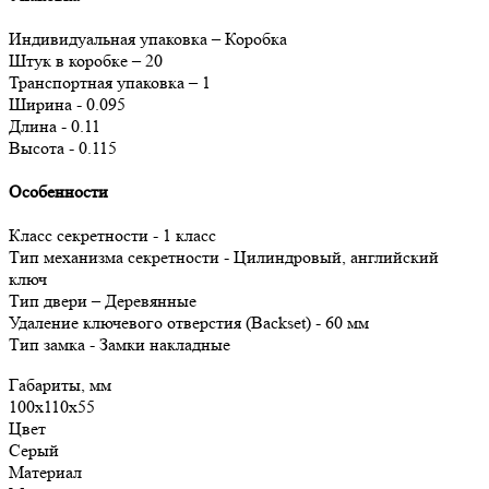
Индивидуальная упаковка – Коробка
Штук в коробке – 20
Транспортная упаковка – 1
Ширина - 0.095
Длина - 0.11
Высота - 0.115
Особеннoсти
Класс секретности - 1 класс
Тип механизма секретности - Цилиндровый, английский
ключ
Тип двери – Деревянные
Удаление ключевого отверстия (Backset) - 60 мм
Тип замка - Замки накладные
Габариты, мм
100х110х55
Цвет
Серый
Материал