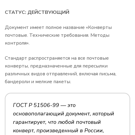
СТАТУС: ДЕЙСТВУЮЩИЙ
Документ имеет полное название «Конверты
почтовые. Технические требования. Методы
контроля».
Стандарт распространяется на все почтовые
конверты, предназначенные для пересылки
различных видов отправлений, включая письма,
бандероли и мелкие пакеты.
ГОСТ Р 51506-99 — это
основополагающий документ, который
гарантирует, что любой почтовый
конверт, произведенный в России,