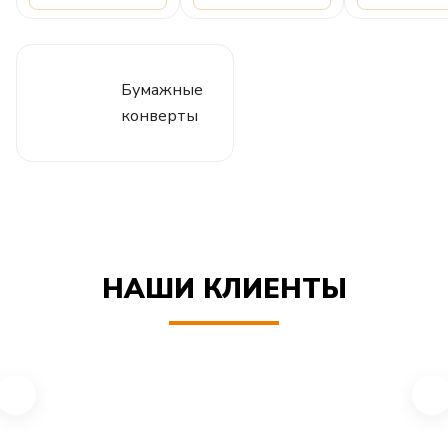
Бумажные
конверты
НАШИ КЛИЕНТЫ