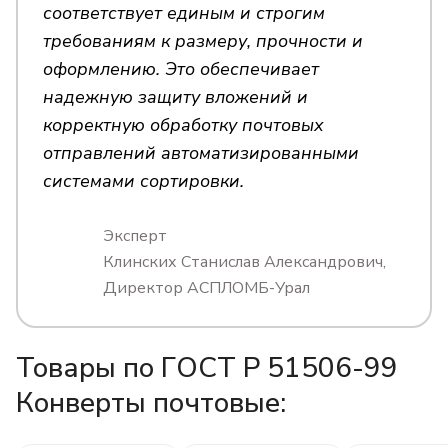
соответствует единым и строгим
требованиям к размеру, прочности и
оформлению. Это обеспечивает
надежную защиту вложений и
корректную обработку почтовых
отправлений автоматизированными
системами сортировки.
Эксперт
Клинских Станислав Александрович,
Директор АСПЛОМБ-Урал
Товары по ГОСТ Р 51506-99
Конверты почтовые: