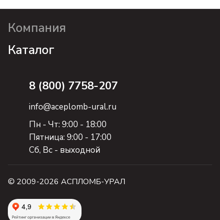
Компания
Каталог
8 (800) 7758-207
info@aceplomb-ural.ru
Пн - Чт: 9:00 - 18:00
Пятница: 9:00 - 17:00
Сб, Вc - выходной
© 2009-2026 АСПЛОМБ-УРАЛ