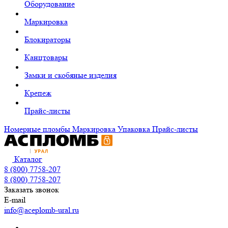
Оборудование
Маркировка
Блокираторы
Канцтовары
Замки и скобяные изделия
Крепеж
Прайс-листы
Номерные пломбы
Маркировка
Упаковка
Прайс-листы
Каталог
8 (800) 7758-207
8 (800) 7758-207
Заказать звонок
E-mail
info@aceplomb-ural.ru