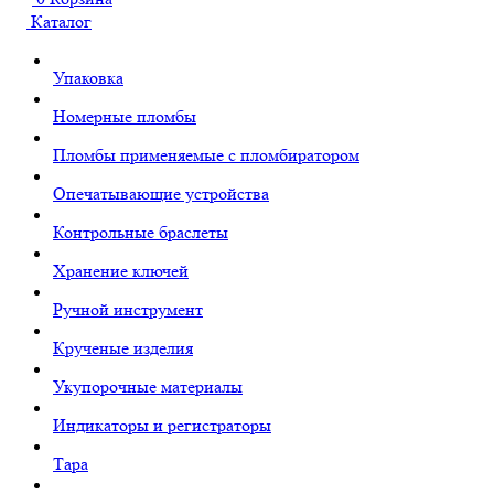
Каталог
Упаковка
Номерные пломбы
Пломбы применяемые с пломбиратором
Опечатывающие устройства
Контрольные браслеты
Хранение ключей
Ручной инструмент
Крученые изделия
Укупорочные материалы
Индикаторы и регистраторы
Тара