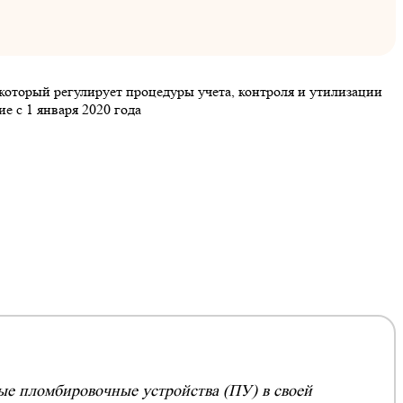
который регулирует процедуры учета, контроля и утилизации
 с 1 января 2020 года
ые пломбировочные устройства (ПУ) в своей