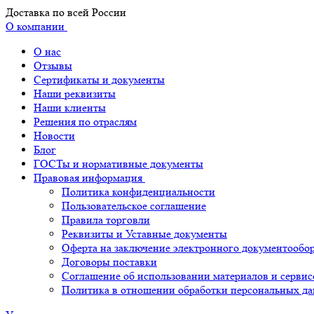
Доставка по всей России
О компании
О нас
Отзывы
Сертификаты и документы
Наши реквизиты
Наши клиенты
Решения по отраслям
Новости
Блог
ГОСТы и нормативные документы
Правовая информация
Политика конфиденциальности
Пользовательское соглашение
Правила торговли
Реквизиты и Уставные документы
Оферта на заключение электронного документообо
Договоры поставки
Соглашение об использовании материалов и сервис
Политика в отношении обработки персональных д