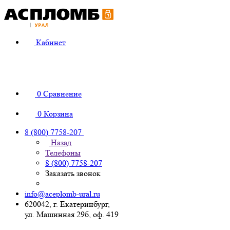
Кабинет
0
Сравнение
0
Корзина
8 (800) 7758-207
Назад
Телефоны
8 (800) 7758-207
Заказать звонок
info@aceplomb-ural.ru
620042, г. Екатеринбург,
ул. Машинная 29б, оф. 419