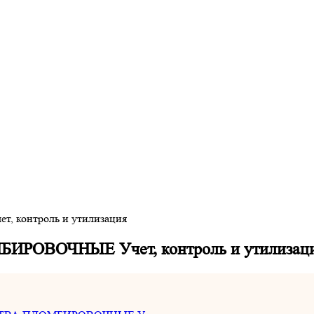
контроль и утилизация
ИРОВОЧНЫЕ Учет, контроль и утилизац