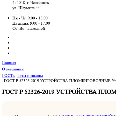
454048, г. Челябинск,
ул. Шаумяна 44
Пн - Чт: 9:00 - 18:00
Пятница: 9:00 - 17:00
Сб, Вc - выходной
Главная
О компании
ГОСТы, акты и законы
ГОСТ Р 52326-2019 УСТРОЙСТВА ПЛОМБИРОВОЧНЫЕ Учет, 
ГОСТ Р 52326-2019 УСТРОЙСТВА ПЛОМБ