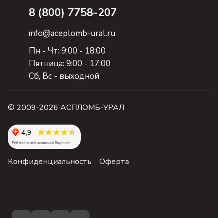
8 (800) 7758-207
info@aceplomb-ural.ru
Пн - Чт: 9:00 - 18:00
Пятница: 9:00 - 17:00
Сб, Вc - выходной
© 2009-2026 АСПЛОМБ-УРАЛ
Конфиденциальность
Оферта