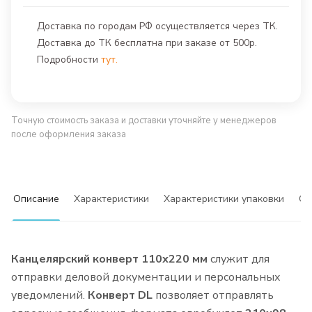
Доставка по городам РФ осуществляется через ТК.
Доставка до ТК бесплатна при заказе от 500р.
Подробности
тут.
Точную стоимость заказа и доставки уточняйте у менеджеров
после оформления заказа
Описание
Характеристики
Характеристики упаковки
Сф
Канцелярский конверт 110х220 мм
служит для
отправки деловой документации и персональных
уведомлений.
Конверт DL
позволяет отправлять