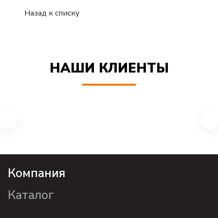
Назад к списку
НАШИ КЛИЕНТЫ
Компания
Каталог