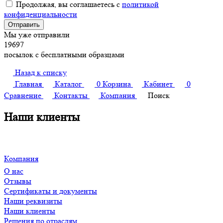
Продолжая, вы соглашаетесь с
политикой
конфиденциальности
Мы уже отправили
19697
посылок с бесплатными образцами
Назад к списку
Главная
Каталог
0
Корзина
Кабинет
0
Сравнение
Контакты
Компания
Поиск
Наши клиенты
Компания
О нас
Отзывы
Сертификаты и документы
Наши реквизиты
Наши клиенты
Решения по отраслям