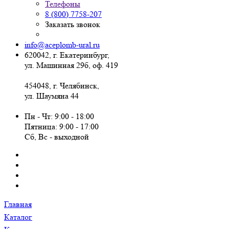
Телефоны
8 (800) 7758-207
Заказать звонок
info@aceplomb-ural.ru
620042, г. Екатеринбург,
ул. Машинная 29б, оф. 419
454048, г. Челябинск,
ул. Шаумяна 44
Пн - Чт: 9:00 - 18:00
Пятница: 9:00 - 17:00
Сб, Вc - выходной
Главная
Каталог