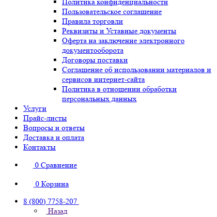
Политика конфиденциальности
Пользовательское соглашение
Правила торговли
Реквизиты и Уставные документы
Оферта на заключение электронного
документооборота
Договоры поставки
Соглашение об использовании материалов и
сервисов интернет-сайта
Политика в отношении обработки
персональных данных
Услуги
Прайс-листы
Вопросы и ответы
Доставка и оплата
Контакты
0
Сравнение
0
Корзина
8 (800) 7758-207
Назад