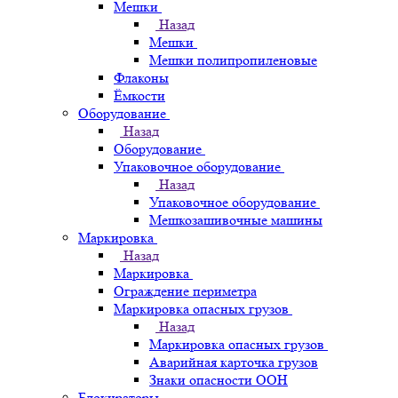
Мешки
Назад
Мешки
Мешки полипропиленовые
Флаконы
Ёмкости
Оборудование
Назад
Оборудование
Упаковочное оборудование
Назад
Упаковочное оборудование
Мешкозашивочные машины
Маркировка
Назад
Маркировка
Ограждение периметра
Маркировка опасных грузов
Назад
Маркировка опасных грузов
Аварийная карточка грузов
Знаки опасности ООН
Блокираторы