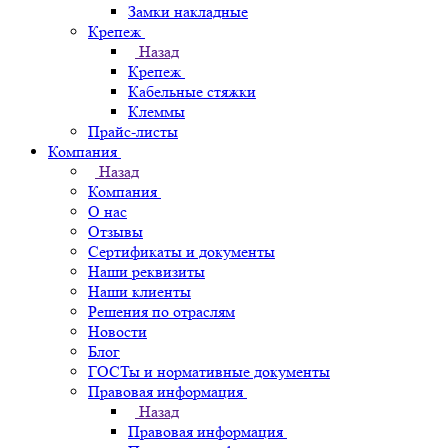
Замки накладные
Крепеж
Назад
Крепеж
Кабельные стяжки
Клеммы
Прайс-листы
Компания
Назад
Компания
О нас
Отзывы
Сертификаты и документы
Наши реквизиты
Наши клиенты
Решения по отраслям
Новости
Блог
ГОСТы и нормативные документы
Правовая информация
Назад
Правовая информация