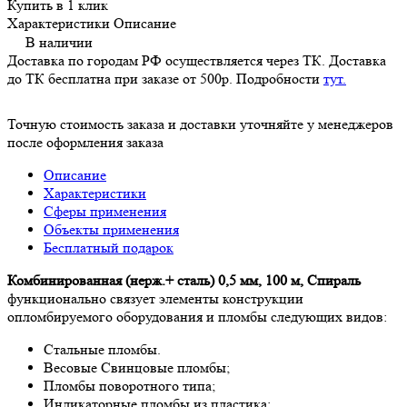
Купить в 1 клик
Характеристики
Описание
В наличии
Доставка по городам РФ осуществляется через ТК. Доставка
до ТК бесплатна при заказе от 500р. Подробности
тут.
Точную стоимость заказа и доставки уточняйте у менеджеров
после оформления заказа
Описание
Характеристики
Сферы применения
Объекты применения
Бесплатный подарок
Комбинированная (нерж.+ сталь) 0,5 мм, 100 м, Спираль
функционально связует элементы конструкции
опломбируемого оборудования и пломбы следующих видов:
Стальные пломбы.
Весовые Свинцовые пломбы;
Пломбы поворотного типа;
Индикаторные пломбы из пластика;