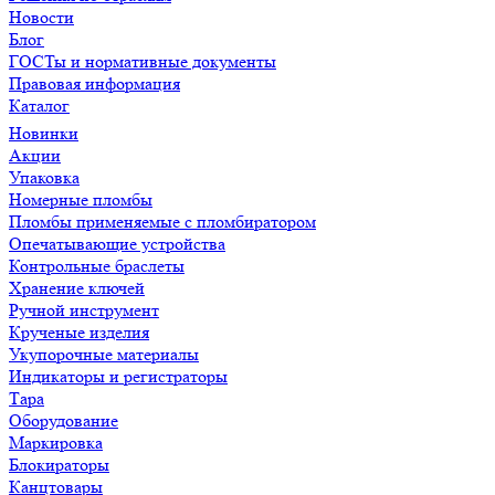
Новости
Блог
ГОСТы и нормативные документы
Правовая информация
Каталог
Новинки
Акции
Упаковка
Номерные пломбы
Пломбы применяемые с пломбиратором
Опечатывающие устройства
Контрольные браслеты
Хранение ключей
Ручной инструмент
Крученые изделия
Укупорочные материалы
Индикаторы и регистраторы
Тара
Оборудование
Маркировка
Блокираторы
Канцтовары