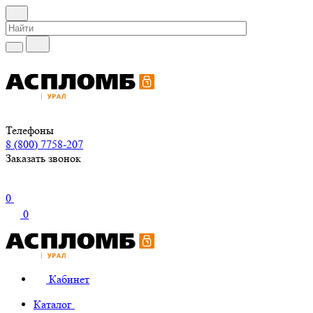
Телефоны
8 (800) 7758-207
Заказать звонок
0
0
Кабинет
Каталог