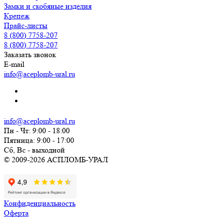
Замки и скобяные изделия
Крепеж
Прайс-листы
8 (800) 7758-207
8 (800) 7758-207
Заказать звонок
E-mail
info@aceplomb-ural.ru
info@aceplomb-ural.ru
Пн - Чт: 9:00 - 18:00
Пятница: 9:00 - 17:00
Сб, Вc - выходной
© 2009-2026 АСПЛОМБ-УРАЛ
Конфиденциальность
Оферта