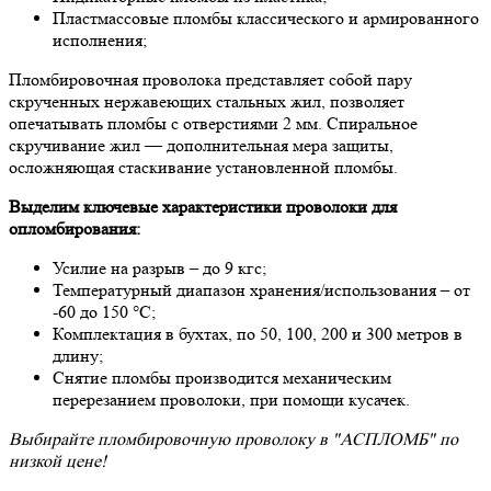
Пластмассовые пломбы классического и армированного
исполнения;
Пломбировочная проволока представляет собой пару
скрученных нержавеющих стальных жил, позволяет
опечатывать пломбы с отверстиями 2 мм. Спиральное
скручивание жил — дополнительная мера защиты,
осложняющая стаскивание установленной пломбы.
Выделим ключевые характеристики проволоки для
опломбирования:
Усилие на разрыв – до 9 кгс;
Температурный диапазон хранения/использования – от
-60 до 150 °C;
Комплектация в бухтах, по 50, 100, 200 и 300 метров в
длину;
Снятие пломбы производится механическим
перерезанием проволоки, при помощи кусачек.
Выбирайте пломбировочную проволоку в "АСПЛОМБ" по
низкой цене!