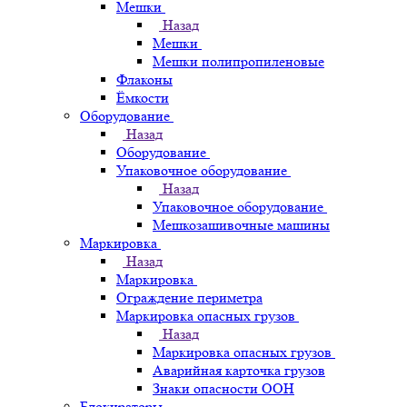
Мешки
Назад
Мешки
Мешки полипропиленовые
Флаконы
Ёмкости
Оборудование
Назад
Оборудование
Упаковочное оборудование
Назад
Упаковочное оборудование
Мешкозашивочные машины
Маркировка
Назад
Маркировка
Ограждение периметра
Маркировка опасных грузов
Назад
Маркировка опасных грузов
Аварийная карточка грузов
Знаки опасности ООН
Блокираторы