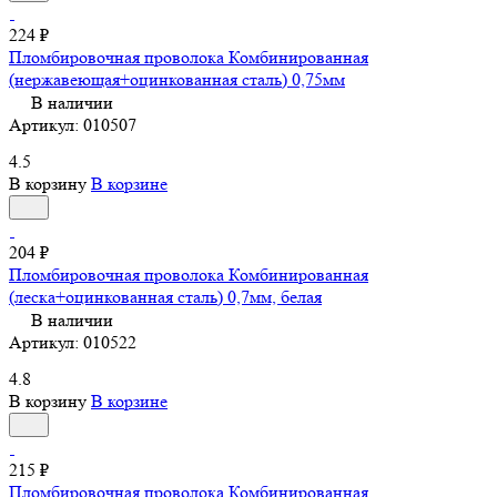
224 ₽
Пломбировочная проволока Комбинированная
(нержавеющая+оцинкованная сталь) 0,75мм
В наличии
Артикул:
010507
4.5
В корзину
В корзине
204 ₽
Пломбировочная проволока Комбинированная
(леска+оцинкованная сталь) 0,7мм, белая
В наличии
Артикул:
010522
4.8
В корзину
В корзине
215 ₽
Пломбировочная проволока Комбинированная