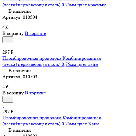
(леска+нержавеющая сталь) 0,75мм цвет красный
В наличии
Артикул:
010504
4.6
В корзину
В корзине
297 ₽
Пломбировочная проволока Комбинированная
(леска+нержавеющая сталь) 0,75мм цвет лайм
В наличии
Артикул:
010503
4.6
В корзину
В корзине
297 ₽
Пломбировочная проволока Комбинированная
(леска+нержавеющая сталь) 0,75мм цвет Хаки
В наличии