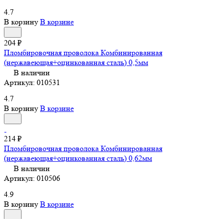
4.7
В корзину
В корзине
204 ₽
Пломбировочная проволока Комбинированная
(нержавеющая+оцинкованная сталь) 0,5мм
В наличии
Артикул:
010531
4.7
В корзину
В корзине
214 ₽
Пломбировочная проволока Комбинированная
(нержавеющая+оцинкованная сталь) 0,62мм
В наличии
Артикул:
010506
4.9
В корзину
В корзине