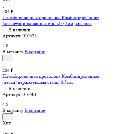
204 ₽
Пломбировочная проволока Комбинированная
(леска+оцинкованная сталь) 0,7мм, красная
В наличии
Артикул:
010523
4.8
В корзину
В корзине
204 ₽
Пломбировочная проволока Комбинированная
(леска+нержавеющая сталь) 0,5мм
В наличии
Артикул:
010501
4.5
В корзину
В корзине
Хит