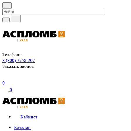
Телефоны
8 (800) 7758-207
Заказать звонок
0
0
Кабинет
Каталог