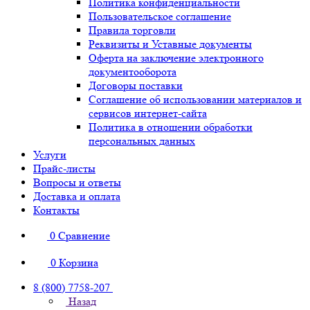
Политика конфиденциальности
Пользовательское соглашение
Правила торговли
Реквизиты и Уставные документы
Оферта на заключение электронного
документооборота
Договоры поставки
Соглашение об использовании материалов и
сервисов интернет-сайта
Политика в отношении обработки
персональных данных
Услуги
Прайс-листы
Вопросы и ответы
Доставка и оплата
Контакты
0
Сравнение
0
Корзина
8 (800) 7758-207
Назад