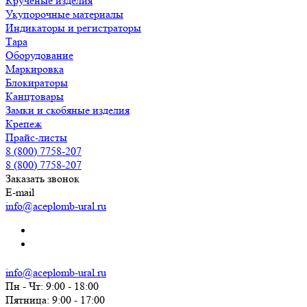
Крученые изделия
Укупорочные материалы
Индикаторы и регистраторы
Тара
Оборудование
Маркировка
Блокираторы
Канцтовары
Замки и скобяные изделия
Крепеж
Прайс-листы
8 (800) 7758-207
8 (800) 7758-207
Заказать звонок
E-mail
info@aceplomb-ural.ru
info@aceplomb-ural.ru
Пн - Чт: 9:00 - 18:00
Пятница: 9:00 - 17:00