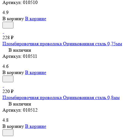
Артикул:
010510
4.9
В корзину
В корзине
228 ₽
Пломбировочная проволока Оцинкованная сталь 0,75мм
В наличии
Артикул:
010511
4.6
В корзину
В корзине
220 ₽
Пломбировочная проволока Оцинкованная сталь 0,8мм
В наличии
Артикул:
010512
4.8
В корзину
В корзине