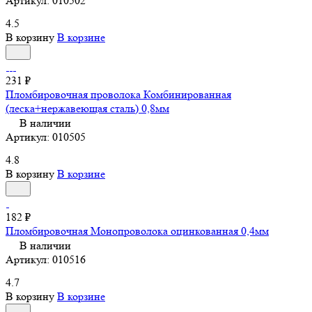
Артикул:
010502
4.5
В корзину
В корзине
231 ₽
Пломбировочная проволока Комбинированная
(леска+нержавеющая сталь) 0,8мм
В наличии
Артикул:
010505
4.8
В корзину
В корзине
182 ₽
Пломбировочная Монопроволока оцинкованная 0,4мм
В наличии
Артикул:
010516
4.7
В корзину
В корзине