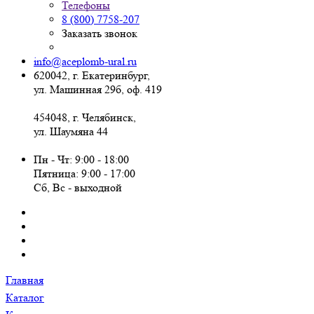
Телефоны
8 (800) 7758-207
Заказать звонок
info@aceplomb-ural.ru
620042, г. Екатеринбург,
ул. Машинная 29б, оф. 419
454048, г. Челябинск,
ул. Шаумяна 44
Пн - Чт: 9:00 - 18:00
Пятница: 9:00 - 17:00
Сб, Вc - выходной
Главная
Каталог