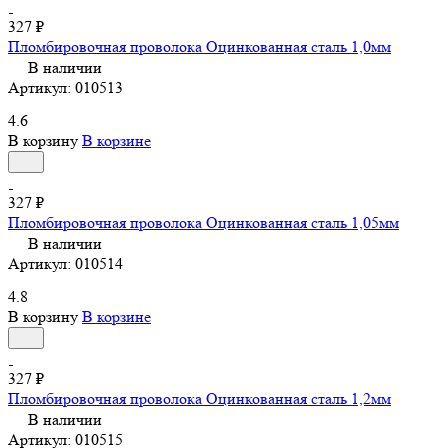
327 ₽
Пломбировочная проволока Оцинкованная сталь 1,0мм
В наличии
Артикул:
010513
4.6
В корзину
В корзине
327 ₽
Пломбировочная проволока Оцинкованная сталь 1,05мм
В наличии
Артикул:
010514
4.8
В корзину
В корзине
327 ₽
Пломбировочная проволока Оцинкованная сталь 1,2мм
В наличии
Артикул:
010515