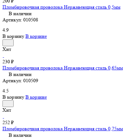
200 ₽
Пломбировочная проволока Нержавеющая сталь 0,5мм
В наличии
Артикул:
010508
4.9
В корзину
В корзине
Хит
230 ₽
Пломбировочная проволока Нержавеющая сталь 0,65мм
В наличии
Артикул:
010509
4.5
В корзину
В корзине
Хит
252 ₽
Пломбировочная проволока Нержавеющая сталь 0,75мм
В наличии