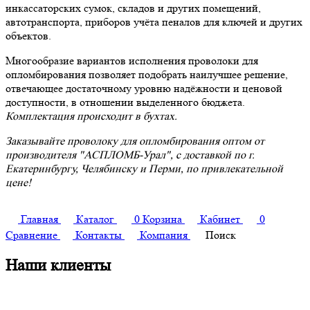
инкассаторских сумок, складов и других помещений,
автотранспорта, приборов учёта пеналов для ключей и других
объектов.
Многообразие вариантов исполнения проволоки для
опломбирования позволяет подобрать наилучшее решение,
отвечающее достаточному уровню надёжности и ценовой
доступности, в отношении выделенного бюджета.
Комплектация происходит в бухтах.
Заказывайте проволоку для опломбирования оптом от
производителя "АСПЛОМБ-Урал", с доставкой по г.
Екатеринбургу, Челябинску и Перми, по привлекательной
цене!
Главная
Каталог
0
Корзина
Кабинет
0
Сравнение
Контакты
Компания
Поиск
Наши клиенты