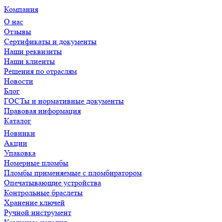
Компания
О нас
Отзывы
Сертификаты и документы
Наши реквизиты
Наши клиенты
Решения по отраслям
Новости
Блог
ГОСТы и нормативные документы
Правовая информация
Каталог
Новинки
Акции
Упаковка
Номерные пломбы
Пломбы применяемые с пломбиратором
Опечатывающие устройства
Контрольные браслеты
Хранение ключей
Ручной инструмент