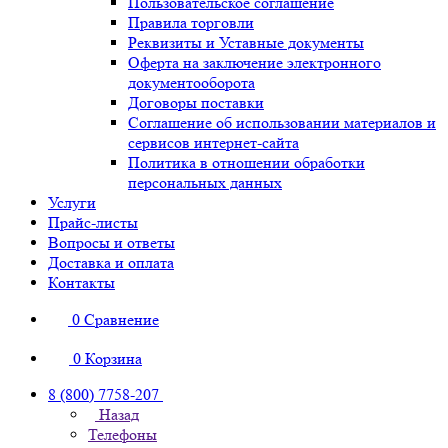
Пользовательское соглашение
Правила торговли
Реквизиты и Уставные документы
Оферта на заключение электронного
документооборота
Договоры поставки
Соглашение об использовании материалов и
сервисов интернет-сайта
Политика в отношении обработки
персональных данных
Услуги
Прайс-листы
Вопросы и ответы
Доставка и оплата
Контакты
0
Сравнение
0
Корзина
8 (800) 7758-207
Назад
Телефоны