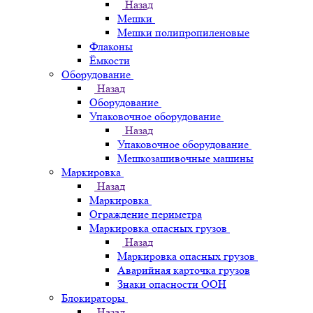
Назад
Мешки
Мешки полипропиленовые
Флаконы
Ёмкости
Оборудование
Назад
Оборудование
Упаковочное оборудование
Назад
Упаковочное оборудование
Мешкозашивочные машины
Маркировка
Назад
Маркировка
Ограждение периметра
Маркировка опасных грузов
Назад
Маркировка опасных грузов
Аварийная карточка грузов
Знаки опасности ООН
Блокираторы
Назад