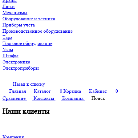
Краны
Люки
Механизмы
Оборудование и техника
Приборы учёта
Производственное оборудование
Тара
Торговое оборудование
Узлы
Шкафы
Электроника
Электроприборы
Назад к списку
Главная
Каталог
0
Корзина
Кабинет
0
Сравнение
Контакты
Компания
Поиск
Наши клиенты
Компания