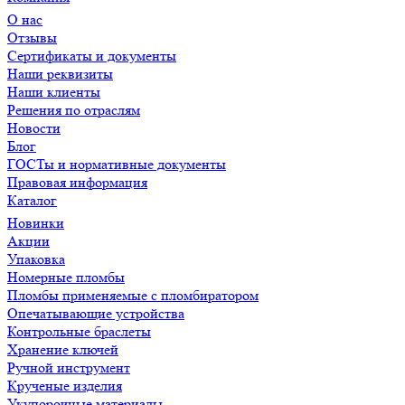
О нас
Отзывы
Сертификаты и документы
Наши реквизиты
Наши клиенты
Решения по отраслям
Новости
Блог
ГОСТы и нормативные документы
Правовая информация
Каталог
Новинки
Акции
Упаковка
Номерные пломбы
Пломбы применяемые с пломбиратором
Опечатывающие устройства
Контрольные браслеты
Хранение ключей
Ручной инструмент
Крученые изделия
Укупорочные материалы