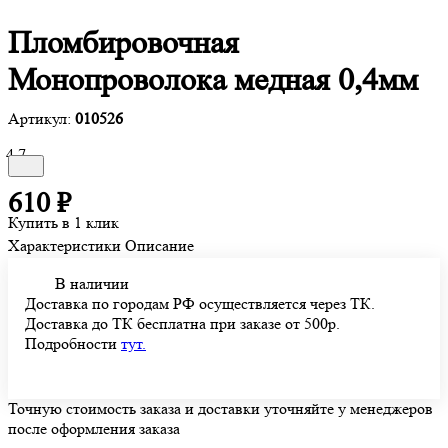
Пломбировочная
Монопроволока медная 0,4мм
Артикул:
010526
4.7
610 ₽
Купить в 1 клик
Характеристики
Описание
В наличии
Доставка по городам РФ осуществляется через ТК.
Доставка до ТК бесплатна при заказе от 500р.
Подробности
тут.
Точную стоимость заказа и доставки уточняйте у менеджеров
после оформления заказа