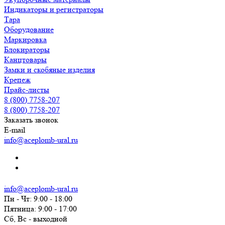
Индикаторы и регистраторы
Тара
Оборудование
Маркировка
Блокираторы
Канцтовары
Замки и скобяные изделия
Крепеж
Прайс-листы
8 (800) 7758-207
8 (800) 7758-207
Заказать звонок
E-mail
info@aceplomb-ural.ru
info@aceplomb-ural.ru
Пн - Чт: 9:00 - 18:00
Пятница: 9:00 - 17:00
Сб, Вc - выходной