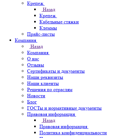
Крепеж
Назад
Крепеж
Кабельные стяжки
Клеммы
Прайс-листы
Компания
Назад
Компания
О нас
Отзывы
Сертификаты и документы
Наши реквизиты
Наши клиенты
Решения по отраслям
Новости
Блог
ГОСТы и нормативные документы
Правовая информация
Назад
Правовая информация
Политика конфиденциальности