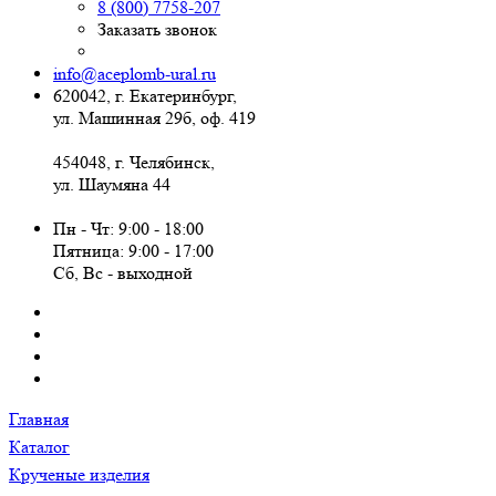
8 (800) 7758-207
Заказать звонок
info@aceplomb-ural.ru
620042, г. Екатеринбург,
ул. Машинная 29б, оф. 419
454048, г. Челябинск,
ул. Шаумяна 44
Пн - Чт: 9:00 - 18:00
Пятница: 9:00 - 17:00
Сб, Вc - выходной
Главная
Каталог
Крученые изделия