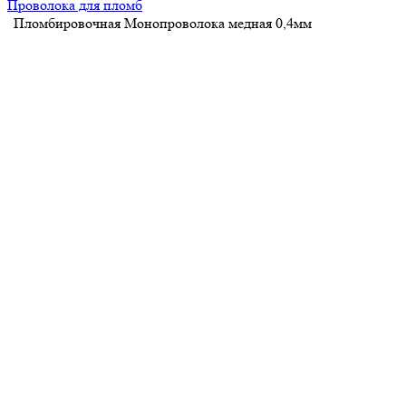
Проволока для пломб
Пломбировочная Монопроволока медная 0,4мм