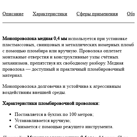
Описание
Характеристики
Сферы применения
Объ
Монопроволока медная 0,4 мм
используется при установке
пластмассовых, свинцовых и металлических номерных пломб
с помощью пломбира или вручную. Проволока оплетает
монтажные отверстия и конструктивные узлы счётных
механизмов, препятствуя их свободному разбору. Медная
проволока — доступный и практичный пломбировочный
материал.
Монопроволока долговечна и устойчива к агрессивным
воздействиям внешней среды.
Характеристики пломбировочной проволоки:
Поставляется в бухтах по 100 метров;
Устанавливается вручную;
Снимается с помощью режущего инструмента.