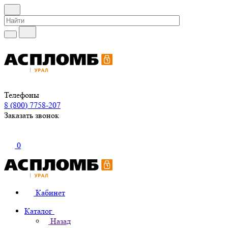
Телефоны
8 (800) 7758-207
Заказать звонок
0
Кабинет
Каталог
Назад