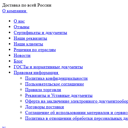
Доставка по всей России
О компании
О нас
Отзывы
Сертификаты и документы
Наши реквизиты
Наши клиенты
Решения по отраслям
Новости
Блог
ГОСТы и нормативные документы
Правовая информация
Политика конфиденциальности
Пользовательское соглашение
Правила торговли
Реквизиты и Уставные документы
Оферта на заключение электронного документообо
Договоры поставки
Соглашение об использовании материалов и сервис
Политика в отношении обработки персональных д