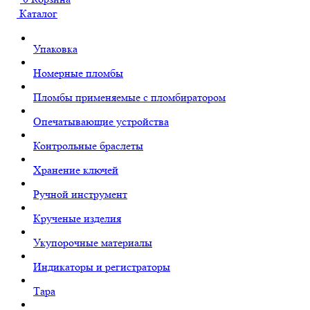
Каталог
Упаковка
Номерные пломбы
Пломбы применяемые с пломбиратором
Опечатывающие устройства
Контрольные браслеты
Хранение ключей
Ручной инструмент
Крученые изделия
Укупорочные материалы
Индикаторы и регистраторы
Тара