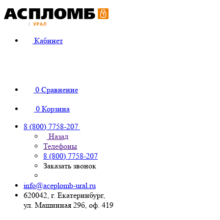
Кабинет
0
Сравнение
0
Корзина
8 (800) 7758-207
Назад
Телефоны
8 (800) 7758-207
Заказать звонок
info@aceplomb-ural.ru
620042, г. Екатеринбург,
ул. Машинная 29б, оф. 419