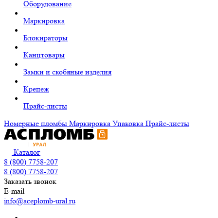
Оборудование
Маркировка
Блокираторы
Канцтовары
Замки и скобяные изделия
Крепеж
Прайс-листы
Номерные пломбы
Маркировка
Упаковка
Прайс-листы
Каталог
8 (800) 7758-207
8 (800) 7758-207
Заказать звонок
E-mail
info@aceplomb-ural.ru