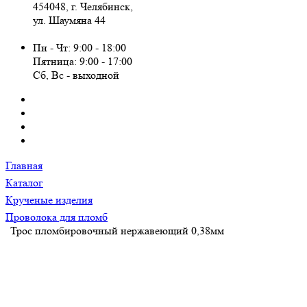
454048, г. Челябинск,
ул. Шаумяна 44
Пн - Чт: 9:00 - 18:00
Пятница: 9:00 - 17:00
Сб, Вc - выходной
Главная
Каталог
Крученые изделия
Проволока для пломб
Трос пломбировочный нержавеющий 0,38мм