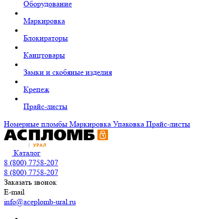
Оборудование
Маркировка
Блокираторы
Канцтовары
Замки и скобяные изделия
Крепеж
Прайс-листы
Номерные пломбы
Маркировка
Упаковка
Прайс-листы
Каталог
8 (800) 7758-207
8 (800) 7758-207
Заказать звонок
E-mail
info@aceplomb-ural.ru