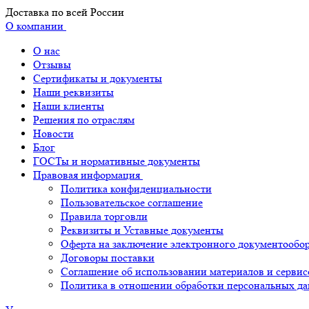
Доставка по всей России
О компании
О нас
Отзывы
Сертификаты и документы
Наши реквизиты
Наши клиенты
Решения по отраслям
Новости
Блог
ГОСТы и нормативные документы
Правовая информация
Политика конфиденциальности
Пользовательское соглашение
Правила торговли
Реквизиты и Уставные документы
Оферта на заключение электронного документообо
Договоры поставки
Соглашение об использовании материалов и сервис
Политика в отношении обработки персональных д