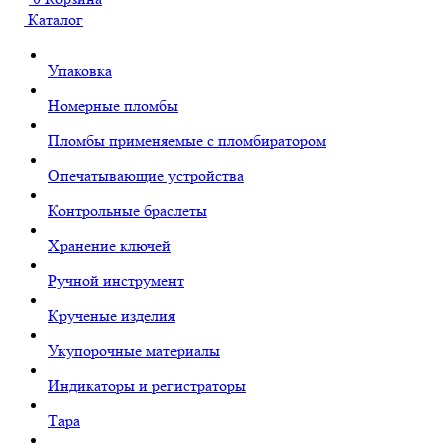
Каталог
Упаковка
Номерные пломбы
Пломбы применяемые с пломбиратором
Опечатывающие устройства
Контрольные браслеты
Хранение ключей
Ручной инструмент
Крученые изделия
Укупорочные материалы
Индикаторы и регистраторы
Тара