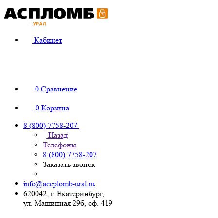
Кабинет
0
Сравнение
0
Корзина
8 (800) 7758-207
Назад
Телефоны
8 (800) 7758-207
Заказать звонок
info@aceplomb-ural.ru
620042, г. Екатеринбург,
ул. Машинная 29б, оф. 419