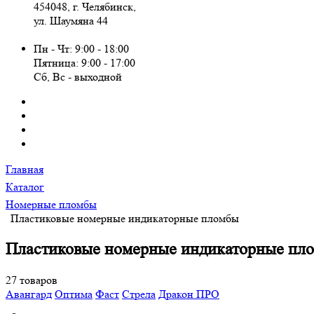
454048, г. Челябинск,
ул. Шаумяна 44
Пн - Чт: 9:00 - 18:00
Пятница: 9:00 - 17:00
Сб, Вc - выходной
Главная
Каталог
Номерные пломбы
Пластиковые номерные индикаторные пломбы
Пластиковые номерные индикаторные пл
27 товаров
Авангард
Оптима
Фаст
Стрела
Дракон ПРО