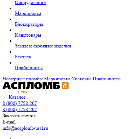
Оборудование
Маркировка
Блокираторы
Канцтовары
Замки и скобяные изделия
Крепеж
Прайс-листы
Номерные пломбы
Маркировка
Упаковка
Прайс-листы
Каталог
8 (800) 7758-207
8 (800) 7758-207
Заказать звонок
E-mail
info@aceplomb-ural.ru