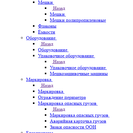
Мешки
Назад
Мешки
Мешки полипропиленовые
Флаконы
Ёмкости
Оборудование
Назад
Оборудование
Упаковочное оборудование
Назад
Упаковочное оборудование
Мешкозашивочные машины
Маркировка
Назад
Маркировка
Ограждение периметра
Маркировка опасных грузов
Назад
Маркировка опасных грузов
Аварийная карточка грузов
Знаки опасности ООН
Блокираторы