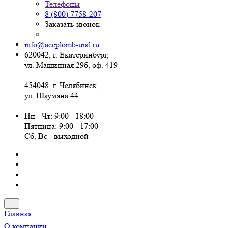
Телефоны
8 (800) 7758-207
Заказать звонок
info@aceplomb-ural.ru
620042, г. Екатеринбург,
ул. Машинная 29б, оф. 419
454048, г. Челябинск,
ул. Шаумяна 44
Пн - Чт: 9:00 - 18:00
Пятница: 9:00 - 17:00
Сб, Вc - выходной
Главная
О компании