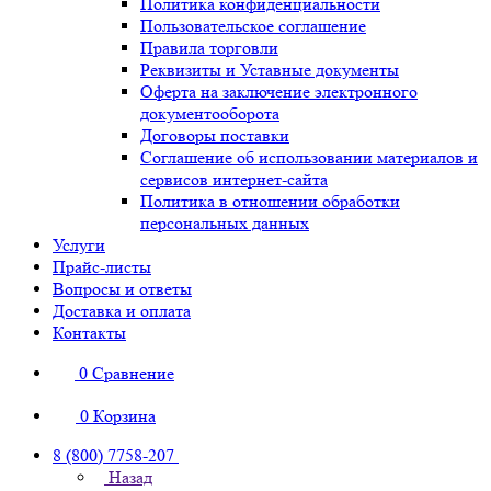
Политика конфиденциальности
Пользовательское соглашение
Правила торговли
Реквизиты и Уставные документы
Оферта на заключение электронного
документооборота
Договоры поставки
Соглашение об использовании материалов и
сервисов интернет-сайта
Политика в отношении обработки
персональных данных
Услуги
Прайс-листы
Вопросы и ответы
Доставка и оплата
Контакты
0
Сравнение
0
Корзина
8 (800) 7758-207
Назад