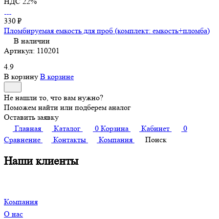
НДС 22%
330 ₽
Пломбируемая емкость для проб (комплект: емкость+пломба)
В наличии
Артикул:
110201
4.9
В корзину
В корзине
Не нашли то, что вам нужно?
Поможем найти или подберем аналог
Оставить заявку
Главная
Каталог
0
Корзина
Кабинет
0
Сравнение
Контакты
Компания
Поиск
Наши клиенты
Компания
О нас