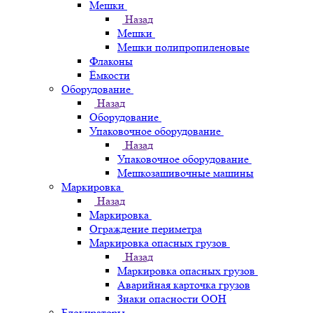
Мешки
Назад
Мешки
Мешки полипропиленовые
Флаконы
Ёмкости
Оборудование
Назад
Оборудование
Упаковочное оборудование
Назад
Упаковочное оборудование
Мешкозашивочные машины
Маркировка
Назад
Маркировка
Ограждение периметра
Маркировка опасных грузов
Назад
Маркировка опасных грузов
Аварийная карточка грузов
Знаки опасности ООН
Блокираторы