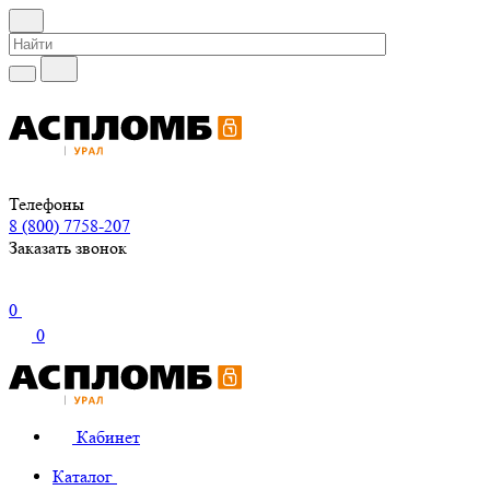
Телефоны
8 (800) 7758-207
Заказать звонок
0
0
Кабинет
Каталог