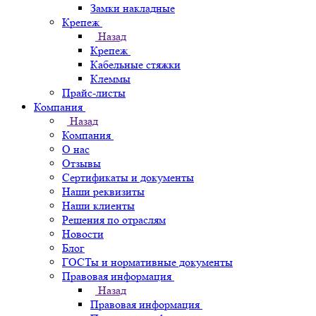
Замки накладные
Крепеж
Назад
Крепеж
Кабельные стяжки
Клеммы
Прайс-листы
Компания
Назад
Компания
О нас
Отзывы
Сертификаты и документы
Наши реквизиты
Наши клиенты
Решения по отраслям
Новости
Блог
ГОСТы и нормативные документы
Правовая информация
Назад
Правовая информация