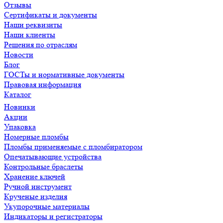
Отзывы
Сертификаты и документы
Наши реквизиты
Наши клиенты
Решения по отраслям
Новости
Блог
ГОСТы и нормативные документы
Правовая информация
Каталог
Новинки
Акции
Упаковка
Номерные пломбы
Пломбы применяемые с пломбиратором
Опечатывающие устройства
Контрольные браслеты
Хранение ключей
Ручной инструмент
Крученые изделия
Укупорочные материалы
Индикаторы и регистраторы