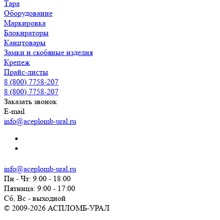
Тара
Оборудование
Маркировка
Блокираторы
Канцтовары
Замки и скобяные изделия
Крепеж
Прайс-листы
8 (800) 7758-207
8 (800) 7758-207
Заказать звонок
E-mail
info@aceplomb-ural.ru
info@aceplomb-ural.ru
Пн - Чт: 9:00 - 18:00
Пятница: 9:00 - 17:00
Сб, Вc - выходной
© 2009-2026 АСПЛОМБ-УРАЛ