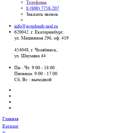
Телефоны
8 (800) 7758-207
Заказать звонок
info@aceplomb-ural.ru
620042, г. Екатеринбург,
ул. Машинная 29б, оф. 419
454048, г. Челябинск,
ул. Шаумяна 44
Пн - Чт: 9:00 - 18:00
Пятница: 9:00 - 17:00
Сб, Вc - выходной
Главная
Каталог