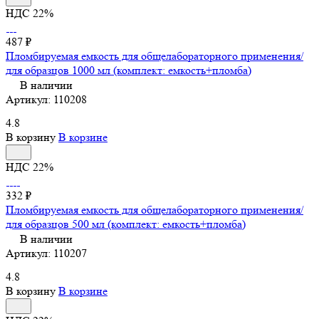
НДС 22%
487 ₽
Пломбируемая емкость для общелабораторного применения/
для образцов 1000 мл (комплект: емкость+пломба)
В наличии
Артикул:
110208
4.8
В корзину
В корзине
НДС 22%
332 ₽
Пломбируемая емкость для общелабораторного применения/
для образцов 500 мл (комплект: емкость+пломба)
В наличии
Артикул:
110207
4.8
В корзину
В корзине